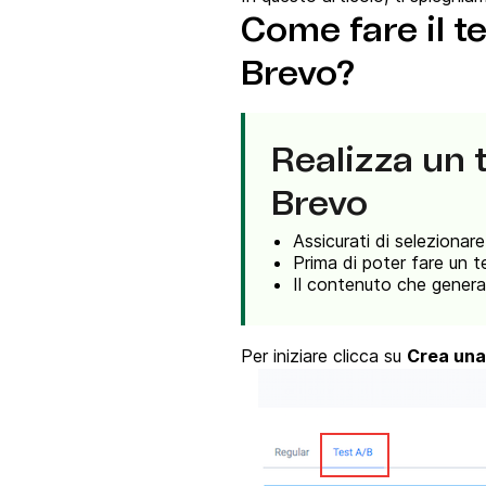
Come fare il t
Brevo?
Realizza un 
Brevo
Assicurati di seleziona
Prima di poter fare un 
Il contenuto che genera i
Per iniziare clicca su
Crea una