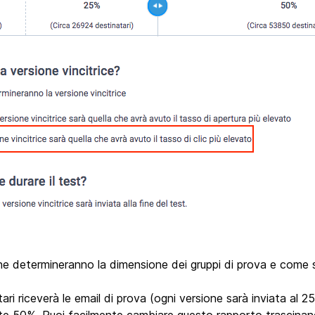
 che determineranno la dimensione dei gruppi di prova e come 
tari riceverà le email di prova (ogni versione sarà inviata al 2