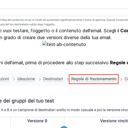
 vuoi testare, l'oggetto o il contenuto dell'email. Scegli il
Con
 in grado di creare due versioni diverse della tua email.
i dell'email, prima di procedere allo step successivo
Regole 