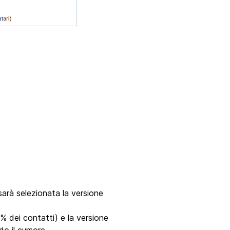
sarà selezionata la versione
5% dei contatti) e la versione