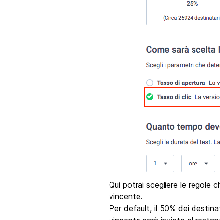
Qui potrai scegliere le regole
vincente.
Per default, il 50% dei destina