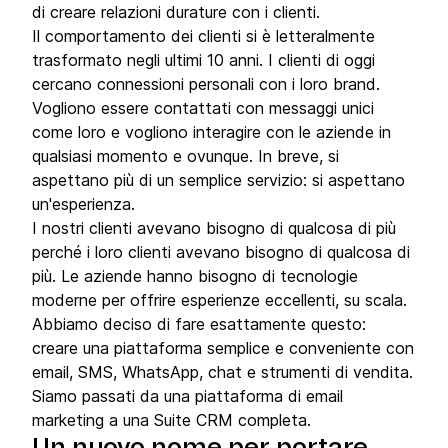
di creare relazioni durature con i clienti.
Il comportamento dei clienti si è letteralmente
trasformato negli ultimi 10 anni. I clienti di oggi
cercano connessioni personali con i loro brand.
Vogliono essere contattati con messaggi unici
come loro e vogliono interagire con le aziende in
qualsiasi momento e ovunque. In breve, si
aspettano più di un semplice servizio: si aspettano
un'esperienza.
I nostri clienti avevano bisogno di qualcosa di più
perché i loro clienti avevano bisogno di qualcosa di
più. Le aziende hanno bisogno di tecnologie
moderne per offrire esperienze eccellenti, su scala.
Abbiamo deciso di fare esattamente questo:
creare una piattaforma semplice e conveniente con
email, SMS, WhatsApp, chat e strumenti di vendita.
Siamo passati da una piattaforma di email
marketing a una Suite CRM completa.