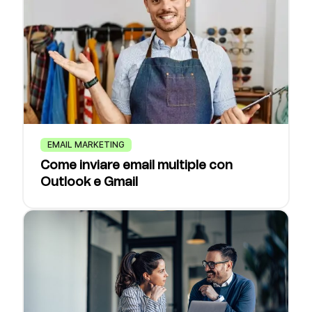
EMAIL MARKETING
Come inviare email multiple con
Outlook e Gmail