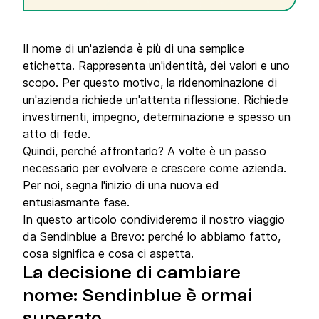
Il nome di un'azienda è più di una semplice
etichetta. Rappresenta un'identità, dei valori e uno
scopo. Per questo motivo, la ridenominazione di
un'azienda richiede un'attenta riflessione. Richiede
investimenti, impegno, determinazione e spesso un
atto di fede.
Quindi, perché affrontarlo? A volte è un passo
necessario per evolvere e crescere come azienda.
Per noi, segna l'inizio di una nuova ed
entusiasmante fase.
In questo articolo condivideremo il nostro viaggio
da Sendinblue a Brevo: perché lo abbiamo fatto,
cosa significa e cosa ci aspetta.
La decisione di cambiare
nome: Sendinblue è ormai