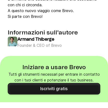
con chi ci circonda.
A questo nuovo viaggio come Brevo.
Si parte con Brevo!
Informazioni sull'autore
Armand Thiberge
Founder & CEO of Brevo
Iniziare a usare Brevo
Tutti gli strumenti necessari per entrare in contatto
con i tuoi clienti e potenziare il tuo business.
Iscriviti gratis