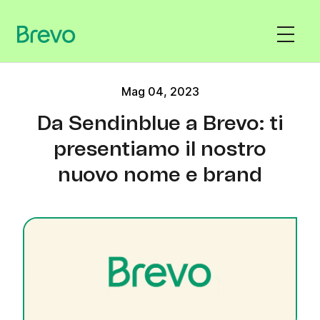
Mag 04, 2023
Da Sendinblue a Brevo: ti
presentiamo il nostro
nuovo nome e brand