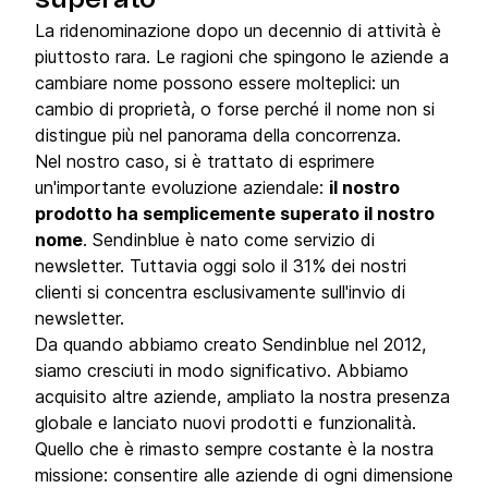
superato
La ridenominazione dopo un decennio di attività è
piuttosto rara. Le ragioni che spingono le aziende a
cambiare nome possono essere molteplici: un
cambio di proprietà, o forse perché il nome non si
distingue più nel panorama della concorrenza.
Nel nostro caso, si è trattato di esprimere
un'importante evoluzione aziendale:
il nostro
prodotto ha semplicemente superato il nostro
nome
. Sendinblue è nato come servizio di
newsletter. Tuttavia oggi solo il 31% dei nostri
clienti si concentra esclusivamente sull'invio di
newsletter.
Da quando abbiamo creato Sendinblue nel 2012,
siamo cresciuti in modo significativo. Abbiamo
acquisito altre aziende, ampliato la nostra presenza
globale e lanciato nuovi prodotti e funzionalità.
Quello che è rimasto sempre costante è la nostra
missione: consentire alle aziende di ogni dimensione