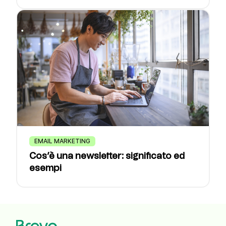
EMAIL MARKETING
Cos’è una newsletter: significato ed
esempi