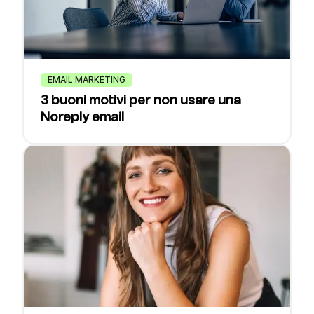
EMAIL MARKETING
3 buoni motivi per non usare una
Noreply email