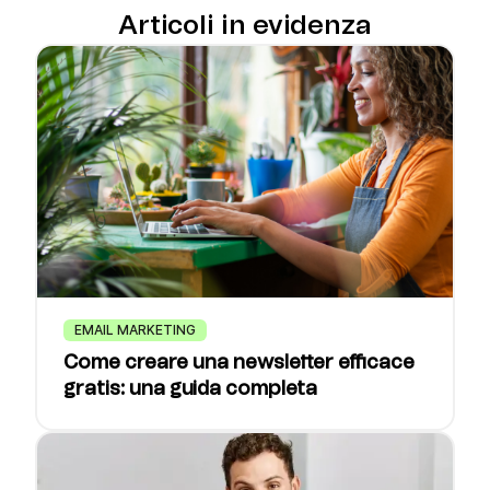
Articoli in evidenza
EMAIL MARKETING
Come creare una newsletter efficace
gratis: una guida completa