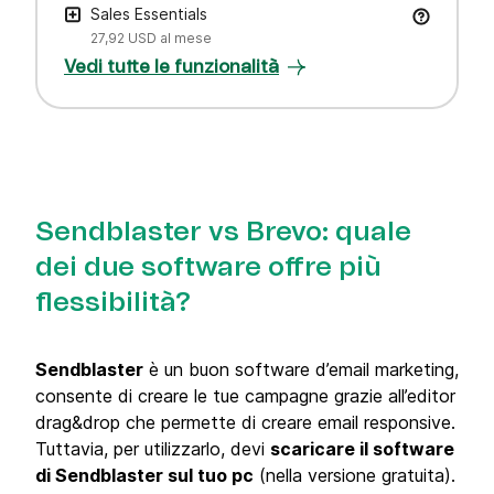
Sales Essentials
27,92 USD
al mese
Vedi tutte le funzionalità
Sendblaster vs Brevo: quale
dei due software offre più
flessibilità?
Sendblaster
è un buon software d’email marketing,
consente di creare le tue campagne grazie all’editor
drag&drop che permette di creare email responsive.
Tuttavia, per utilizzarlo, devi
scaricare il software
di Sendblaster sul tuo pc
(nella versione gratuita).