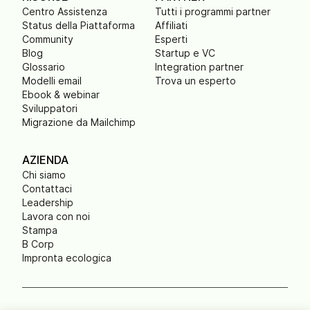
Centro Assistenza
Tutti i programmi partner
Status della Piattaforma
Affiliati
Community
Esperti
Blog
Startup e VC
Glossario
Integration partner
Modelli email
Trova un esperto
Ebook & webinar
Sviluppatori
Migrazione da Mailchimp
AZIENDA
Chi siamo
Contattaci
Leadership
Lavora con noi
Stampa
B Corp
Impronta ecologica