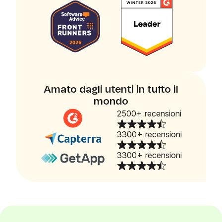
Amato dagli utenti in tutto il
mondo
2500+ recensioni
3300+ recensioni
3300+ recensioni