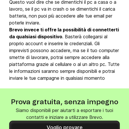
Questo vuol dire che se dimentichi il pc a casa o a
lavoro, se il pc va in crash o se dimentichi il carica
batteria, non puoi più accedere alle tue email per
poterle inviare.
Brevo invece ti offre la possibilità di connetterti
da qualsiasi dispositivo
. Basterà collegarsi al
proprio account e inserire le credenziali. Gli
imprevisti possono accadere, ma se il tuo computer
smette di lavorare, potrai sempre accedere alla
piattaforma grazie al cellulare o al un altro pc. Tutte
le informazioni saranno sempre disponibili e potrai
inviare le tue campagne in qualsiasi momento
Prova gratuita, senza impegno
Siamo disponibili per aiutarti a esportare i tuoi
contatti e iniziare a utilizzare Brevo.
Voglio provare