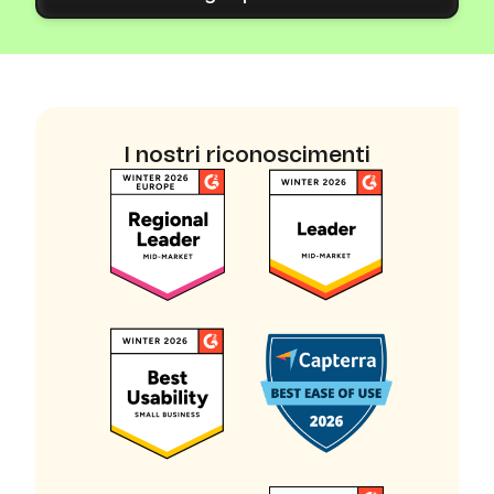
I nostri riconoscimenti