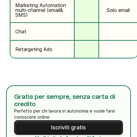
Marketing Automation
multi-channel (email&
Solo email
SMS)
Chat
Retargeting Ads
Gratis per sempre, senza carta di
credito
Perfetto per chi lavora in autonomia e vuole farsi
conoscere online
Iscriviti gratis