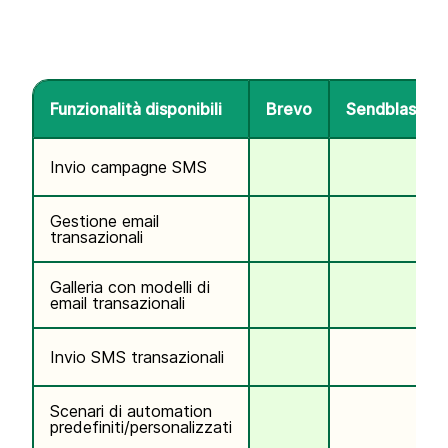
Funzionalità disponibili
Brevo
Sendblaster
Invio campagne SMS
Gestione email
transazionali
Galleria con modelli di
email transazionali
Invio SMS transazionali
Scenari di automation
predefiniti/personalizzati