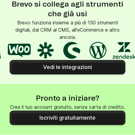
Brevo si collega agli strumenti
che già usi
Brevo funziona insieme a più di 150 strumenti
digitali, dal CRM al CMS, all'eCommerce e altro
ancora.
Vedi le integrazioni
Pronto a iniziare?
Crea il tuo account gratuito, senza carta di credito.
Iscriviti gratuitamente