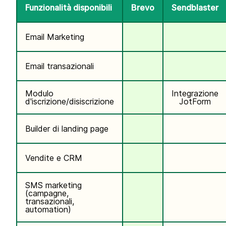
Funzionalità disponibili
Brevo
Sendblaster
Email Marketing
Email transazionali
Modulo
Integrazione
d'iscrizione/disiscrizione
JotForm
Builder di landing page
Vendite e CRM
SMS marketing
(campagne,
transazionali,
automation)