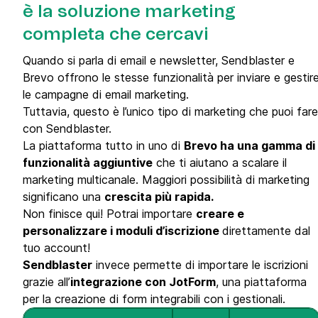
è la soluzione marketing
completa che cercavi
Quando si parla di email e newsletter, Sendblaster e
Brevo offrono le stesse funzionalità per inviare e gestir
le campagne di email marketing.
Tuttavia, questo è l’unico tipo di marketing che puoi fare
con Sendblaster.
La piattaforma tutto in uno di
Brevo ha una gamma di
funzionalità aggiuntive
che ti aiutano a scalare il
marketing multicanale. Maggiori possibilità di marketing
significano una
crescita più rapida.
Non finisce qui! Potrai importare
creare e
personalizzare i moduli d’iscrizione
direttamente dal
tuo account!
Sendblaster
invece permette di importare le iscrizioni
grazie all’
integrazione con JotForm
, una piattaforma
per la creazione di form integrabili con i gestionali.