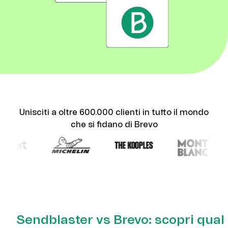
Unisciti a oltre 600.000 clienti in tutto il mondo
che si fidano di Brevo
Sendblaster vs Brevo: scopri qual