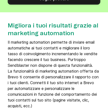
Migliora i tuoi risultati grazie al
marketing automation
Il marketing automation permette di inviare email
automatiche ai tuoi contatti e migliorare il loro
tasso di coinvolgimento incrementando le vendite
facendo crescere il tuo business. Purtroppo
Sendblaster non dispone di questa funzionalità.
La funzionalità di marketing automation offerta da
Brevo ti consente di personalizzare il rapporto con
i tuoi clienti. Connetti il tuo sito internet a Brevo
per automatizzare e personalizzare le
comunicazioni in funzione del comportamento dei
tuoi contatti sul tuo sito (pagine visitate, clic,
acquisti, ecc.)