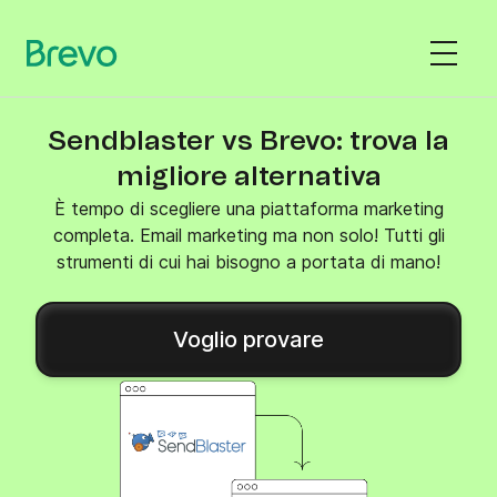
Sendblaster vs Brevo: trova la
migliore alternativa
È tempo di scegliere una piattaforma marketing
completa. Email marketing ma non solo! Tutti gli
strumenti di cui hai bisogno a portata di mano!
Voglio provare