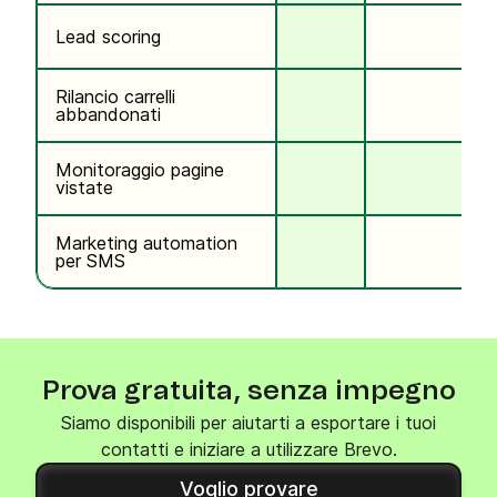
Lead scoring
Rilancio carrelli
abbandonati
Monitoraggio pagine
vistate
Marketing automation
per SMS
Prova gratuita, senza impegno
Siamo disponibili per aiutarti a esportare i tuoi
contatti e iniziare a utilizzare Brevo.
Voglio provare