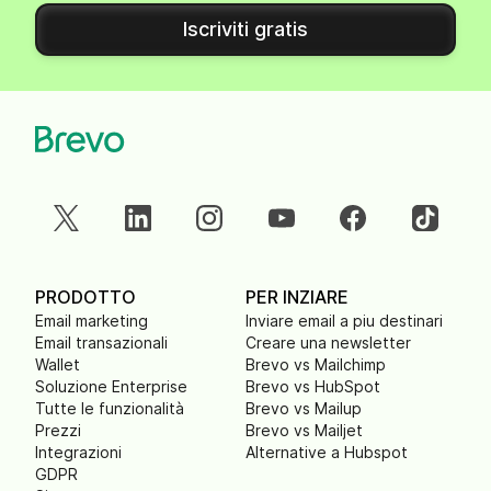
Iscriviti gratis
PRODOTTO
PER INZIARE
Email marketing
Inviare email a piu destinari
Email transazionali
Creare una newsletter
Wallet
Brevo vs Mailchimp
Soluzione Enterprise
Brevo vs HubSpot
Tutte le funzionalità
Brevo vs Mailup
Prezzi
Brevo vs Mailjet
Integrazioni
Alternative a Hubspot
GDPR