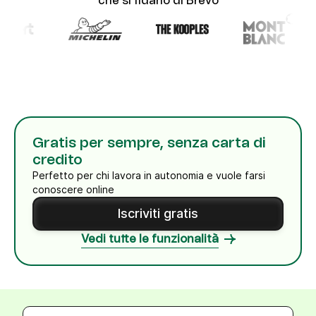
che si fidano di Brevo
Gratis per sempre, senza carta di
credito
Perfetto per chi lavora in autonomia e vuole farsi
conoscere online
Iscriviti gratis
Vedi tutte le funzionalità