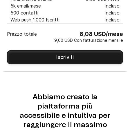
5k email/mese
Incluso
500 contatti
Incluso
Web push 1.000 Iscritti
Incluso
8,08 USD/mese
Prezzo totale
9,00 USD Con fatturazione mensile
Iscriviti
Abbiamo creato la
piattaforma più
accessibile e intuitiva per
raggiungere il massimo