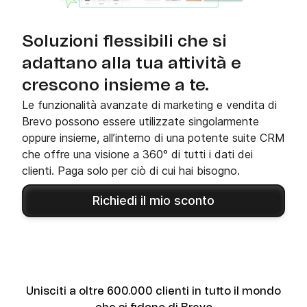
Soluzioni flessibili che si
adattano alla tua attività e
crescono insieme a te.
Le funzionalità avanzate di marketing e vendita di
Brevo possono essere utilizzate singolarmente
oppure insieme, all’interno di una potente suite CRM
che offre una visione a 360° di tutti i dati dei
clienti. Paga solo per ciò di cui hai bisogno.
Richiedi il mio sconto
Unisciti a oltre 600.000 clienti in tutto il mondo