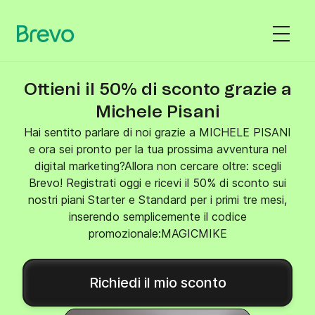
Ottieni il 50% di sconto grazie a
Michele Pisani
Hai sentito parlare di noi grazie a MICHELE PISANI
e ora sei pronto per la tua prossima avventura nel
digital marketing?Allora non cercare oltre: scegli
Brevo! Registrati oggi e ricevi il 50% di sconto sui
nostri piani Starter e Standard per i primi tre mesi,
inserendo semplicemente il codice
promozionale:MAGICMIKE
Richiedi il mio sconto