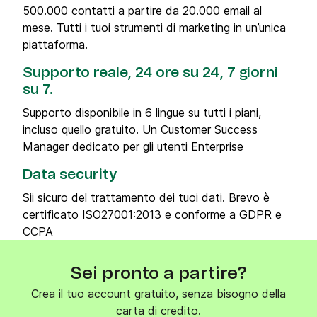
500.000 contatti a partire da 20.000 email al
mese. Tutti i tuoi strumenti di marketing in un’unica
piattaforma.
Supporto reale, 24 ore su 24, 7 giorni
su 7.
Supporto disponibile in 6 lingue su tutti i piani,
incluso quello gratuito. Un Customer Success
Manager dedicato per gli utenti Enterprise
Data security
Sii sicuro del trattamento dei tuoi dati. Brevo è
certificato ISO27001:2013 e conforme a GDPR e
CCPA
Sei pronto a partire?
Crea il tuo account gratuito, senza bisogno della
carta di credito.