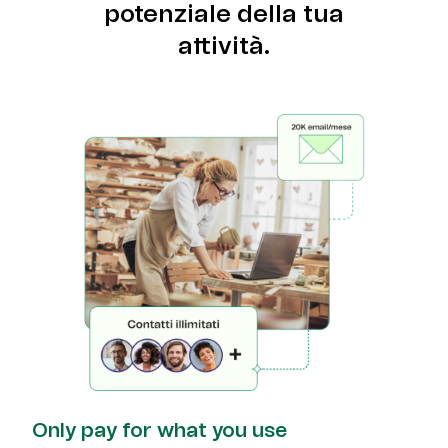
potenziale della tua
attività.
Only pay for what you use