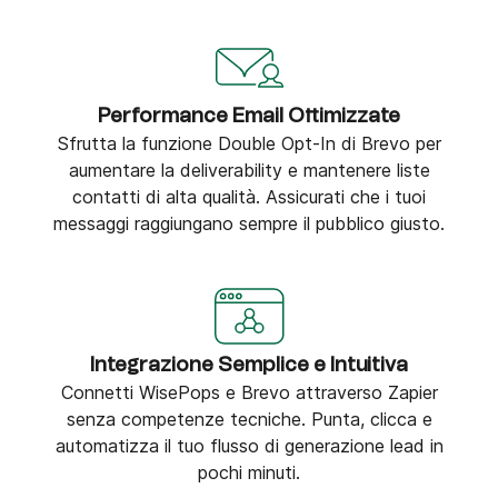
Performance Email Ottimizzate
Sfrutta la funzione Double Opt-In di Brevo per
aumentare la deliverability e mantenere liste
contatti di alta qualità. Assicurati che i tuoi
messaggi raggiungano sempre il pubblico giusto.
Integrazione Semplice e Intuitiva
Connetti WisePops e Brevo attraverso Zapier
senza competenze tecniche. Punta, clicca e
automatizza il tuo flusso di generazione lead in
pochi minuti.