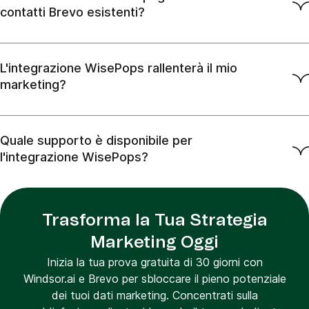
contatti Brevo esistenti?
L'integrazione WisePops rallenterà il mio
marketing?
Quale supporto è disponibile per
l'integrazione WisePops?
Trasforma la Tua Strategia
Marketing Oggi
Inizia la tua prova gratuita di 30 giorni con
Windsor.ai e Brevo per sbloccare il pieno potenziale
dei tuoi dati marketing. Concentrati sulla