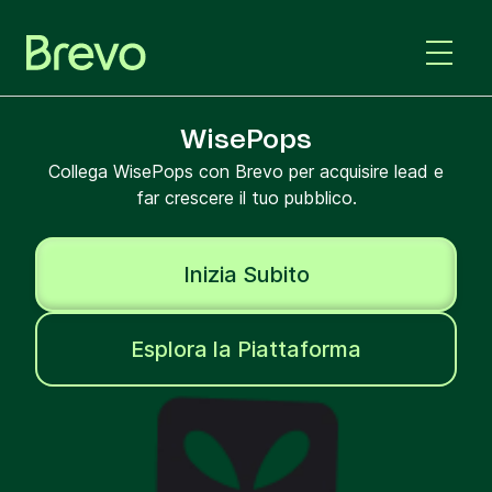
WisePops
Collega WisePops con Brevo per acquisire lead e
far crescere il tuo pubblico.
Inizia Subito
Esplora la Piattaforma