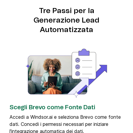
Tre Passi per la
Generazione Lead
Automatizzata
Scegli Brevo come Fonte Dati
Accedi a Windsor.ai e seleziona Brevo come fonte
dati. Concedi i permessi necessari per iniziare
l'integrazione automatica dei dati.