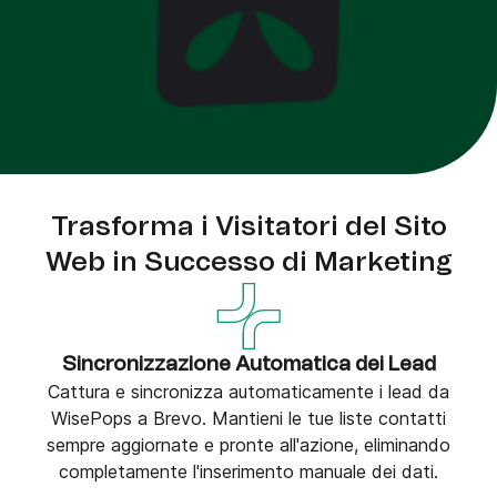
Trasforma i Visitatori del Sito
Web in Successo di Marketing
Sincronizzazione Automatica dei Lead
Cattura e sincronizza automaticamente i lead da
WisePops a Brevo. Mantieni le tue liste contatti
sempre aggiornate e pronte all'azione, eliminando
completamente l'inserimento manuale dei dati.