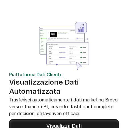
Piattaforma Dati Cliente
Visualizzazione Dati
Automatizzata
Trasferisci automaticamente i dati marketing Brevo
verso strumenti BI, creando dashboard complete
per decisioni data-driven efficaci
Visualizza Dati