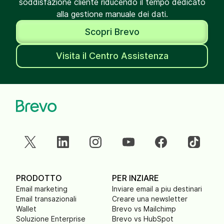
soddisfazione cliente riducendo il tempo dedicato
alla gestione manuale dei dati.
Scopri Brevo
Visita il Centro Assistenza
PRODOTTO
PER INZIARE
Email marketing
Inviare email a piu destinari
Email transazionali
Creare una newsletter
Wallet
Brevo vs Mailchimp
Soluzione Enterprise
Brevo vs HubSpot