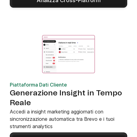
Analizza Cross-Platform
Piattaforma Dati Cliente
Generazione Insight in Tempo
Reale
Accedi a insight marketing aggiornati con
sincronizzazione automatica tra Brevo e i tuoi
strumenti analytics