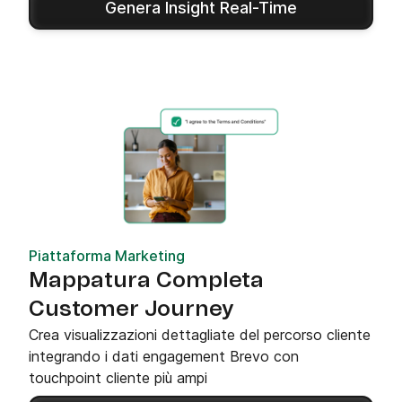
Genera Insight Real-Time
Piattaforma Marketing
Mappatura Completa
Customer Journey
Crea visualizzazioni dettagliate del percorso cliente
integrando i dati engagement Brevo con
touchpoint cliente più ampi