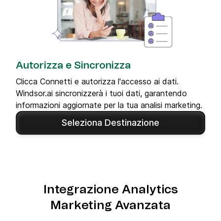
Autorizza e Sincronizza
Clicca Connetti e autorizza l'accesso ai dati.
Windsor.ai sincronizzerà i tuoi dati, garantendo
informazioni aggiornate per la tua analisi marketing.
Seleziona Destinazione
Integrazione Analytics
Marketing Avanzata