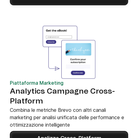
Piattaforma Marketing
Analytics Campagne Cross-
Platform
Combina le metriche Brevo con altri canali
marketing per analisi unificata delle performance e
ottimizzazione intelligente