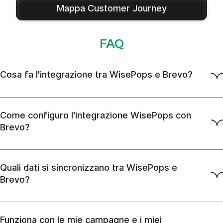
Mappa Customer Journey
FAQ
Cosa fa l'integrazione tra WisePops e Brevo?
Come configuro l'integrazione WisePops con
Brevo?
Quali dati si sincronizzano tra WisePops e
Brevo?
Funziona con le mie campagne e i miei