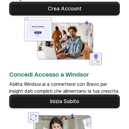
Crea Account
Concedi Accesso a Windsor
Abilita Windsor.ai a connettersi con Brevo per
insight dati completi che alimentano la tua crescita.
Inizia Subito