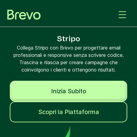
Stripo
Collega Stripo con Brevo per progettare email
professionali e responsive senza scrivere codice.
Trascina e rilascia per creare campagne che
coinvolgono i clienti e ottengono risultati.
Inizia Subito
Scopri la Piattaforma