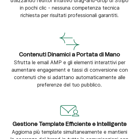
utilizzando l'editor intuitivo drag-and-drop di Stripo
in pochi clic - nessuna competenza tecnica
richiesta per risultati professionali garantiti.
Contenuti Dinamici a Portata di Mano
Sfrutta le email AMP e gli elementi interattivi per
aumentare engagement e tassi di conversione con
contenuti che si adattano automaticamente alle
preferenze del tuo pubblico.
Gestione Template Efficiente e Intelligente
Aggiorna più template simultaneamente e mantieni