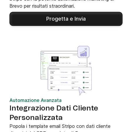
Brevo per risultati straordinari.
Progetta e Invia
Automazione Avanzata
Integrazione Dati Cliente
Personalizzata
Popola i template email Stripo con dati cliente