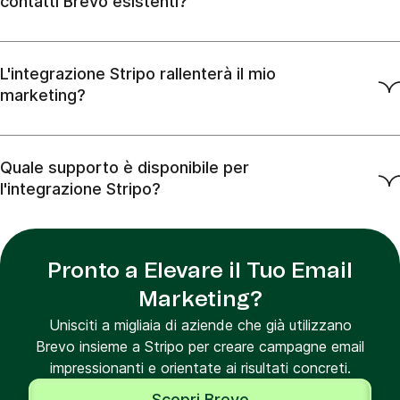
contatti Brevo esistenti?
L'integrazione Stripo rallenterà il mio
marketing?
Quale supporto è disponibile per
l'integrazione Stripo?
Pronto a Elevare il Tuo Email
Marketing?
Unisciti a migliaia di aziende che già utilizzano
Brevo insieme a Stripo per creare campagne email
impressionanti e orientate ai risultati concreti.
Scopri Brevo