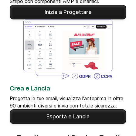
Stripo con componenti AMP e dinamici.
Inizia a Progettare
Crea e Lancia
Progetta le tue email, visualizza l'anteprima in oltre
90 ambienti diversi e invia con totale sicurezza.
Esporta e Lancia