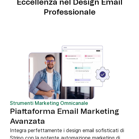
Eccellenza nel Design Email
Professionale
Strumenti Marketing Omnicanale
Piattaforma Email Marketing
Avanzata
Integra perfettamente i design email sofisticati di
Stripo con la potente automazione marketing di