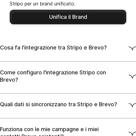
Stripo per un brand unificato.
Unifica il Brand
Cosa fa l'integrazione tra Stripo e Brevo?
Come configuro l'integrazione Stripo con
Brevo?
Quali dati si sincronizzano tra Stripo e Brevo?
Funziona con le mie campagne e i miei