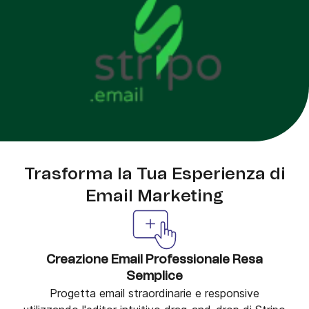
Trasforma la Tua Esperienza di
Email Marketing
Creazione Email Professionale Resa
Semplice
Progetta email straordinarie e responsive