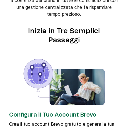
la coerenza del brand in tutte le comunicazioni con
una gestione centralizzata che fa risparmiare
tempo prezioso.
Inizia in Tre Semplici
Passaggi
Configura il Tuo Account Brevo
Crea il tuo account Brevo gratuito e genera la tua