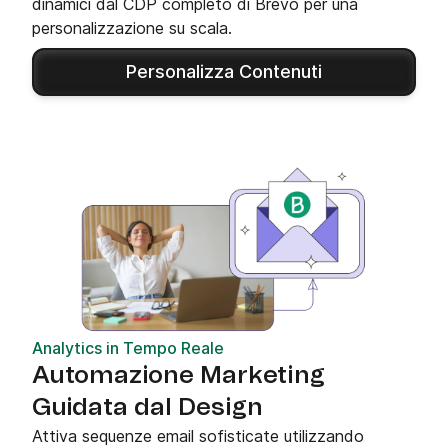
dinamici dal CDP completo di Brevo per una
personalizzazione su scala.
Personalizza Contenuti
Analytics in Tempo Reale
Automazione Marketing
Guidata dal Design
Attiva sequenze email sofisticate utilizzando