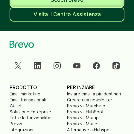
Visita il Centro Assistenza
PRODOTTO
PER INZIARE
Email marketing
Inviare email a piu destinari
Email transazionali
Creare una newsletter
Wallet
Brevo vs Mailchimp
Soluzione Enterprise
Brevo vs HubSpot
Tutte le funzionalità
Brevo vs Mailup
Prezzi
Brevo vs Mailjet
Integrazioni
Alternative a Hubspot