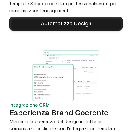
template Stripo progettati professionalmente per
massimizzare l'engagement.
Automatizza Design
Integrazione CRM
Esperienza Brand Coerente
Mantieni la coerenza del design in tutte le
comunicazioni cliente con l'integrazione template