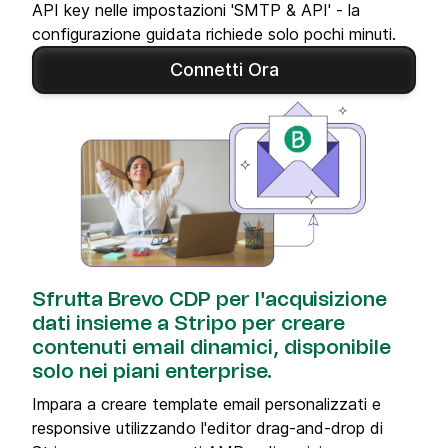
API key nelle impostazioni 'SMTP & API' - la
configurazione guidata richiede solo pochi minuti.
Connetti Ora
Sfrutta Brevo CDP per l'acquisizione
dati insieme a Stripo per creare
contenuti email dinamici, disponibile
solo nei piani enterprise.
Impara a creare template email personalizzati e
responsive utilizzando l'editor drag-and-drop di