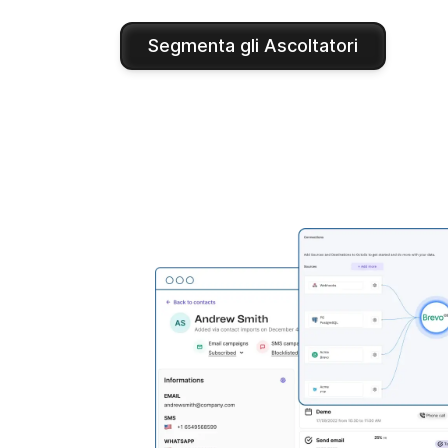
Segmenta gli Ascoltatori