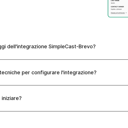
aggi dell'integrazione SimpleCast-Brevo?
ecniche per configurare l'integrazione?
iniziare?