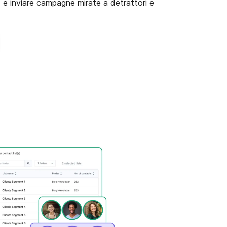
e inviare campagne mirate a detrattori e