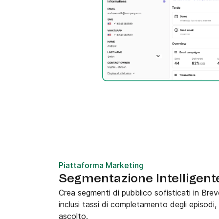
Piattaforma Marketing
Segmentazione Intelligente
Crea segmenti di pubblico sofisticati in Brev
inclusi tassi di completamento degli episodi,
ascolto.