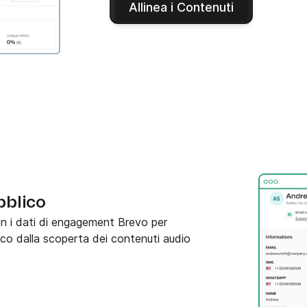
Allinea i Contenuti
bblico
n i dati di engagement Brevo per
co dalla scoperta dei contenuti audio