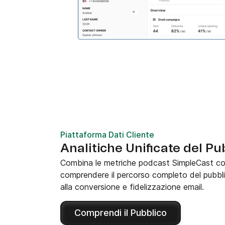
Piattaforma Dati Cliente
Analitiche Unificate del Pu
Combina le metriche podcast SimpleCast co
comprendere il percorso completo del pubbli
alla conversione e fidelizzazione email.
Comprendi il Pubblico