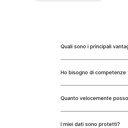
Quali sono i principali vant
Ho bisogno di competenze t
Quanto velocemente posso 
I miei dati sono protetti?