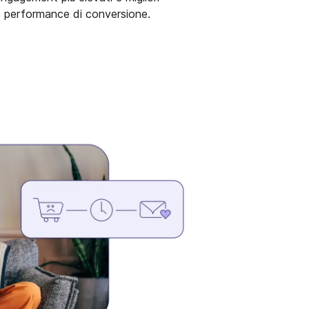
performance di conversione.