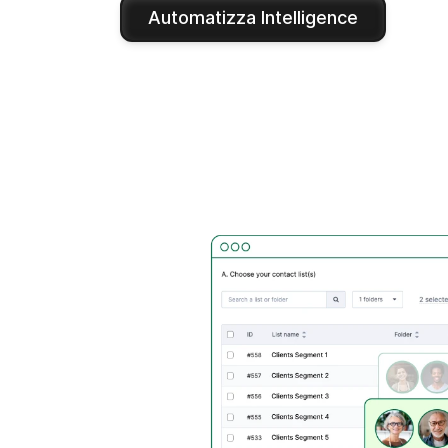
Automatizza Intelligence