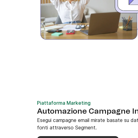
Piattaforma Marketing
Automazione Campagne Int
Esegui campagne email mirate basate su dati
fonti attraverso Segment.