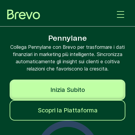
Pennylane
Collega Pennylane con Brevo per trasformare i dati
finanziari in marketing più intelligente. Sincronizza
automaticamente gli insight sui clienti e coltiva
relazioni che favoriscono la crescita.
Inizia Subito
Scopri la Piattaforma