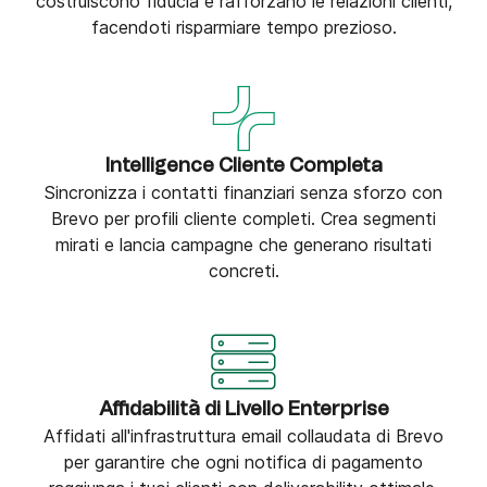
costruiscono fiducia e rafforzano le relazioni clienti,
facendoti risparmiare tempo prezioso.
Intelligence Cliente Completa
Sincronizza i contatti finanziari senza sforzo con
Brevo per profili cliente completi. Crea segmenti
mirati e lancia campagne che generano risultati
concreti.
Affidabilità di Livello Enterprise
Affidati all'infrastruttura email collaudata di Brevo
per garantire che ogni notifica di pagamento