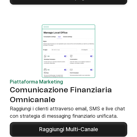
Piattaforma Marketing
Comunicazione Finanziaria
Omnicanale
Raggiungi i clienti attraverso email, SMS e live chat
con strategia di messaging finanziario unificata.
Raggiungi Multi-Canale