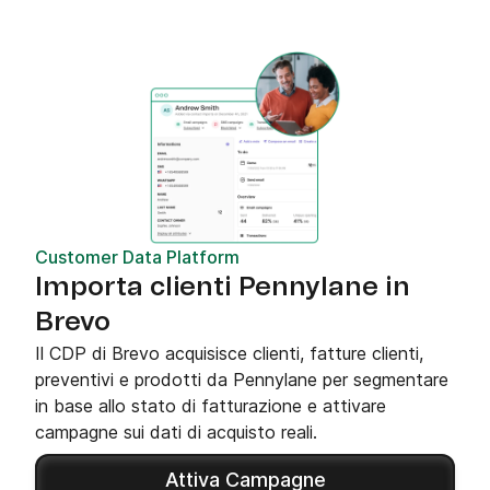
Customer Data Platform
Importa clienti Pennylane in
Brevo
Il CDP di Brevo acquisisce clienti, fatture clienti,
preventivi e prodotti da Pennylane per segmentare
in base allo stato di fatturazione e attivare
campagne sui dati di acquisto reali.
Attiva Campagne