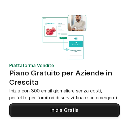
Piattaforma Vendite
Piano Gratuito per Aziende in
Crescita
Inizia con 300 email giornaliere senza costi,
perfetto per fornitori di servizi finanziari emergenti.
Inizia Gratis