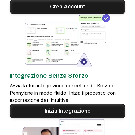
Crea Account
Integrazione Senza Sforzo
Avvia la tua integrazione connettendo Brevo e
Pennylane in modo fluido. Inizia il processo con
esportazione dati intuitiva.
Inizia Integrazione