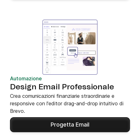
Automazione
Design Email Professionale
Crea comunicazioni finanziarie straordinarie e
responsive con l'editor drag-and-drop intuitivo di
Brevo.
Progetta Email