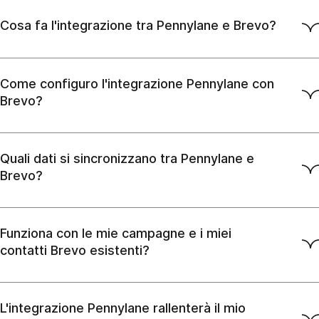
Cosa fa l'integrazione tra Pennylane e Brevo?
Come configuro l'integrazione Pennylane con
Brevo?
Quali dati si sincronizzano tra Pennylane e
Brevo?
Funziona con le mie campagne e i miei
contatti Brevo esistenti?
L'integrazione Pennylane rallenterà il mio