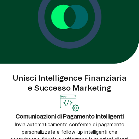
Unisci Intelligence Finanziaria
e Successo Marketing
Comunicazioni di Pagamento Intelligenti
Invia automaticamente conferme di pagamento
personalizzate e follow-up intelligenti che