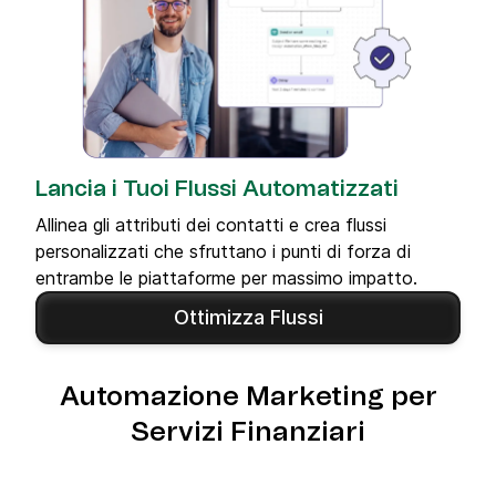
Lancia i Tuoi Flussi Automatizzati
Allinea gli attributi dei contatti e crea flussi
personalizzati che sfruttano i punti di forza di
entrambe le piattaforme per massimo impatto.
Ottimizza Flussi
Automazione Marketing per
Servizi Finanziari