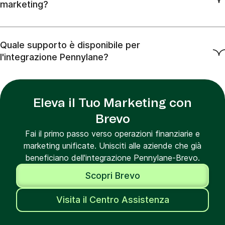
marketing?
Quale supporto è disponibile per
l'integrazione Pennylane?
Eleva il Tuo Marketing con
Brevo
Fai il primo passo verso operazioni finanziarie e
marketing unificate. Unisciti alle aziende che già
beneficiano dell'integrazione Pennylane-Brevo.
Scopri Brevo
Visita il Centro Assistenza