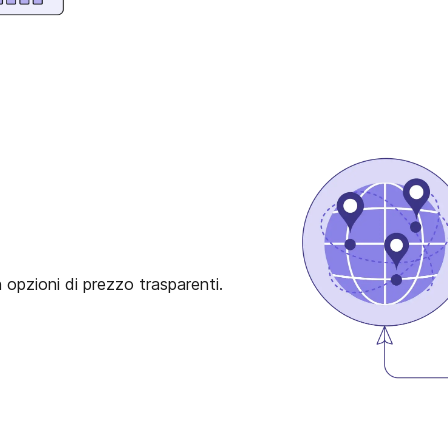
n opzioni di prezzo trasparenti.