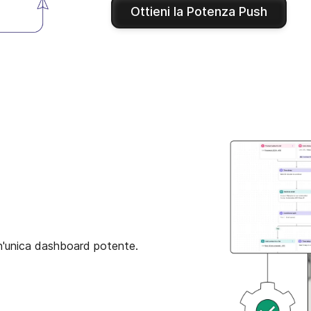
Ottieni la Potenza Push
un'unica dashboard potente.