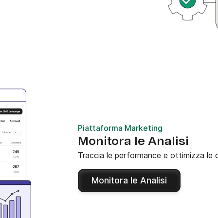
Piattaforma Marketing
Monitora le Analisi
Traccia le performance e ottimizza le
Monitora le Analisi