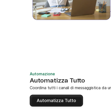
Automazione
Automatizza Tutto
Coordina tutti i canali di messaggistica da 
Automatizza Tutto