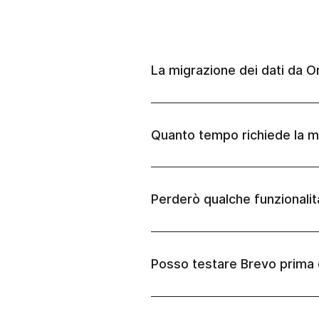
La migrazione dei dati da O
Quanto tempo richiede la m
Perderò qualche funzionalit
Posso testare Brevo prima