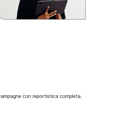
 campagne con reportistica completa.