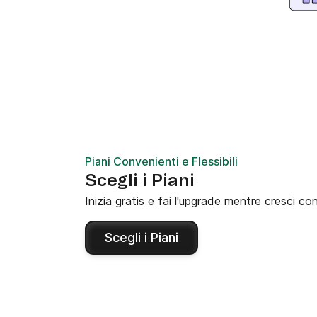
Piani Convenienti e Flessibili
Scegli i Piani
Inizia gratis e fai l'upgrade mentre cresci co
Scegli i Piani