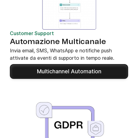
Customer Support
Automazione Multicanale
Invia email, SMS, WhatsApp e notifiche push
attivate da eventi di supporto in tempo reale.
Multichannel Automation