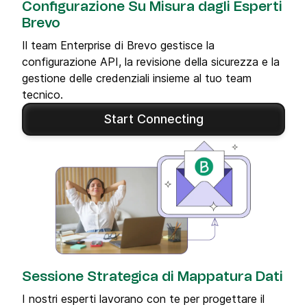
Configurazione Su Misura dagli Esperti
Brevo
Il team Enterprise di Brevo gestisce la
configurazione API, la revisione della sicurezza e la
gestione delle credenziali insieme al tuo team
tecnico.
Start Connecting
Sessione Strategica di Mappatura Dati
I nostri esperti lavorano con te per progettare il