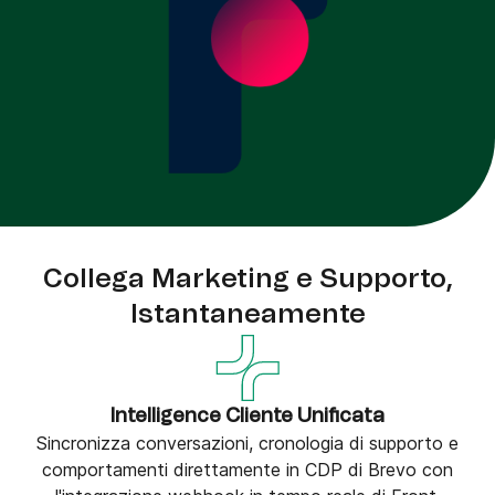
Collega Marketing e Supporto,
Istantaneamente
Intelligence Cliente Unificata
Sincronizza conversazioni, cronologia di supporto e
comportamenti direttamente in CDP di Brevo con