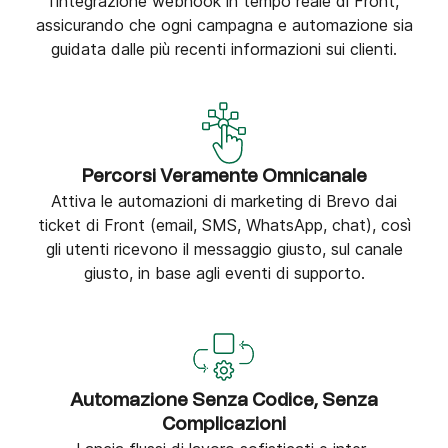
l'integrazione webhook in tempo reale di Front,
assicurando che ogni campagna e automazione sia
guidata dalle più recenti informazioni sui clienti.
Percorsi Veramente Omnicanale
Attiva le automazioni di marketing di Brevo dai
ticket di Front (email, SMS, WhatsApp, chat), così
gli utenti ricevono il messaggio giusto, sul canale
giusto, in base agli eventi di supporto.
Automazione Senza Codice, Senza
Complicazioni