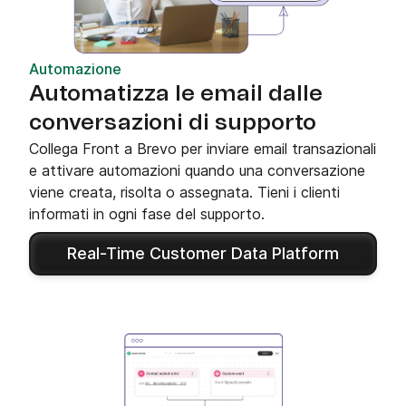
Automazione
Automatizza le email dalle
conversazioni di supporto
Collega Front a Brevo per inviare email transazionali
e attivare automazioni quando una conversazione
viene creata, risolta o assegnata. Tieni i clienti
informati in ogni fase del supporto.
Real-Time Customer Data Platform