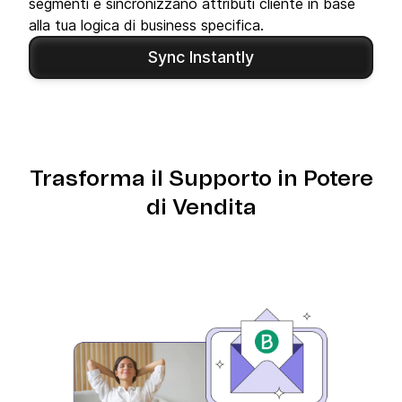
segmenti e sincronizzano attributi cliente in base
alla tua logica di business specifica.
Sync Instantly
Trasforma il Supporto in Potere
di Vendita