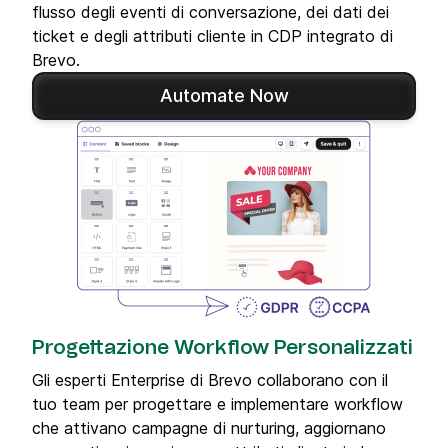
flusso degli eventi di conversazione, dei dati dei
ticket e degli attributi cliente in CDP integrato di
Brevo.
Automate Now
Progettazione Workflow Personalizzati
Gli esperti Enterprise di Brevo collaborano con il
tuo team per progettare e implementare workflow
che attivano campagne di nurturing, aggiornano