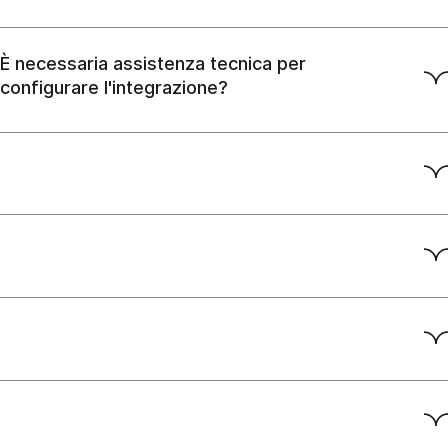
È necessaria assistenza tecnica per
configurare l'integrazione?