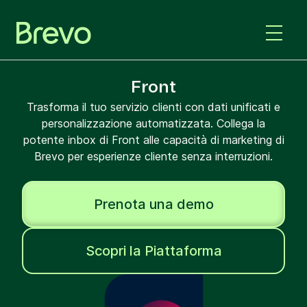
Front
Trasforma il tuo servizio clienti con dati unificati e
personalizzazione automatizzata. Collega la
potente inbox di Front alle capacità di marketing di
Brevo per esperienze cliente senza interruzioni.
Prenota una demo
Scopri la Piattaforma