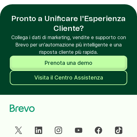
Pronto a Unificare l'Esperienza
Cliente?
Collega i dati di marketing, vendite e supporto con
Brevo per un'automazione più intelligente e una
risposta cliente più rapida.
Prenota una demo
Visita il Centro Assistenza