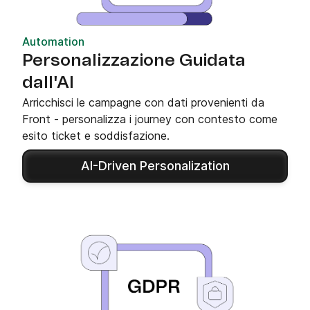
Automation
Personalizzazione Guidata
dall'AI
Arricchisci le campagne con dati provenienti da
Front - personalizza i journey con contesto come
esito ticket e soddisfazione.
AI-Driven Personalization