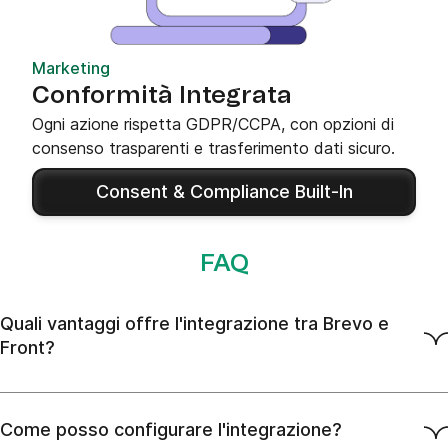
Marketing
Conformità Integrata
Ogni azione rispetta GDPR/CCPA, con opzioni di
consenso trasparenti e trasferimento dati sicuro.
Consent & Compliance Built-In
FAQ
Quali vantaggi offre l'integrazione tra Brevo e
Front?
Come posso configurare l'integrazione?