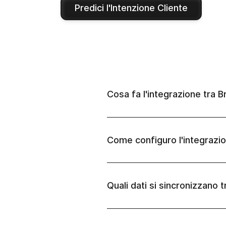
Predici l'Intenzione Cliente
Cosa fa l'integrazione tra
Come configuro l'integraz
Quali dati si sincronizzano