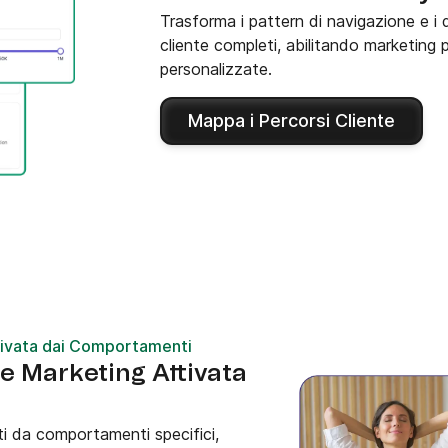
Trasforma i pattern di navigazione e i d
cliente completi, abilitando marketing 
personalizzate.
Mappa i Percorsi Cliente
ivata dai Comportamenti
 Marketing Attivata
ati da comportamenti specifici,