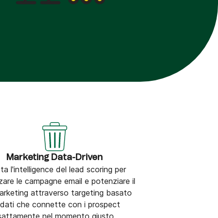
Marketing Data-Driven
ta l'intelligence del lead scoring per
zare le campagne email e potenziare il
rketing attraverso targeting basato
 dati che connette con i prospect
sattamente nel momento giusto.