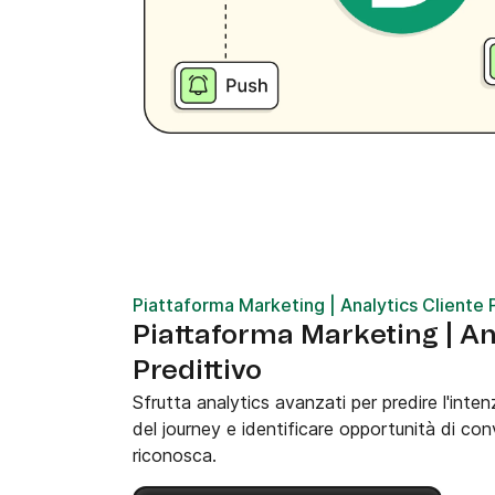
Piattaforma Marketing | Analytics Cliente 
Piattaforma Marketing | An
Predittivo
Sfrutta analytics avanzati per predire l'inten
del journey e identificare opportunità di co
riconosca.