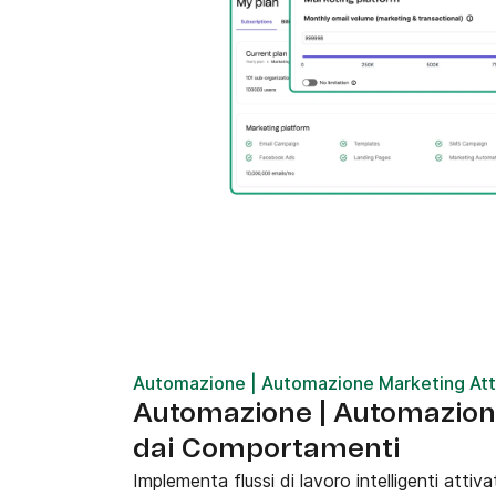
Automazione | Automazione Marketing Att
Automazione | Automazione
dai Comportamenti
Implementa flussi di lavoro intelligenti attiv