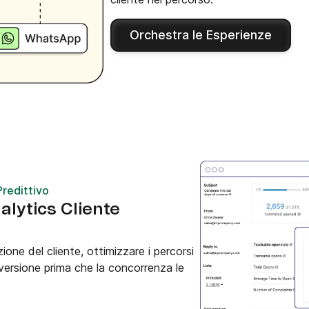
Orchestra le Esperienze
Predittivo
alytics Cliente
zione del cliente, ottimizzare i percorsi
nversione prima che la concorrenza le