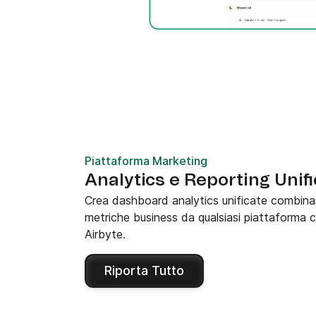
Piattaforma Marketing
Analytics e Reporting Unifi
Crea dashboard analytics unificate combi
metriche business da qualsiasi piattaforma 
Airbyte.
Riporta Tutto