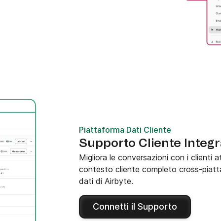
Piattaforma Dati Cliente
Supporto Cliente Integr
Migliora le conversazioni con i clienti
contesto cliente completo cross-piatta
dati di Airbyte.
Connetti il Supporto