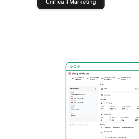
Unifica il Marketing