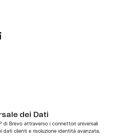
i
sale dei Dati
 di Brevo attraverso i connettori universali
 dati clienti e risoluzione identità avanzata.