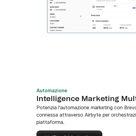
Automazione
Intelligence Marketing Mul
Potenzia l'automazione marketing con Brevo 
connessa attraverso Airbyte per orchestrazi
piattaforma.