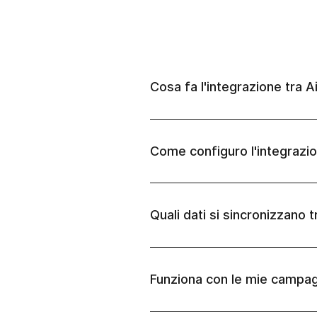
Cosa fa l'integrazione tra 
Come configuro l'integrazi
Quali dati si sincronizzano 
Funziona con le mie campagn