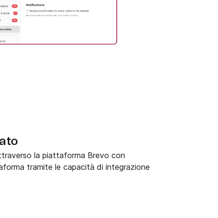
ato
 attraverso la piattaforma Brevo con
forma tramite le capacità di integrazione