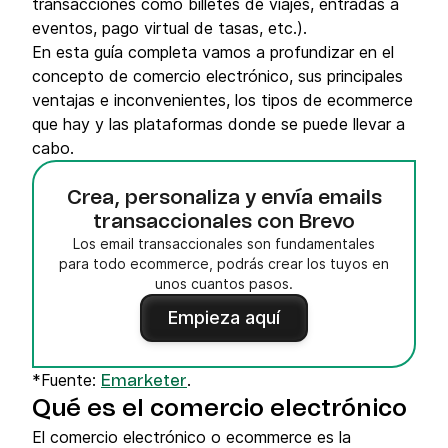
transacciones como billetes de viajes, entradas a
eventos, pago virtual de tasas, etc.).
En esta guía completa vamos a profundizar en el
concepto de comercio electrónico, sus principales
ventajas e inconvenientes, los tipos de ecommerce
que hay y las plataformas donde se puede llevar a
cabo.
Crea, personaliza y envía emails
transaccionales con Brevo
Los email transaccionales son fundamentales
para todo ecommerce, podrás crear los tuyos en
unos cuantos pasos.
Empieza aquí
*Fuente:
.
Emarketer
Qué es el comercio electrónico
El comercio electrónico o ecommerce es la