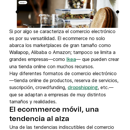
Si por algo se caracteriza el comercio electrónico
es por su versatilidad. El ecommerce no solo
abarca los marketplaces de gran tamaño como
Wallapop, Alibaba o Amazon; tampoco se limita a
grandes empresas—como
— que pueden crear
Ikea
una tienda online con muchos recursos.
Hay diferentes formatos de comercio electrónico
—tienda online de productos, reserva de servicios,
suscripción, crowdfunding,
, etc.—
dropshipping
que se adaptan a empresas de muy distintos
tamaños y realidades.
El ecommerce móvil, una
tendencia al alza
Una de las tendencias indiscutibles del comercio