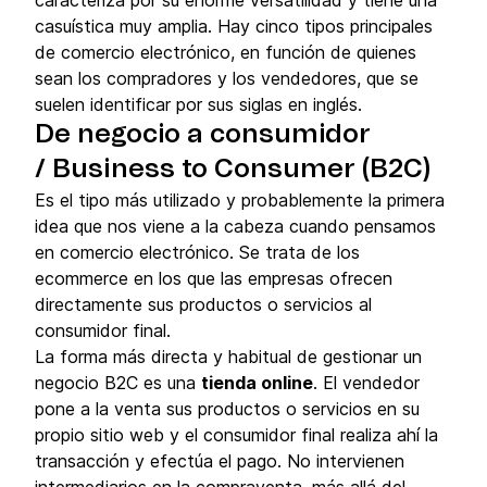
caracteriza por su enorme versatilidad y tiene una
casuística muy amplia. Hay cinco tipos principales
de comercio electrónico, en función de quienes
sean los compradores y los vendedores, que se
suelen identificar por sus siglas en inglés.
De negocio a consumidor
/ Business to Consumer (B2C)
Es el tipo más utilizado y probablemente la primera
idea que nos viene a la cabeza cuando pensamos
en comercio electrónico. Se trata de los
ecommerce en los que las empresas ofrecen
directamente sus productos o servicios al
consumidor final.
La forma más directa y habitual de gestionar un
negocio B2C es una
tienda online
. El vendedor
pone a la venta sus productos o servicios en su
propio sitio web y el consumidor final realiza ahí la
transacción y efectúa el pago. No intervienen