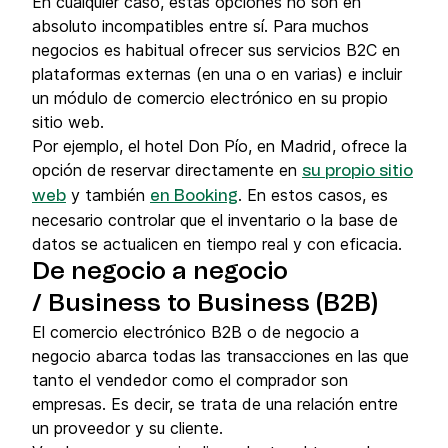
En cualquier caso, estas opciones no son en
absoluto incompatibles entre sí. Para muchos
negocios es habitual ofrecer sus servicios B2C en
plataformas externas (en una o en varias) e incluir
un módulo de comercio electrónico en su propio
sitio web.
Por ejemplo, el hotel Don Pío, en Madrid, ofrece la
opción de reservar directamente en
su propio sitio
y también
. En estos casos, es
web
en Booking
necesario controlar que el inventario o la base de
datos se actualicen en tiempo real y con eficacia.
De negocio a negocio
/ Business to Business (B2B)
El comercio electrónico B2B o de negocio a
negocio abarca todas las transacciones en las que
tanto el vendedor como el comprador son
empresas. Es decir, se trata de una relación entre
un proveedor y su cliente.