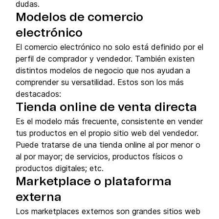
dudas.
Modelos de comercio
electrónico
El comercio electrónico no solo está definido por el
perfil de comprador y vendedor. También existen
distintos modelos de negocio que nos ayudan a
comprender su versatilidad. Estos son los más
destacados:
Tienda online de venta directa
Es el modelo más frecuente, consistente en vender
tus productos en el propio sitio web del vendedor.
Puede tratarse de una tienda online al por menor o
al por mayor; de servicios, productos físicos o
productos digitales; etc.
Marketplace o plataforma
externa
Los marketplaces externos son grandes sitios web