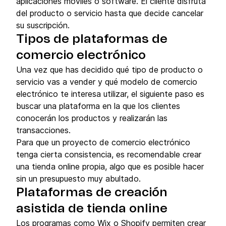
aplicaciones móviles o software. El cliente disfruta
del producto o servicio hasta que decide cancelar
su suscripción.
Tipos de plataformas de
comercio electrónico
Una vez que has decidido qué tipo de producto o
servicio vas a vender y qué modelo de comercio
electrónico te interesa utilizar, el siguiente paso es
buscar una plataforma en la que los clientes
conocerán los productos y realizarán las
transacciones.
Para que un proyecto de comercio electrónico
tenga cierta consistencia, es recomendable crear
una tienda online propia, algo que es posible hacer
sin un presupuesto muy abultado.
Plataformas de creación
asistida de tienda online
Los programas como Wix o Shopify permiten crear