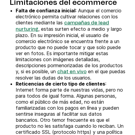
Limitaciones del ecommerce
Falta de confianza inicial
: Aunque el comercio
electrónico permita cultivar relaciones con los
clientes mediante las
campañas de lead
, estas surten efecto a medio y largo
nurturing
plazo. En su impresión inicial, el usuario de
comercio electrónico se encuentra frente a un
producto que no puede tocar y que solo puede
ver en fotos. Es importante mitigar estas
limitaciones con imágenes detalladas,
descripciones pormenorizadas de los productos
y, si es posible, un
en el que puedas
chat en vivo
resolver las dudas de los usuarios.
Reticencias de cierto tipo de clientes
:
Internet forma parte de nuestras vidas, pero no
para todos de igual forma. Algunas personas,
como el público de más edad, no están
familiarizadas con los pagos en línea y pueden
sentirse inseguras al facilitar sus datos
bancarios. Otro temor frecuente es que el
producto no les satisfaga cuando lo reciban. Un
certificado SSL (protocolo https) y una política