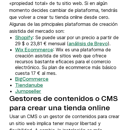
«propiedad total» de tu sitio web. Si en algún
momento decides cambiar de plataforma, tendrás
que volver a crear tu tienda online desde cero.
Algunas de las principales plataformas de creación
asistida del mercado son:
: Se puede usar por un precio a partir de
Shopify
29 $ o 23,81 € mensual (
).
análisis de Brevo
: Wix es una plataforma de
Wix Ecommerce
creación asistida de sitios web que ofrece
recursos bastante eficaces para el comercio
electrónico. Su plan de ecommerce más básico
cuesta 17 € al mes.
BigCommerce
Tiendanube
Jumpseller
Gestores de contenidos o CMS
para crear una tienda online
Usar un CMS o un gestor de contenidos para crear
un sitio web implica tener mayor libertad y