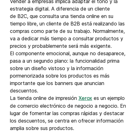
Vender a empresas implica adaptar el tono y la
estrategia digital. A diferencia de un cliente
de B2C, que consulta una tienda online en su
tiempo libre, un cliente de B2B está realizando las
compras como parte de su trabajo. Normalmente,
va a dedicar más tiempo a consultar productos y
precios y probablemente será más exigente.
El componente emocional, aunque no desaparece,
pasa a un segundo plano: la funcionalidad prima
sobre un diseño vistoso y la información
pormenorizada sobre los productos es más
importante que los banners que anuncian
descuentos.
La tienda online de impresión
es un ejemplo
Xerox
de comercio electrónico de negocio a negocio. En
lugar de fomentar las compras rápidas y destacar
los descuentos, se centra en ofrecer información
amplia sobre sus productos.