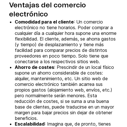
Ventajas del comercio
electrónico
Comodidad para el cliente
: Un comercio
electrónico no tiene horarios. Poder comprar a
cualquier día a cualquier hora supone una enorme
flexibilidad. El cliente, además, se ahorra gastos
(y tiempo) de desplazamiento y tiene más
facilidad para comparar precios de distintos
proveedores en poco tiempo. Solo tiene que
conectarse a los respectivos sitios web.
Ahorro de costes
: Prescindir de un local físico
supone un ahorro considerable de costes:
alquiler, mantenimiento, etc. Un sitio web de
comercio electrónico también acarrea sus
propios gastos (alojamiento web, envíos, etc.)
pero normalmente serán menores. Esta
reducción de costes, si se suma a una buena
base de clientes, puede traducirse en un mayor
margen para bajar precios sin dejar de obtener
beneficios.
Escalabilidad
: Imagina que, de pronto, tienes