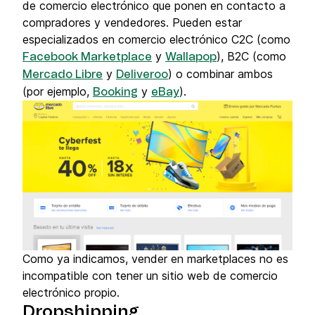
de comercio electrónico que ponen en contacto a
compradores y vendedores. Pueden estar
especializados en comercio electrónico C2C (como
y
), B2C (como
Facebook Marketplace
Wallapop
y
) o combinar ambos
Mercado Libre
Deliveroo
(por ejemplo,
y
).
Booking
eBay
Como ya indicamos, vender en marketplaces no es
incompatible con tener un sitio web de comercio
electrónico propio.
Dropshipping