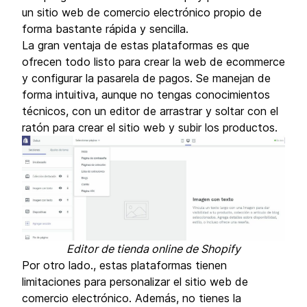
un sitio web de comercio electrónico propio de
forma bastante rápida y sencilla.
La gran ventaja de estas plataformas es que
ofrecen todo listo para crear la web de ecommerce
y configurar la pasarela de pagos. Se manejan de
forma intuitiva, aunque no tengas conocimientos
técnicos, con un editor de arrastrar y soltar con el
ratón para crear el sitio web y subir los productos.
Editor de tienda online de Shopify
Por otro lado., estas plataformas tienen
limitaciones para personalizar el sitio web de
comercio electrónico. Además, no tienes la