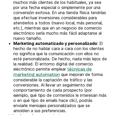
muchos más clientes de los habituales, ya sea
por una fecha especial o simplemente por una
conversión exitosa. En una tienda física tendrías
que efectuar inversiones considerables para
atenderlos a todos (nuevo local, más personal,
etc.), mientras que en un negocio de comercio
electrónico sería mucho más fácil adaptarse al
nuevo tamaño.
Marketing automatizado y personalizado
: El
hecho de no hablar cara a cara con los clientes
no significa que la comunicación con ellos no
esté personalizada. De hecho, nada más lejos de
la realidad. El entorno digital del comercio
electrónico permite emplear
técnicas de
que mejoran de forma
marketing automation
considerable la captación de tráfico y las
conversiones. Al llevar un seguimiento del
comportamiento de cada prospecto (por
ejemplo, qué tipo de contenidos le interesan más
o en qué tipo de emails hace clic), podrás
enviarle mensajes personalizados que se
amolden a sus preferencias.