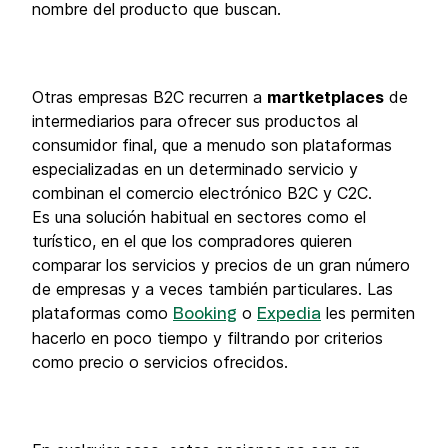
nombre del producto que buscan.
Otras empresas B2C recurren a
martketplaces
de
intermediarios para ofrecer sus productos al
consumidor final, que a menudo son plataformas
especializadas en un determinado servicio y
combinan el comercio electrónico B2C y C2C.
Es una solución habitual en sectores como el
turístico, en el que los compradores quieren
comparar los servicios y precios de un gran número
de empresas y a veces también particulares. Las
plataformas como
o
les permiten
Booking
Expedia
hacerlo en poco tiempo y filtrando por criterios
como precio o servicios ofrecidos.