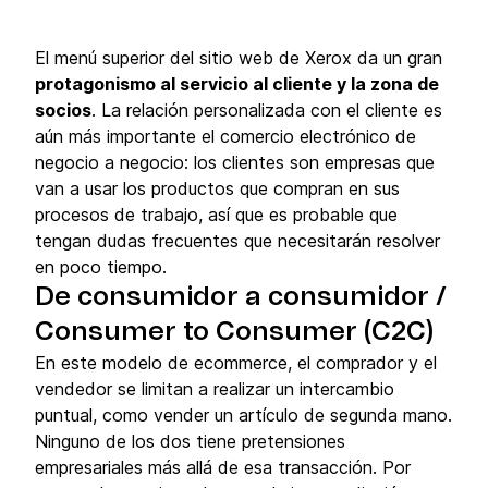
El menú superior del sitio web de Xerox da un gran
protagonismo al servicio al cliente y la zona de
socios
. La relación personalizada con el cliente es
aún más importante el comercio electrónico de
negocio a negocio: los clientes son empresas que
van a usar los productos que compran en sus
procesos de trabajo, así que es probable que
tengan dudas frecuentes que necesitarán resolver
en poco tiempo.
De consumidor a consumidor /
Consumer to Consumer (C2C)
En este modelo de ecommerce, el comprador y el
vendedor se limitan a realizar un intercambio
puntual, como vender un artículo de segunda mano.
Ninguno de los dos tiene pretensiones
empresariales más allá de esa transacción. Por