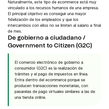
Naturalmente, este tipo de ecommerce está muy
vinculado a los recursos humanos de una empresa.
El principal objetivo es conseguir una mayor
fidelización de los empleados y que los
intercambios con ellos no se limiten al salario a final
de mes.
De gobierno a ciudadano /
Government to Citizen (G2C)
El comercio electrónico de gobierno a
consumidor (G2C) es la realización de
trámites y el pago de impuestos en línea.
Entra dentro del ecommerce porque se
producen transacciones monetarias, con
pasarelas de pago virtuales similares a las de
una tienda online.