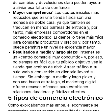
de cambios y devoluciones clara pueden ayudar
a aliviar esa falta de confianza.
Mayor competencia
: Los costes iniciales más
reducidos que en una tienda física son una
moneda de doble cara, ya que también se
traducen en menos barreras de entrada y, por
tanto, más empresas competidoras en el
comercio electrónico. El cliente lo tiene más fácil
para comparar productos y precios y, por tanto,
puede permitirse un nivel de exigencia mayor.
Resultados a medio y largo plazo
: Internet es
un «centro comercial muy concurrido» y, por eso,
no siempre es fácil que tu público objetivo vea la
tienda que acabas de abrir. Atraer tráfico a tu
sitio web y convertirlo en clientela llevará su
tiempo. Sin embargo, a medio y largo plazo y
con una buena estrategia, el marketing digital
ofrece recursos eficaces para establecer
relaciones duraderas y fidelizar clientes.
5 tipos de comercio electrónico
Como explicábamos más arriba, el ecommerce se