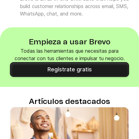
build customer relationships across email, SMS,
WhatsApp, chat, and more.
Empieza a usar Brevo
Todas las herramientas que necesitas para
conectar con tus clientes e impulsar tu negocio.
Regístrate gratis
Artículos destacados