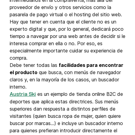
intermediarios en la compraventa, más allá del
proveedor de envío y otros servicios como la
pasarela de pago virtual o el hosting del sitio web.
Hay que tener en cuenta que el cliente no es un
experto digital y que, por lo general, dedicará poco
tiempo a navegar por una web antes de decidir si le
interesa comprar en ella o no. Por eso, es
especialmente importante cuidar su experiencia de
compra.
Debe tener todas las
facilidades para encontrar
el producto
que busca, con menús de navegador
claros y, en la mayoría de los casos, un buscador
interno.
es un ejemplo de tienda online B2C de
Austria Ski
deportes que aplica estas directrices. Sus menús
superiores dan respuesta a distintos perfiles de
visitantes (quien busca ropa de mujer, quien quiere
buscar por marcas…) e incluye un buscador interno
para quienes prefieran introducir directamente el