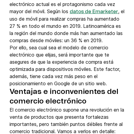
electrónico actual es el protagonismo cada vez
mayor del móvil. Según los
, el
datos de Emarketer
uso de móvil para realizar compras ha aumentado
27 % en todo el mundo en 2019. Latinoamérica es
la región del mundo donde más han aumentado las
compras desde móviles: un 36 % en 2019.
Por ello, sea cual sea el modelo de comercio
electrónico que elijas, será importante que te
asegures de que la experiencia de compra está
optimizada para dispositivos móviles. Este factor,
además, tiene cada vez más peso en el
posicionamiento en Google de un sitio web.
Ventajas e inconvenientes del
comercio electrónico
El comercio electrónico supone una revolución en la
venta de productos que presenta fortalezas
importantes, pero también puntos débiles frente al
comercio tradicional. Vamos a verlos en detalle: