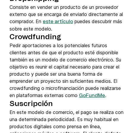
Consiste en vender un producto de un proveedor
externo que se encarga de enviarlo directamente al
comprador. En
puedes descubrir más
este artículo
sobre este modelo.
Crowdfunding
Pedir aportaciones a los potenciales futuros
clientes antes de que el producto esté disponible
también es un modelo de comercio electrónico. Su
objetivo es reunir el capital necesario para crear el
producto y puede ser una buena forma de
emprender un proyecto sin suficientes medios. El
crowdfunding o microfinanciación puede realizarse
en plataformas externas como
.
GoFundMe
Suscripción
En este modelo de comercio, el pago se realiza con
una determinada periodicidad. Es muy habitual en
productos digitales como prensa en línea,