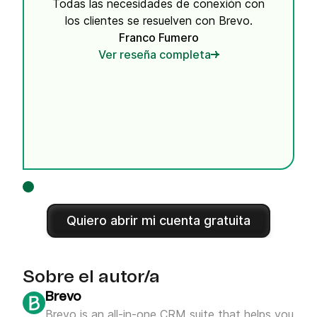
Todas las necesidades de conexión con
los clientes se resuelven con Brevo.
Franco Fumero
Ver reseña completa
Quiero abrir mi cuenta gratuita
Sobre el autor/a
Brevo
Brevo is an all-in-one CRM suite that helps you