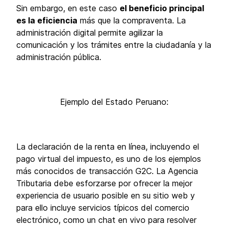
Sin embargo, en este caso
el beneficio principal
es la eficiencia
más que la compraventa. La
administración digital permite agilizar la
comunicación y los trámites entre la ciudadanía y la
administración pública.
Ejemplo del Estado Peruano:
La declaración de la renta en línea, incluyendo el
pago virtual del impuesto, es uno de los ejemplos
más conocidos de transacción G2C. La Agencia
Tributaria debe esforzarse por ofrecer la mejor
experiencia de usuario posible en su sitio web y
para ello incluye servicios típicos del comercio
electrónico, como un chat en vivo para resolver