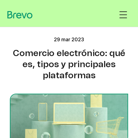
29 mar 2023
Comercio electrónico: qué
es, tipos y principales
plataformas