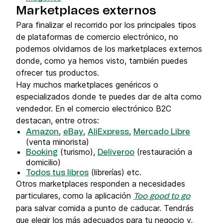
Marketplaces externos
Para finalizar el recorrido por los principales tipos
de plataformas de comercio electrónico, no
podemos olvidarnos de los marketplaces externos
donde, como ya hemos visto, también puedes
ofrecer tus productos.
Hay muchos marketplaces genéricos o
especializados donde te puedes dar de alta como
vendedor. En el comercio electrónico B2C
destacan, entre otros:
,
,
,
Amazon
eBay
AliExpress
Mercado Libre
(venta minorista)
(turismo),
(restauración a
Booking
Deliveroo
domicilio)
(librerías) etc.
Todos tus libros
Otros marketplaces responden a necesidades
particulares, como la aplicación
Too good to go
para salvar comida a punto de caducar. Tendrás
que elegir los más adecuados para tu negocio y,