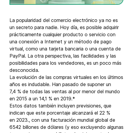
La popularidad del comercio electrónico ya no es
un secreto para nadie. Hoy día, es posible adquirir
prácticamente cualquier producto o servicio con
una conexión a Internet y un método de pago
virtual, como una tarjeta bancaria o una cuenta de
PayPal. La otra perspectiva, las facilidades y las
posibilidades para los vendedores, es un poco más
desconocida.
La evolución de las compras virtuales en los últimos
años es indudable. Han pasado de suponer un
7,4 % de todas las ventas al por menor del mundo
en 2015 a un 14,1 % en 2019.*
Estos datos también incluyen previsiones, que
indican que este porcentaje alcanzará el 22 %
en 2023., con una facturación mundial global de
6542 billones de dólares (y eso excluyendo algunas