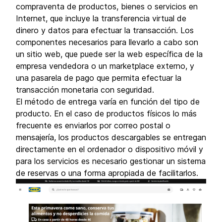
compraventa de productos, bienes o servicios en
Internet, que incluye la transferencia virtual de
dinero y datos para efectuar la transacción. Los
componentes necesarios para llevarlo a cabo son
un sitio web, que puede ser la web específica de la
empresa vendedora o un marketplace externo, y
una pasarela de pago que permita efectuar la
transacción monetaria con seguridad.
El método de entrega varía en función del tipo de
producto. En el caso de productos físicos lo más
frecuente es enviarlos por correo postal o
mensajería, los productos descargables se entregan
directamente en el ordenador o dispositivo móvil y
para los servicios es necesario gestionar un sistema
de reservas o una forma apropiada de facilitarlos.