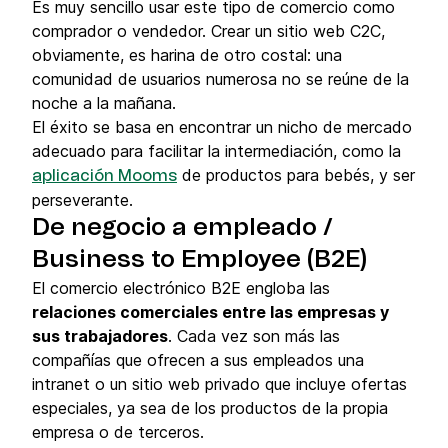
Es muy sencillo usar este tipo de comercio como
comprador o vendedor. Crear un sitio web C2C,
obviamente, es harina de otro costal: una
comunidad de usuarios numerosa no se reúne de la
noche a la mañana.
El éxito se basa en encontrar un nicho de mercado
adecuado para facilitar la intermediación, como la
de productos para bebés, y ser
aplicación Mooms
perseverante.
De negocio a empleado /
Business to Employee (B2E)
El comercio electrónico B2E engloba las
relaciones comerciales entre las empresas y
sus trabajadores
. Cada vez son más las
compañías que ofrecen a sus empleados una
intranet o un sitio web privado que incluye ofertas
especiales, ya sea de los productos de la propia
empresa o de terceros.