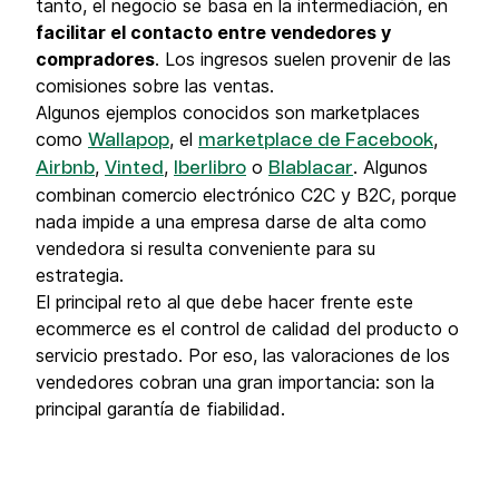
tanto, el negocio se basa en la intermediación, en
facilitar el contacto entre vendedores y
compradores
. Los ingresos suelen provenir de las
comisiones sobre las ventas.
Algunos ejemplos conocidos son marketplaces
como
, el
,
Wallapop
marketplace de Facebook
,
,
o
. Algunos
Airbnb
Vinted
Iberlibro
Blablacar
combinan comercio electrónico C2C y B2C, porque
nada impide a una empresa darse de alta como
vendedora si resulta conveniente para su
estrategia.
El principal reto al que debe hacer frente este
ecommerce es el control de calidad del producto o
servicio prestado. Por eso, las valoraciones de los
vendedores cobran una gran importancia: son la
principal garantía de fiabilidad.