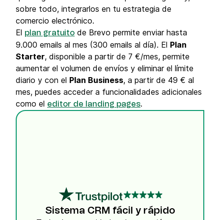
sobre todo, integrarlos en tu estrategia de
comercio electrónico.
El
de Brevo permite enviar hasta
plan gratuito
9.000 emails al mes (300 emails al día). El
Plan
Starter
, disponible a partir de 7 €/mes, permite
aumentar el volumen de envíos y eliminar el límite
diario y con el
Plan Business
, a partir de 49 € al
mes, puedes acceder a funcionalidades adicionales
como el
.
editor de landing pages
Sistema CRM fácil y rápido