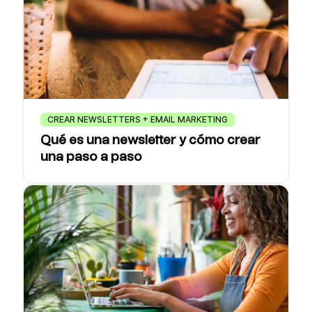
CREAR NEWSLETTERS + EMAIL MARKETING
Qué es una newsletter y cómo crear
una paso a paso