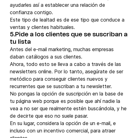
ayudarles así a establecer una relación de
confianza contigo.
Este tipo de lealtad es de ese tipo que conduce a
ventas y clientes habituales.
5.Pide a los clientes que se suscriban a
tu lista
Antes del e-mail marketing, muchas empresas
daban catálogos a sus clientes.
Ahora, todo esto se lleva a cabo a través de las
newsletters online. Por lo tanto, asegúrate de ser
metódico para conseguir clientes nuevos y
recurrentes que se suscriban a tu newsletter.
No pongas la opción de suscripción en la base de
tu página web porque es posible que ahí nadie la
vea a no ser que realmente estén buscándola, y he
de decirte que eso no suele pasar.
En su lugar, considera la opción de un e-mail, e
incluso con un incentivo comercial, para atraer
clientes.