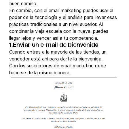
buen camino.
En cambio, con el email marketing puedes usar el
poder de la tecnología y el análisis para llevar esas
prácticas tradicionales a un nivel superior. Al
combinar la vieja escuela con la nueva, puedes
llegar lejos y vencer así a tu competencia.
1.Enviar un e-mail de bienvenida
Cuando entras a la mayoría de las tiendas, un
vendedor está ahí para darte la bienvenida.
Con los suscriptores de email marketing debe
hacerse de la misma manera.