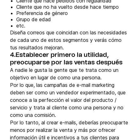
Cliente que hace pedidos con regularidad
Cliente que no ha vuelto desde hace tiempo
Preferencia de género
Grupo de edad
etc.
Diseña correos que coincidan con las necesidades
de cada uno de estos segmentos y verás cómo
tus resultados mejoran.
4.Establecer primero la utilidad,
preocuparse por las ventas después
A nadie le gusta la gente que te trata como un
objetivo en lugar de como una persona.
Por lo que, las campañas de e-mail marketing
deben ser como un vendedor experimentado, que
conoce a la perfección el valor del producto /
servicio y trata al cliente como una persona y no
como una comisión.
Por lo tanto, al crear e-mails, deberías preocuparte
menos por realizar la venta y más por ofrecer
información útil e incentivos a tus clientes para