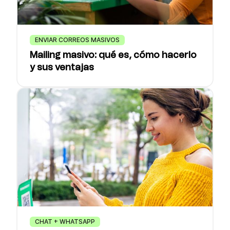
ENVIAR CORREOS MASIVOS
Mailing masivo: qué es, cómo hacerlo
y sus ventajas
CHAT + WHATSAPP