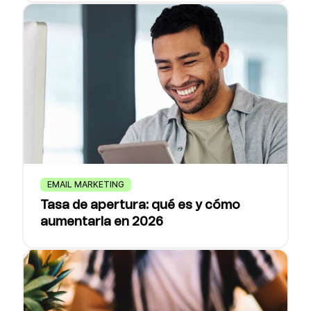
EMAIL MARKETING
Tasa de apertura: qué es y cómo
aumentarla en 2026