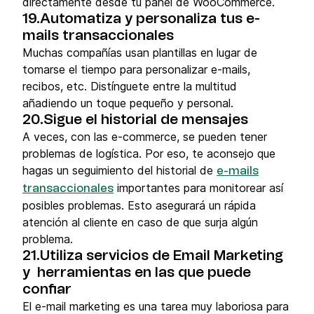
directamente desde tu panel de WooCommerce.
19.Automatiza y personaliza tus e-
mails transaccionales
Muchas compañías usan plantillas en lugar de
tomarse el tiempo para personalizar e-mails,
recibos, etc. Distínguete entre la multitud
añadiendo un toque pequeño y personal.
20.Sigue el historial de mensajes
A veces, con las e-commerce, se pueden tener
problemas de logística. Por eso, te aconsejo que
hagas un seguimiento del historial de
e-mails
importantes para monitorear así
transaccionales
posibles problemas. Esto asegurará un rápida
atención al cliente en caso de que surja algún
problema.
21.Utiliza servicios de Email Marketing
y herramientas en las que puede
confiar
El e-mail marketing es una tarea muy laboriosa para