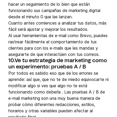
hacer un seguimiento de lo bien que están
funcionando sus campañas de marketing digital
desde el minuto 0 que las lanzan.
Cuanto antes comiences a analizar tus datos, más
fácil será ajustar y mejorar los resultados.
Al usar herramientas de e-mail como Brevo, puedes
rastrear fácilmente el comportamiento de tus
clientes para con los e-mails que les mandas y
asegurarte de que interactúen con tus correos.
10.Ve tu estrategia de marketing como
un experimento: pruebas A / B
Por todos es sabido eso que de los errores se
aprende: así que, que no te de miedo equivocarte ni
modificar algo si ves que algo no te está
funcionando como debería . Las pruebas A / B de
e-mail marketing son una muy buena manera de
probar cómo diferentes redacciones, estilos,
horarios y otras variables pueden afectar al
resultado final.