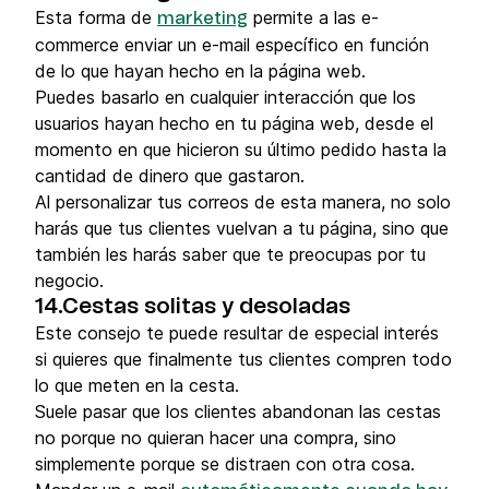
Esta forma de
permite a las e-
marketing
commerce enviar un e-mail específico en función
de lo que hayan hecho en la página web.
Puedes basarlo en cualquier interacción que los
usuarios hayan hecho en tu página web, desde el
momento en que hicieron su último pedido hasta la
cantidad de dinero que gastaron.
Al personalizar tus correos de esta manera, no solo
harás que tus clientes vuelvan a tu página, sino que
también les harás saber que te preocupas por tu
negocio.
14.Cestas solitas y desoladas
Este consejo te puede resultar de especial interés
si quieres que finalmente tus clientes compren todo
lo que meten en la cesta.
Suele pasar que los clientes abandonan las cestas
no porque no quieran hacer una compra, sino
simplemente porque se distraen con otra cosa.