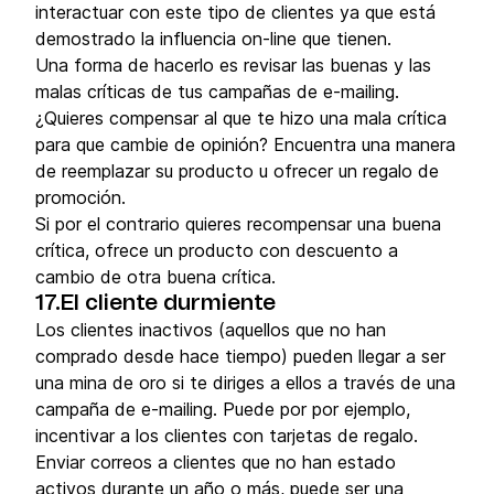
interactuar con este tipo de clientes ya que está
demostrado la influencia on-line que tienen.
Una forma de hacerlo es revisar las buenas y las
malas críticas de tus campañas de e-mailing.
¿Quieres compensar al que te hizo una mala crítica
para que cambie de opinión? Encuentra una manera
de reemplazar su producto u ofrecer un regalo de
promoción.
Si por el contrario quieres recompensar una buena
crítica, ofrece un producto con descuento a
cambio de otra buena crítica.
17.El cliente durmiente
Los clientes inactivos (aquellos que no han
comprado desde hace tiempo) pueden llegar a ser
una mina de oro si te diriges a ellos a través de una
campaña de e-mailing. Puede por por ejemplo,
incentivar a los clientes con tarjetas de regalo.
Enviar correos a clientes que no han estado
activos durante un año o más, puede ser una