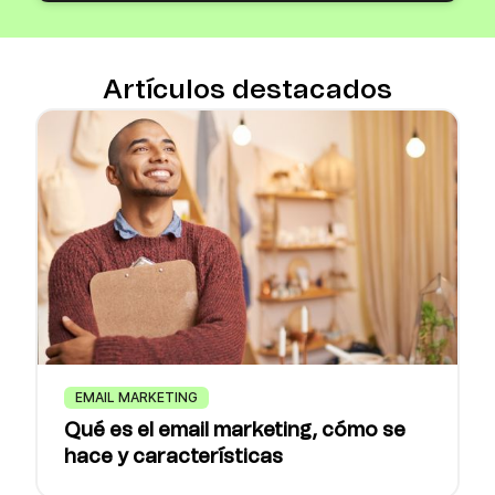
Artículos destacados
EMAIL MARKETING
Qué es el email marketing, cómo se
hace y características