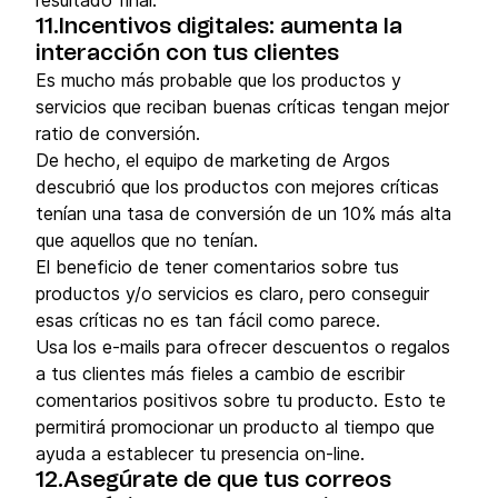
11.Incentivos digitales: aumenta la
interacción con tus clientes
Es mucho más probable que los productos y
servicios que reciban buenas críticas tengan mejor
ratio de conversión.
De hecho, el equipo de marketing de Argos
descubrió que los productos con mejores críticas
tenían una tasa de conversión de un 10% más alta
que aquellos que no tenían.
El beneficio de tener comentarios sobre tus
productos y/o servicios es claro, pero conseguir
esas críticas no es tan fácil como parece.
Usa los e-mails para ofrecer descuentos o regalos
a tus clientes más fieles a cambio de escribir
comentarios positivos sobre tu producto. Esto te
permitirá promocionar un producto al tiempo que
ayuda a establecer tu presencia on-line.
12.Asegúrate de que tus correos