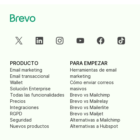
PRODUCTO
PARA EMPEZAR
Email marketing
Herramientas de email
Email transaccional
marketing
Wallet
Cómo enviar correos
Solución Enterprise
masivos
Todas las funcionalidades
Brevo vs Mailchimp
Precios
Brevo vs Mailrelay
Integraciones
Brevo vs Mailerlite
RGPD
Brevo vs Mailjet
Seguridad
Alternativas a Mailchimp
Nuevos productos
Alternativas a Hubspot