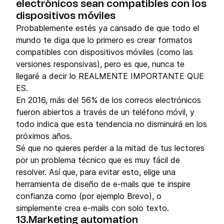
electrónicos sean compatibles con los
dispositivos móviles
Probablemente estés ya cansado de que todo el
mundo te diga que lo primero es crear formatos
compatibles con dispositivos móviles (como las
versiones responsivas), pero es que, nunca te
llegaré a decir lo REALMENTE IMPORTANTE QUE
ES.
En 2016, más del 56% de los correos electrónicos
fueron abiertos a través de un teléfono móvil, y
todo indica que esta tendencia no disminuirá en los
próximos años.
Sé que no quieres perder a la mitad de tus lectores
por un problema técnico que es muy fácil de
resolver. Así que, para evitar esto, elige una
herramienta de diseño de e-mails que te inspire
confianza como (por ejemplo Brevo), o
simplemente crea e-mails con solo texto.
13.Marketing automation