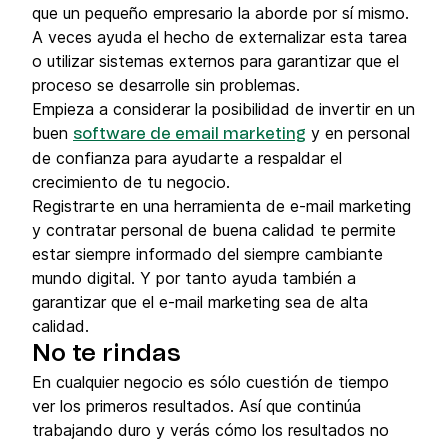
que un pequeño empresario la aborde por sí mismo.
A veces ayuda el hecho de externalizar esta tarea
o utilizar sistemas externos para garantizar que el
proceso se desarrolle sin problemas.
Empieza a considerar la posibilidad de invertir en un
buen
y en personal
software de email marketing
de confianza para ayudarte a respaldar el
crecimiento de tu negocio.
Registrarte en una herramienta de e-mail marketing
y contratar personal de buena calidad te permite
estar siempre informado del siempre cambiante
mundo digital. Y por tanto ayuda también a
garantizar que el e-mail marketing sea de alta
calidad.
No te rindas
En cualquier negocio es sólo cuestión de tiempo
ver los primeros resultados. Así que continúa
trabajando duro y verás cómo los resultados no