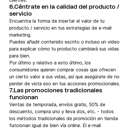
6.Céntrate en la calidad del producto /
servicio
Encuentra la forma de insertar el valor de tu
producto / servicio en tus estrategias de e-mail
marketing.
Puedes añadir contenido escrito o incluso un video
para explicar cómo tu producto cambiará sus vidas
para bien.
Por último y relativo a esto último, los
consumidores quieren comprar cosas que ofrecen
un cierto valor a sus vidas, así que asegúrate de no
perder de vista eso en tus acciones promocionales.
7.Las promociones tradicionales
funcionan
Ventas de temporada, envíos gratis, 50% de
descuento, compra uno y lleva dos, etc. - todos
los métodos tradicionales de promoción en tienda
funcionan igual de bien vía online. El e-mail