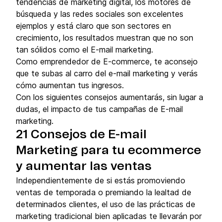
tendencias de marketing digital, los motores de
búsqueda y las redes sociales son excelentes
ejemplos y está claro que son sectores en
crecimiento, los resultados muestran que no son
tan sólidos como el E-mail marketing.
Como emprendedor de E-commerce, te aconsejo
que te subas al carro del e-mail marketing y verás
cómo aumentan tus ingresos.
Con los siguientes consejos aumentarás, sin lugar a
dudas, el impacto de tus campañas de E-mail
marketing.
21 Consejos de E-mail
Marketing para tu ecommerce
y aumentar las ventas
Independientemente de si estás promoviendo
ventas de temporada o premiando la lealtad de
determinados clientes, el uso de las prácticas de
marketing tradicional bien aplicadas te llevarán por