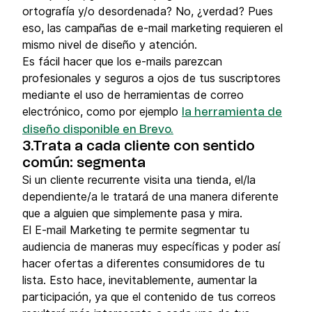
ortografía y/o desordenada? No, ¿verdad? Pues
eso, las campañas de e-mail marketing requieren el
mismo nivel de diseño y atención.
Es fácil hacer que los e-mails parezcan
profesionales y seguros a ojos de tus suscriptores
mediante el uso de herramientas de correo
electrónico, como por ejemplo
la herramienta de
diseño disponible en Brevo.
3.Trata a cada cliente con sentido
común: segmenta
Si un cliente recurrente visita una tienda, el/la
dependiente/a le tratará de una manera diferente
que a alguien que simplemente pasa y mira.
El E-mail Marketing te permite segmentar tu
audiencia de maneras muy específicas y poder así
hacer ofertas a diferentes consumidores de tu
lista. Esto hace, inevitablemente, aumentar la
participación, ya que el contenido de tus correos