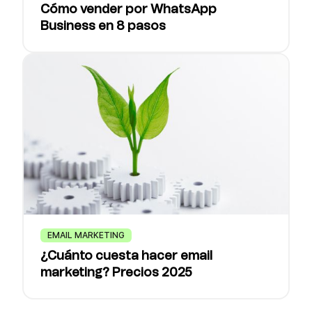
Cómo vender por WhatsApp
Business en 8 pasos
EMAIL MARKETING
¿Cuánto cuesta hacer email
marketing? Precios 2025