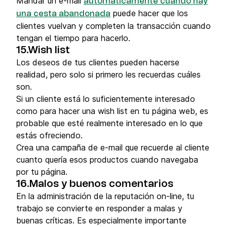
Mandar un e-mail
automáticamente cuando hay
puede hacer que los
una cesta abandonada
clientes vuelvan y completen la transacción cuando
tengan el tiempo para hacerlo.
15.Wish list
Los deseos de tus clientes pueden hacerse
realidad, pero solo si primero les recuerdas cuáles
son.
Si un cliente está lo suficientemente interesado
como para hacer una wish list en tu página web, es
probable que esté realmente interesado en lo que
estás ofreciendo.
Crea una campaña de e-mail que recuerde al cliente
cuanto quería esos productos cuando navegaba
por tu página.
16.Malos y buenos comentarios
En la administración de la reputación on-line, tu
trabajo se convierte en responder a malas y
buenas críticas. Es especialmente importante