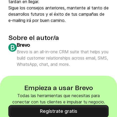
tardan en llegar.
Sigue los consejos anteriores, mantente al tanto de
desarrollos futuros y el éxito de tus campañas de
e-mailing irá por buen camino.
Sobre el autor/a
Brevo
Brevo is an all-in-one CRM suite that helps you
build customer relationships across email, SMS,
WhatsApp, chat, and more.
Empieza a usar Brevo
Todas las herramientas que necesitas para
conectar con tus clientes e impulsar tu negocio.
Regístrate gratis