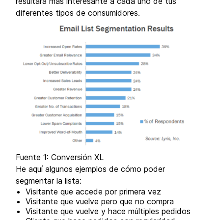
resultará más interesante a cada uno de tus
diferentes tipos de consumidores.
Fuente 1: Conversión XL
He aquí algunos ejemplos de cómo poder
segmentar la lista:
Visitante que accede por primera vez
Visitante que vuelve pero que no compra
Visitante que vuelve y hace múltiples pedidos