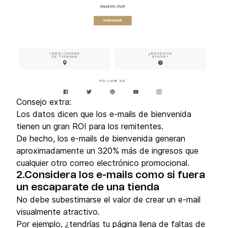
Consejo extra:
Los datos dicen que los e-mails de bienvenida
tienen un gran ROI para los remitentes.
De hecho, los e-mails de bienvenida generan
aproximadamente un 320% más de ingresos que
cualquier otro correo electrónico promocional.
2.Considera los e-mails como si fuera
un escaparate de una tienda
No debe subestimarse el valor de crear un e-mail
visualmente atractivo.
Por ejemplo, ¿tendrías tu página llena de faltas de