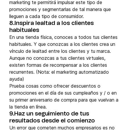
marketing te permitirá impulsar este tipo de
promociones y segmentarlas de tal manera que
lleguen a cada tipo de consumidor.
8.Inspira lealtad a los clientes
habituales
En una tienda física, conoces a todos tus clientes
habituales. Y que conozcas a los clientes crea un
vínculo de lealtad entre los clientes y tu marca.
Aunque no conozcas a tus clientes virtuales,
existen formas de recompensar a los clientes
recurrentes. (Nota: el marketing automatizado
ayuda)
Prueba cosas como ofrecer descuentos o
promociones en el día de sus cumpleaños y / o en
su primer aniversario de compra para que vuelvan a
la tienda en línea.
9.Haz un seguimiento de tus
resultados desde el comienzo
Un error que cometen muchos empresarios es no