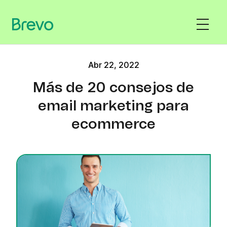
Abr 22, 2022
Más de 20 consejos de
email marketing para
ecommerce