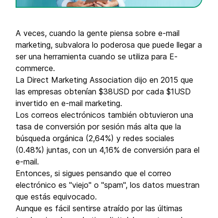
A veces, cuando la gente piensa sobre e-mail
marketing, subvalora lo poderosa que puede llegar a
ser una herramienta cuando se utiliza para E-
commerce.
La Direct Marketing Association dijo en 2015 que
las empresas obtenían $38USD por cada $1USD
invertido en e-mail marketing.
Los correos electrónicos también obtuvieron una
tasa de conversión por sesión más alta que la
búsqueda orgánica (2,64%) y redes sociales
(0.48%) juntas, con un 4,16% de conversión para el
e-mail.
Entonces, si sigues pensando que el correo
electrónico es "viejo" o "spam", los datos muestran
que estás equivocado.
Aunque es fácil sentirse atraído por las últimas