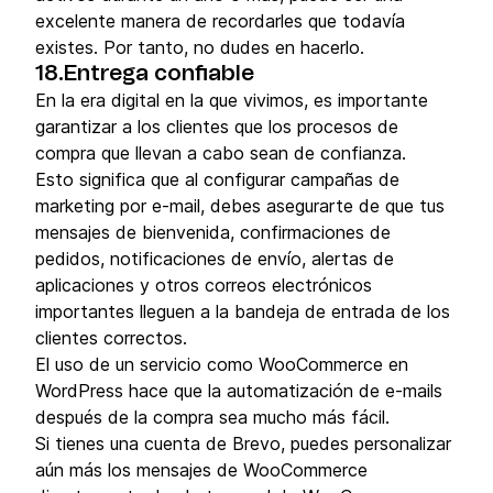
excelente manera de recordarles que todavía
existes. Por tanto, no dudes en hacerlo.
18.Entrega confiable
En la era digital en la que vivimos, es importante
garantizar a los clientes que los procesos de
compra que llevan a cabo sean de confianza.
Esto significa que al configurar campañas de
marketing por e-mail, debes asegurarte de que tus
mensajes de bienvenida, confirmaciones de
pedidos, notificaciones de envío, alertas de
aplicaciones y otros correos electrónicos
importantes lleguen a la bandeja de entrada de los
clientes correctos.
El uso de un servicio como WooCommerce en
WordPress hace que la automatización de e-mails
después de la compra sea mucho más fácil.
Si tienes una cuenta de Brevo, puedes personalizar
aún más los mensajes de WooCommerce