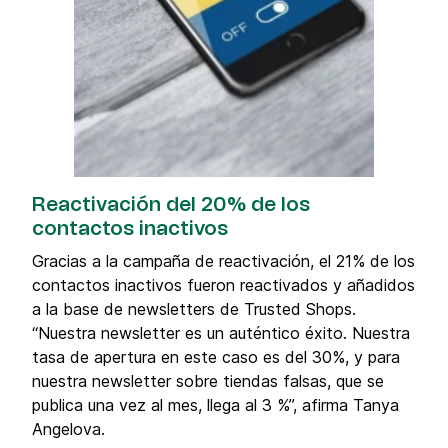
Reactivación del 20% de los
contactos inactivos
Gracias a la campaña de reactivación, el 21% de los
contactos inactivos fueron reactivados y añadidos
a la base de newsletters de Trusted Shops.
“Nuestra newsletter es un auténtico éxito. Nuestra
tasa de apertura en este caso es del 30%, y para
nuestra newsletter sobre tiendas falsas, que se
publica una vez al mes, llega al 3 %”, afirma Tanya
Angelova.