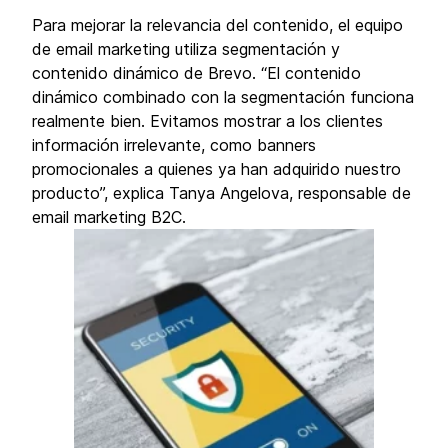
Para mejorar la relevancia del contenido, el equipo
de email marketing utiliza segmentación y
contenido dinámico de Brevo. “El contenido
dinámico combinado con la segmentación funciona
realmente bien. Evitamos mostrar a los clientes
información irrelevante, como banners
promocionales a quienes ya han adquirido nuestro
producto”, explica Tanya Angelova, responsable de
email marketing B2C.