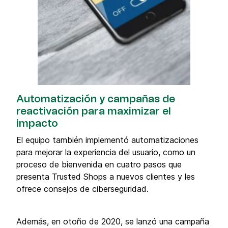
Automatización y campañas de
reactivación para maximizar el
impacto
El equipo también implementó automatizaciones
para mejorar la experiencia del usuario, como un
proceso de bienvenida en cuatro pasos que
presenta Trusted Shops a nuevos clientes y les
ofrece consejos de ciberseguridad.
Además, en otoño de 2020, se lanzó una campaña