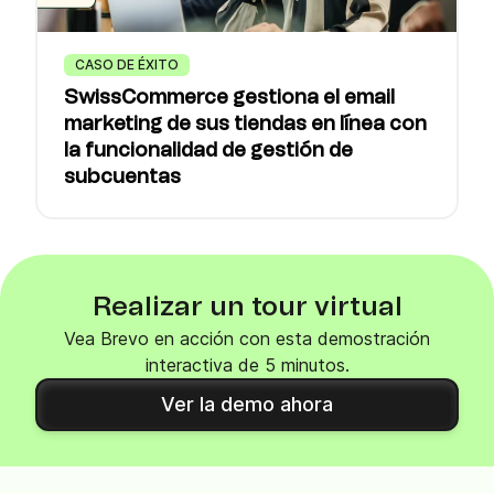
CASO DE ÉXITO
SwissCommerce gestiona el email
marketing de sus tiendas en línea con
la funcionalidad de gestión de
subcuentas
Realizar un tour virtual
Vea Brevo en acción con esta demostración
interactiva de 5 minutos.
Ver la demo ahora