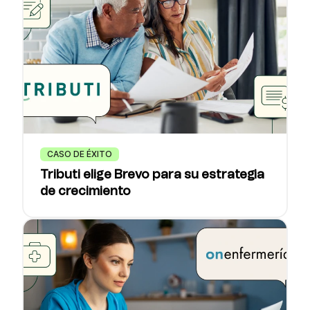
CASO DE ÉXITO
Tributi elige Brevo para su estrategia
de crecimiento