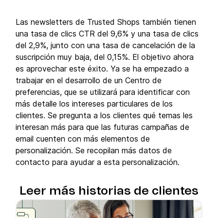
Las newsletters de Trusted Shops también tienen
una tasa de clics CTR del 9,6% y una tasa de clics
del 2,9%, junto con una tasa de cancelación de la
suscripción muy baja, del 0,15%. El objetivo ahora
es aprovechar este éxito. Ya se ha empezado a
trabajar en el desarrollo de un Centro de
preferencias, que se utilizará para identificar con
más detalle los intereses particulares de los
clientes. Se pregunta a los clientes qué temas les
interesan más para que las futuras campañas de
email cuenten con más elementos de
personalización. Se recopilan más datos de
contacto para ayudar a esta personalización.
Leer más historias de clientes