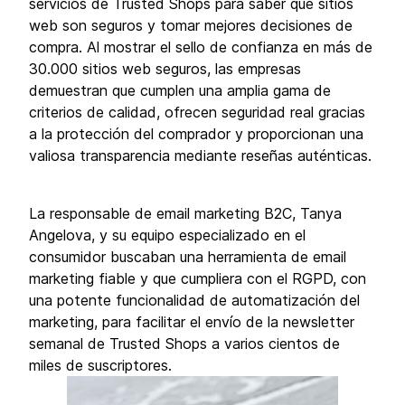
servicios de Trusted Shops para saber qué sitios
web son seguros y tomar mejores decisiones de
compra. Al mostrar el sello de confianza en más de
30.000 sitios web seguros, las empresas
demuestran que cumplen una amplia gama de
criterios de calidad, ofrecen seguridad real gracias
a la protección del comprador y proporcionan una
valiosa transparencia mediante reseñas auténticas.
La responsable de email marketing B2C, Tanya
Angelova, y su equipo especializado en el
consumidor buscaban una herramienta de email
marketing fiable y que cumpliera con el RGPD, con
una potente funcionalidad de automatización del
marketing, para facilitar el envío de la newsletter
semanal de Trusted Shops a varios cientos de
miles de suscriptores.