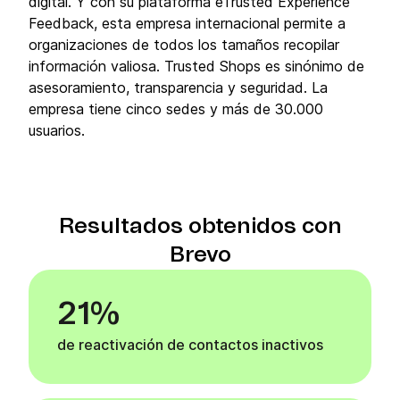
digital. Y con su plataforma eTrusted Experience
Feedback, esta empresa internacional permite a
organizaciones de todos los tamaños recopilar
información valiosa. Trusted Shops es sinónimo de
asesoramiento, transparencia y seguridad. La
empresa tiene cinco sedes y más de 30.000
usuarios.
Resultados obtenidos con
Brevo
21%
de reactivación de contactos inactivos