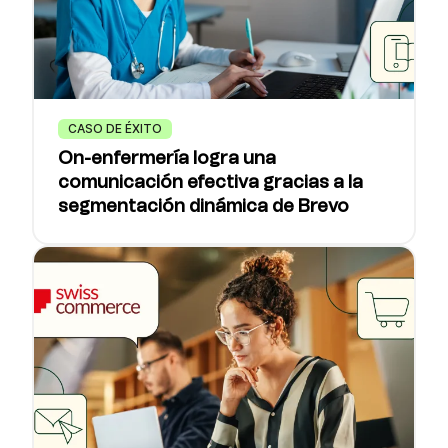
CASO DE ÉXITO
On-enfermería logra una
comunicación efectiva gracias a la
segmentación dinámica de Brevo