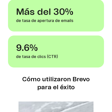
Más del 30%
de tasa de apertura de emails
9.6%
de tasa de clics (CTR)
Cómo utilizaron Brevo
para el éxito