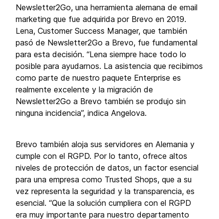
Newsletter2Go, una herramienta alemana de email
marketing que fue adquirida por Brevo en 2019.
Lena, Customer Success Manager, que también
pasó de Newsletter2Go a Brevo, fue fundamental
para esta decisión. “Lena siempre hace todo lo
posible para ayudarnos. La asistencia que recibimos
como parte de nuestro paquete Enterprise es
realmente excelente y la migración de
Newsletter2Go a Brevo también se produjo sin
ninguna incidencia”, indica Angelova.
Brevo también aloja sus servidores en Alemania y
cumple con el RGPD. Por lo tanto, ofrece altos
niveles de protección de datos, un factor esencial
para una empresa como Trusted Shops, que a su
vez representa la seguridad y la transparencia, es
esencial. “Que la solución cumpliera con el RGPD
era muy importante para nuestro departamento