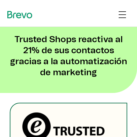
Trusted Shops reactiva al
21% de sus contactos
gracias a la automatización
de marketing