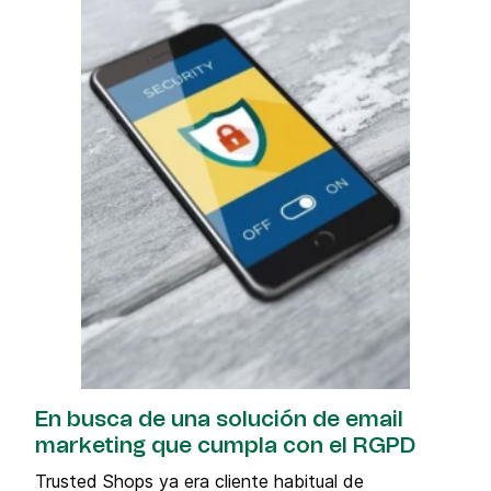
En busca de una solución de email
marketing que cumpla con el RGPD
Trusted Shops ya era cliente habitual de