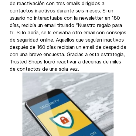
de reactivación con tres emails dirigidos a
contactos inactivos durante seis meses. Si un
usuario no interactuaba con la newsletter en 180
días, recibía un email titulado “Nuestro regalo para
ti”. Si lo abría, se le enviaba otro email con consejos
de seguridad online. Aquellos que seguían inactivos
después de 160 días recibían un email de despedida
con una breve encuesta. Gracias a esta estrategia,
Trusted Shops logró reactivar a decenas de miles
de contactos de una sola vez.