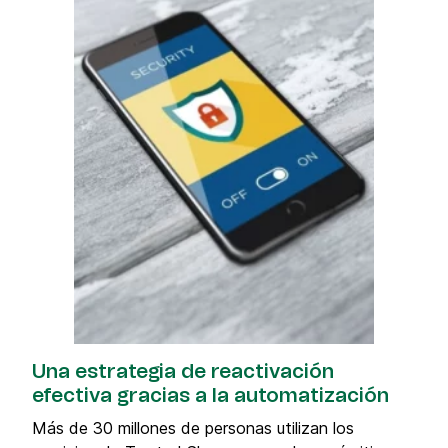
Una estrategia de reactivación
efectiva gracias a la automatización
Más de 30 millones de personas utilizan los