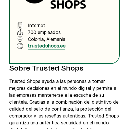
Internet
700 empleados
Colonia, Alemania
trustedshops.es
Sobre Trusted Shops
Trusted Shops ayuda a las personas a tomar
mejores decisiones en el mundo digital y permite a
las empresas mantenerse a la escucha de su
clientela. Gracias a la combinación del distintivo de
calidad del sello de confianza, la protección del
comprador y las reseñas auténticas, Trusted Shops
garantiza una auténtica seguridad en el mundo