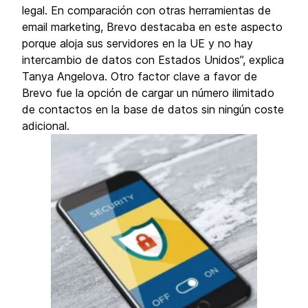
legal. En comparación con otras herramientas de
email marketing, Brevo destacaba en este aspecto
porque aloja sus servidores en la UE y no hay
intercambio de datos con Estados Unidos”, explica
Tanya Angelova. Otro factor clave a favor de
Brevo fue la opción de cargar un número ilimitado
de contactos en la base de datos sin ningún coste
adicional.