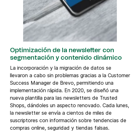
Optimización de la newsletter con
segmentación y contenido dinámico
La incorporación y la migración de datos se
llevaron a cabo sin problemas gracias a la Customer
Success Manager de Brevo, permitiendo una
implementación rápida. En 2020, se diseñó una
nueva plantilla para las newsletters de Trusted
Shops, dándoles un aspecto renovado. Cada lunes,
la newsletter se envía a cientos de miles de
suscriptores con información sobre tendencias de
compras online, seguridad y tiendas falsas.