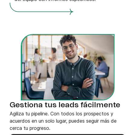
Gestiona tus leads fácilmente
Agiliza tu pipeline. Con todos los prospectos y
acuerdos en un solo lugar, puedes seguir más de
cerca tu progreso.