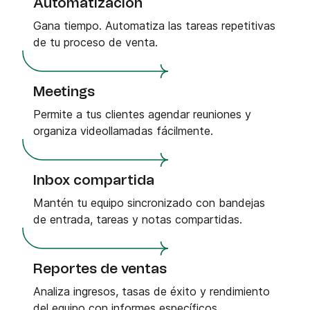
Automatización
Gana tiempo. Automatiza las tareas repetitivas
de tu proceso de venta.
Meetings
Permite a tus clientes agendar reuniones y
organiza videollamadas fácilmente.
Inbox compartida
Mantén tu equipo sincronizado con bandejas
de entrada, tareas y notas compartidas.
Reportes de ventas
Analiza ingresos, tasas de éxito y rendimiento
del equipo con informes específicos.