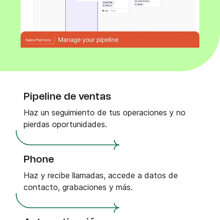
Pipeline de ventas
Haz un seguimiento de tus operaciones y no
pierdas oportunidades.
Phone
Haz y recibe llamadas, accede a datos de
contacto, grabaciones y más.