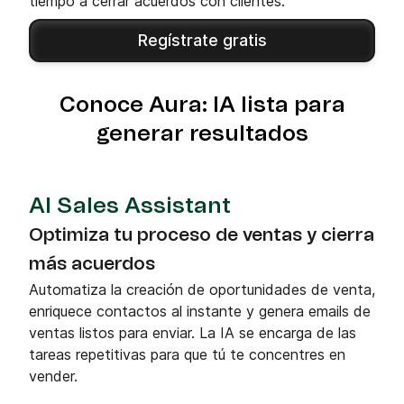
tiempo a cerrar acuerdos con clientes.
Regístrate gratis
Conoce Aura: IA lista para
generar resultados
AI Sales Assistant
Optimiza tu proceso de ventas y cierra
más acuerdos
Automatiza la creación de oportunidades de venta,
enriquece contactos al instante y genera emails de
ventas listos para enviar. La IA se encarga de las
tareas repetitivas para que tú te concentres en
vender.