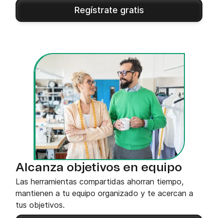
Regístrate gratis
Alcanza objetivos en equipo
Las herramientas compartidas ahorran tiempo,
mantienen a tu equipo organizado y te acercan a
tus objetivos.