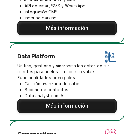
API de email, SMS y WhatsApp
Integración CMS
Inbound parsing
Más información
Data Platform
Unifica, gestiona y sincroniza los datos de tus
clientes para acelerar tu time to value
Funcionalidades principales
Gestión avanzada de datos
Scoring de contactos
Data analyst con IA
Más información