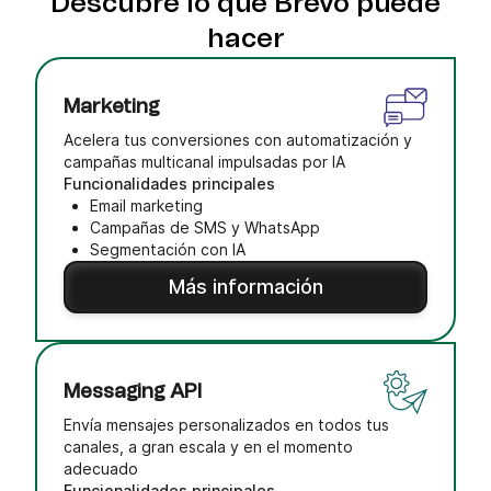
Descubre lo que Brevo puede
hacer
Marketing
Acelera tus conversiones con automatización y
campañas multicanal impulsadas por IA
Funcionalidades principales
Email marketing
Campañas de SMS y WhatsApp
Segmentación con IA
Más información
Messaging API
Envía mensajes personalizados en todos tus
canales, a gran escala y en el momento
adecuado
Funcionalidades principales