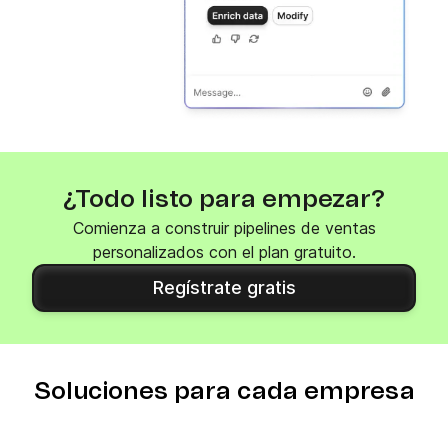
¿Todo listo para empezar?
Comienza a construir pipelines de ventas
personalizados con el plan gratuito.
Regístrate gratis
Soluciones para cada empresa