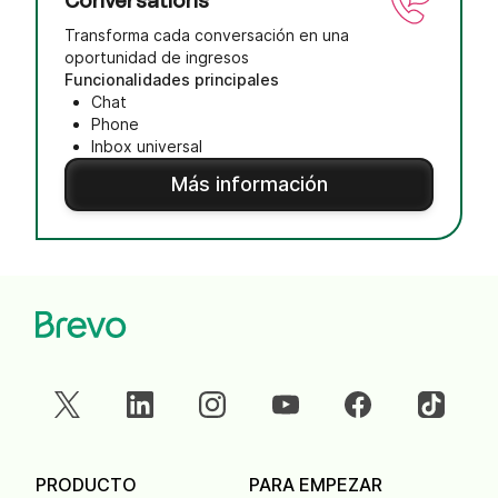
Conversations
Transforma cada conversación en una
oportunidad de ingresos
Funcionalidades principales
Chat
Phone
Inbox universal
Más información
PRODUCTO
PARA EMPEZAR