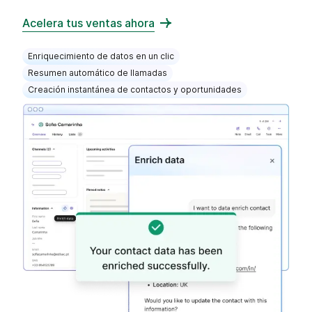
Acelera tus ventas ahora
Enriquecimiento de datos en un clic
Resumen automático de llamadas
Creación instantánea de contactos y oportunidades