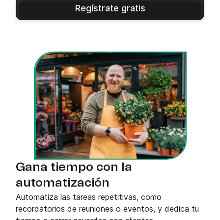
Regístrate gratis
Gana tiempo con la
automatización
Automatiza las tareas repetitivas, como
recordatorios de reuniones o eventos, y dedica tu