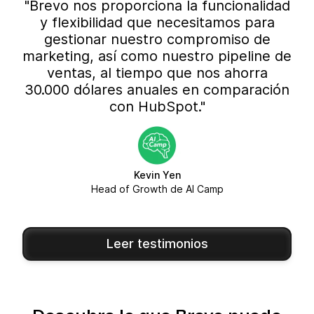
"Brevo nos proporciona la funcionalidad
y flexibilidad que necesitamos para
gestionar nuestro compromiso de
marketing, así como nuestro pipeline de
ventas, al tiempo que nos ahorra
30.000 dólares anuales en comparación
con HubSpot."
Kevin Yen
Head of Growth de AI Camp
Leer testimonios