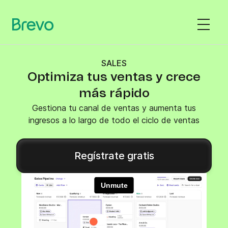
SALES
Optimiza tus ventas y crece
más rápido
Gestiona tu canal de ventas y aumenta tus
ingresos a lo largo de todo el ciclo de ventas
Regístrate gratis