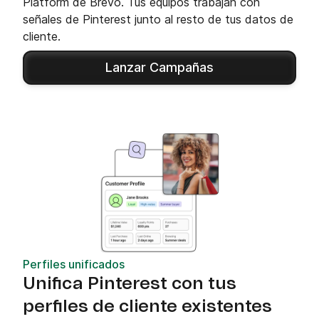
Platform de Brevo. Tus equipos trabajan con
señales de Pinterest junto al resto de tus datos de
cliente.
Lanzar Campañas
Perfiles unificados
Unifica Pinterest con tus
perfiles de cliente existentes