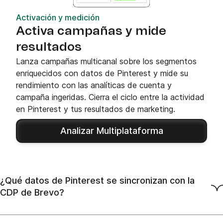
Activación y medición
Activa campañas y mide
resultados
Lanza campañas multicanal sobre los segmentos
enriquecidos con datos de Pinterest y mide su
rendimiento con las analíticas de cuenta y
campaña ingeridas. Cierra el ciclo entre la actividad
en Pinterest y tus resultados de marketing.
Analizar Multiplataforma
¿Qué datos de Pinterest se sincronizan con la
CDP de Brevo?