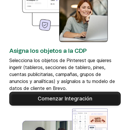
Asigna los objetos a la CDP
Selecciona los objetos de Pinterest que quieres
ingerir (tableros, secciones de tablero, pines,
cuentas publicitarias, campañas, grupos de
anuncios y analíticas) y asígnalos a tu modelo de
datos de cliente en Brevo.
Comenzar Integración