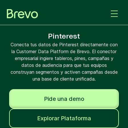
Pinterest
Conecta tus datos de Pinterest directamente con
la Customer Data Platform de Brevo. El conector
empresarial ingiere tableros, pines, campañas y
datos de audiencia para que tus equipos
construyan segmentos y activen campañas desde
una base de cliente unificada.
Pide una demo
Explorar Plataforma