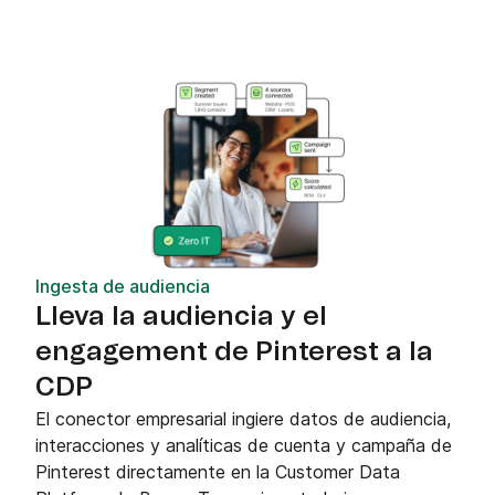
Ingesta de audiencia
Lleva la audiencia y el
engagement de Pinterest a la
CDP
El conector empresarial ingiere datos de audiencia,
interacciones y analíticas de cuenta y campaña de
Pinterest directamente en la Customer Data