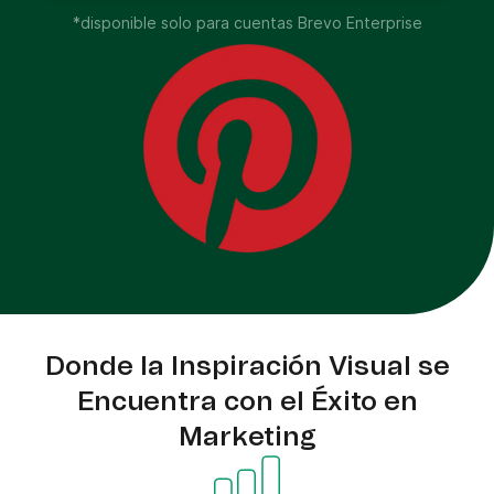
*disponible solo para cuentas Brevo Enterprise
Donde la Inspiración Visual se
Encuentra con el Éxito en
Marketing