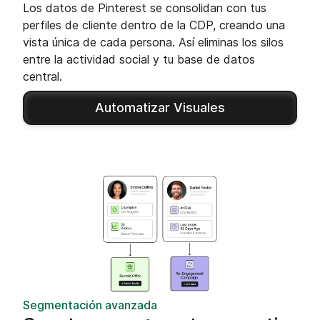
Los datos de Pinterest se consolidan con tus
perfiles de cliente dentro de la CDP, creando una
vista única de cada persona. Así eliminas los silos
entre la actividad social y tu base de datos
central.
Automatizar Visuales
Segmentación avanzada