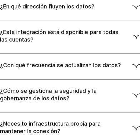
¿En qué dirección fluyen los datos?
¿Esta integración está disponible para todas
las cuentas?
¿Con qué frecuencia se actualizan los datos?
¿Cómo se gestiona la seguridad y la
gobernanza de los datos?
¿Necesito infraestructura propia para
mantener la conexión?