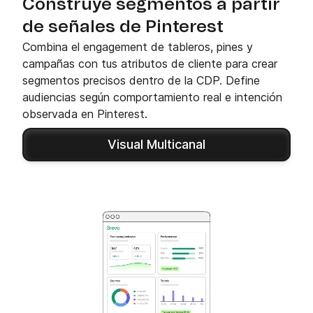
Construye segmentos a partir
de señales de Pinterest
Combina el engagement de tableros, pines y
campañas con tus atributos de cliente para crear
segmentos precisos dentro de la CDP. Define
audiencias según comportamiento real e intención
observada en Pinterest.
Visual Multicanal