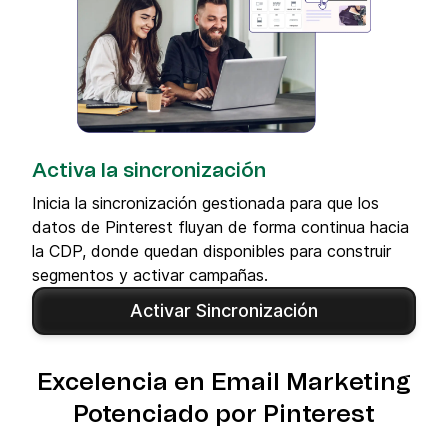
Activa la sincronización
Inicia la sincronización gestionada para que los
datos de Pinterest fluyan de forma continua hacia
la CDP, donde quedan disponibles para construir
segmentos y activar campañas.
Activar Sincronización
Excelencia en Email Marketing
Potenciado por Pinterest