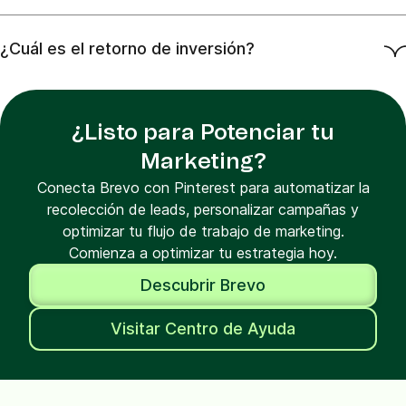
¿Cuál es el retorno de inversión?
¿Listo para Potenciar tu
Marketing?
Conecta Brevo con Pinterest para automatizar la
recolección de leads, personalizar campañas y
optimizar tu flujo de trabajo de marketing.
Comienza a optimizar tu estrategia hoy.
Descubrir Brevo
Visitar Centro de Ayuda