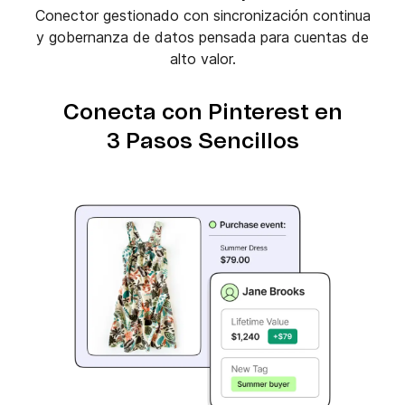
Conector gestionado con sincronización continua
y gobernanza de datos pensada para cuentas de
alto valor.
Conecta con Pinterest en
3 Pasos Sencillos