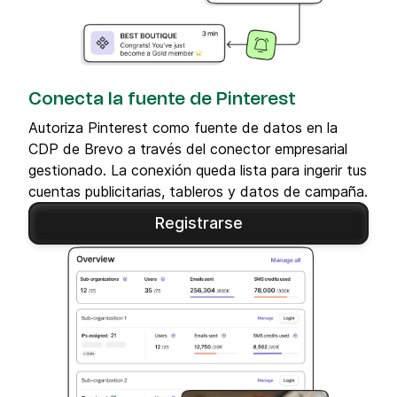
Conecta la fuente de Pinterest
Autoriza Pinterest como fuente de datos en la
CDP de Brevo a través del conector empresarial
gestionado. La conexión queda lista para ingerir tus
cuentas publicitarias, tableros y datos de campaña.
Registrarse