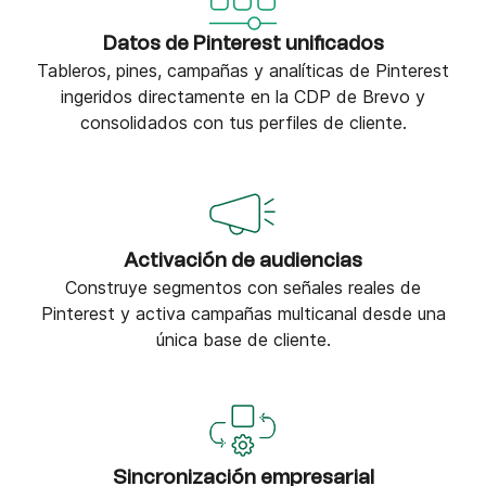
Datos de Pinterest unificados
Tableros, pines, campañas y analíticas de Pinterest
ingeridos directamente en la CDP de Brevo y
consolidados con tus perfiles de cliente.
Activación de audiencias
Construye segmentos con señales reales de
Pinterest y activa campañas multicanal desde una
única base de cliente.
Sincronización empresarial