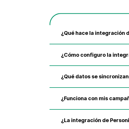
¿Qué hace la integración 
¿Cómo configuro la integr
¿Qué datos se sincronizan
¿Funciona con mis campañ
¿La integración de Person