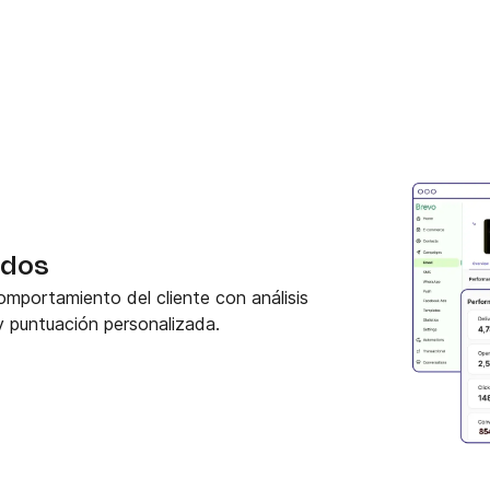
ados
mportamiento del cliente con análisis
 puntuación personalizada.