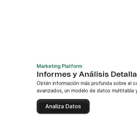
Marketing Platform
Informes y Análisis Detall
Obtén información más profunda sobre el co
avanzados, un modelo de datos multitabla y
Analiza Datos