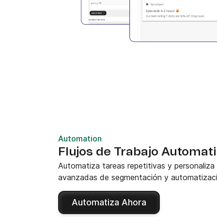
Automation
Flujos de Trabajo Automat
Automatiza tareas repetitivas y personaliz
avanzadas de segmentación y automatizació
Automatiza Ahora