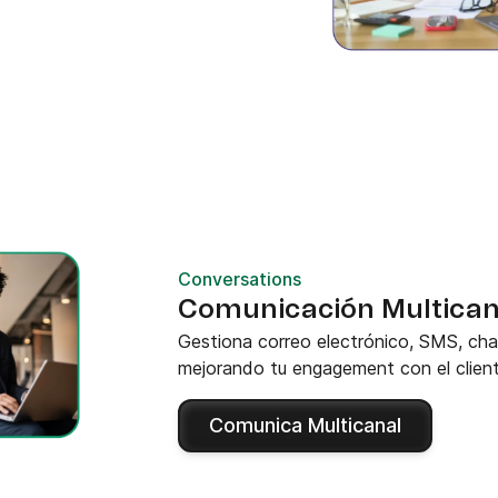
Conversations
Comunicación Multican
Gestiona correo electrónico, SMS, cha
mejorando tu engagement con el client
Comunica Multicanal