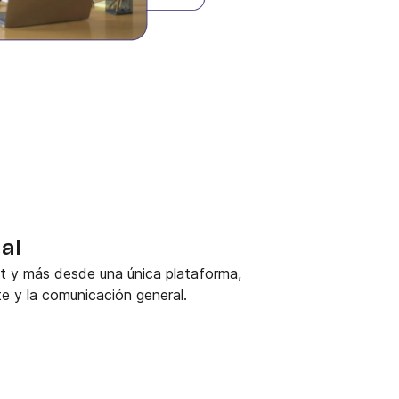
al
t y más desde una única plataforma,
e y la comunicación general.