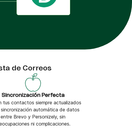
sta de Correos
Sincronización Perfecta
 tus contactos siempre actualizados
 sincronización automática de datos
entre Brevo y Personizely, sin
eocupaciones ni complicaciones.