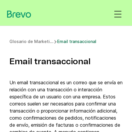
G
losario de Marketing
Email transaccional
Email transaccional
Un email transaccional es un correo que se envía en
relación con una transacción o interacción
específica de un usuario con una empresa. Estos
correos suelen ser necesarios para confirmar una
transacción o proporcionar información adicional,
como confirmaciones de pedidos, notificaciones
de envío, emisión de facturas o confirmaciones de