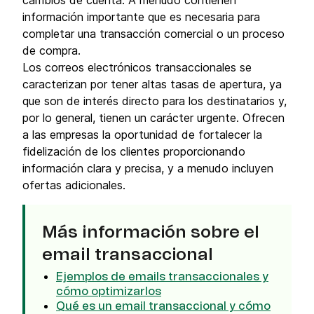
cambios de cuenta. A menudo contienen
información importante que es necesaria para
completar una transacción comercial o un proceso
de compra.
Los correos electrónicos transaccionales se
caracterizan por tener altas tasas de apertura, ya
que son de interés directo para los destinatarios y,
por lo general, tienen un carácter urgente. Ofrecen
a las empresas la oportunidad de fortalecer la
fidelización de los clientes proporcionando
información clara y precisa, y a menudo incluyen
ofertas adicionales.
Más información sobre el
email transaccional
Ejemplos de emails transaccionales y
cómo optimizarlos
Qué es un email transaccional y cómo