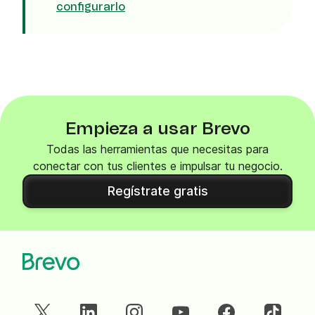
configurarlo
Empieza a usar Brevo
Todas las herramientas que necesitas para
conectar con tus clientes e impulsar tu negocio.
Regístrate gratis