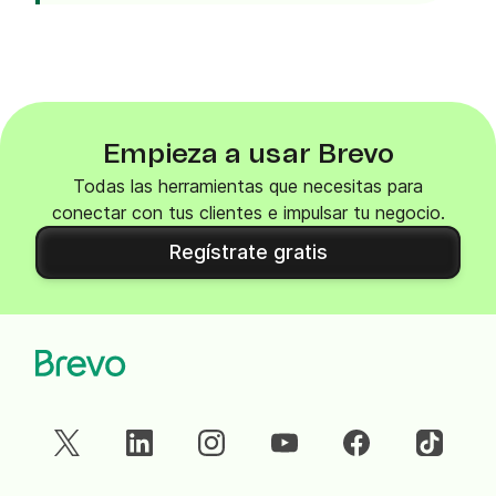
Empieza a usar Brevo
Todas las herramientas que necesitas para
conectar con tus clientes e impulsar tu negocio.
Regístrate gratis