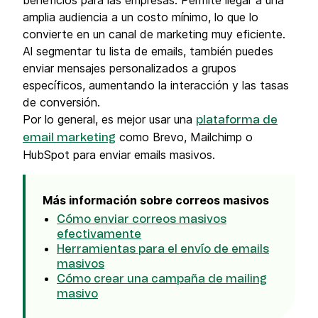
beneficios para las empresas. Permite llegar a una
amplia audiencia a un costo mínimo, lo que lo
convierte en un canal de marketing muy eficiente.
Al segmentar tu lista de emails, también puedes
enviar mensajes personalizados a grupos
específicos, aumentando la interacción y las tasas
de conversión.
Por lo general, es mejor usar una
plataforma de
como Brevo, Mailchimp o
email marketing
HubSpot para enviar emails masivos.
Más información sobre correos masivos
Cómo enviar correos masivos
efectivamente
Herramientas para el envío de emails
masivos
Cómo crear una campaña de mailing
masivo