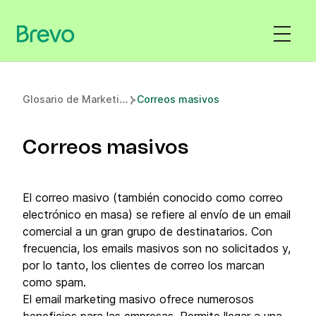
G
losario de Marketing
Correos masivos
Correos masivos
El correo masivo (también conocido como correo
electrónico en masa) se refiere al envío de un email
comercial a un gran grupo de destinatarios. Con
frecuencia, los emails masivos son no solicitados y,
por lo tanto, los clientes de correo los marcan
como spam.
El email marketing masivo ofrece numerosos