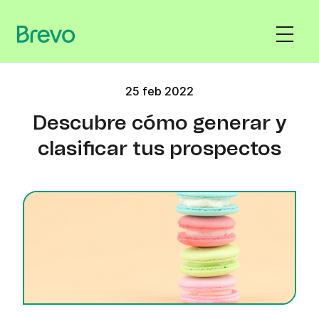
25 feb 2022
Descubre cómo generar y
clasificar tus prospectos