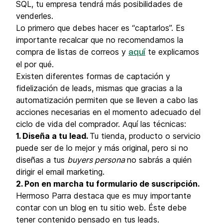
SQL, tu empresa tendrá más posibilidades de
venderles.
Lo primero que debes hacer es “captarlos”. Es
importante recalcar que no recomendamos la
compra de listas de correos y
te explicamos
aquí
el por qué.
Existen diferentes formas de captación y
fidelización de leads, mismas que gracias a la
automatización permiten que se lleven a cabo las
acciones necesarias en el momento adecuado del
ciclo de vida del comprador. Aquí las técnicas:
1. Diseña a tu lead.
Tu tienda, producto o servicio
puede ser de lo mejor y más original, pero si no
diseñas a tus
buyers persona
no sabrás a quién
dirigir el email marketing.
2. Pon en marcha tu formulario de suscripción.
Hermoso Parra destaca que es muy importante
contar con un blog en tu sitio web. Éste debe
tener contenido pensado en tus leads.