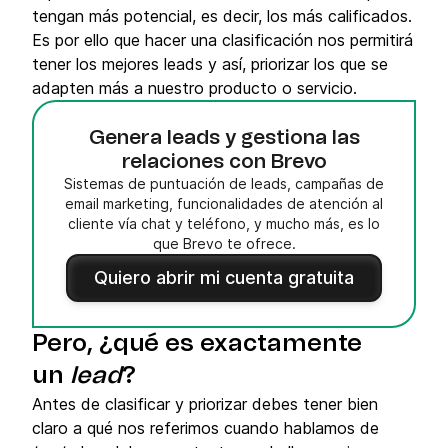
tengan más potencial, es decir, los más calificados.
Es por ello que hacer una clasificación nos permitirá
tener los mejores leads y así, priorizar los que se
adapten más a nuestro producto o servicio.
Genera leads y gestiona las
relaciones con Brevo
Sistemas de puntuación de leads, campañas de
email marketing, funcionalidades de atención al
cliente vía chat y teléfono, y mucho más, es lo
que Brevo te ofrece.
Quiero abrir mi cuenta gratuita
Pero, ¿qué es exactamente
un
lead
?
Antes de clasificar y priorizar debes tener bien
claro a qué nos referimos cuando hablamos de