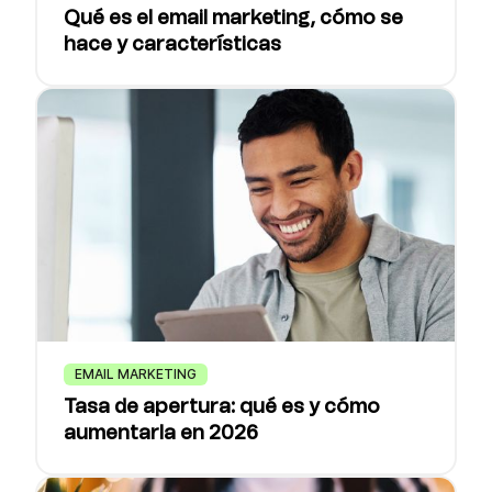
Qué es el email marketing, cómo se
hace y características
EMAIL MARKETING
Tasa de apertura: qué es y cómo
aumentarla en 2026