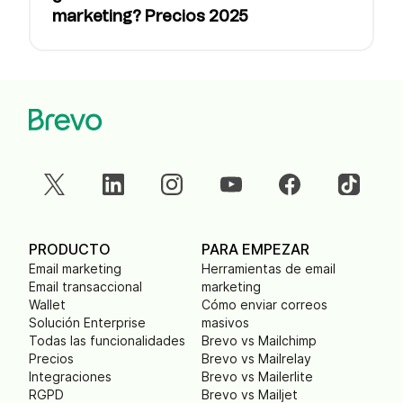
marketing? Precios 2025
PRODUCTO
PARA EMPEZAR
Email marketing
Herramientas de email
Email transaccional
marketing
Wallet
Cómo enviar correos
Solución Enterprise
masivos
Todas las funcionalidades
Brevo vs Mailchimp
Precios
Brevo vs Mailrelay
Integraciones
Brevo vs Mailerlite
RGPD
Brevo vs Mailjet