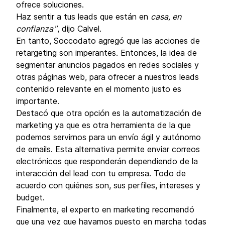
ofrece soluciones.
Haz sentir a tus leads que están en
casa, en
confianza
”, dijo Calvel.
En tanto, Soccodato agregó que las acciones de
retargeting son imperantes. Entonces, la idea de
segmentar anuncios pagados en redes sociales y
otras páginas web, para ofrecer a nuestros leads
contenido relevante en el momento justo es
importante.
Destacó que otra opción es la automatización de
marketing ya que es otra herramienta de la que
podemos servirnos para un envío ágil y autónomo
de emails. Esta alternativa permite enviar correos
electrónicos que responderán dependiendo de la
interacción del lead con tu empresa. Todo de
acuerdo con quiénes son, sus perfiles, intereses y
budget.
Finalmente, el experto en marketing recomendó
que una vez que hayamos puesto en marcha todas