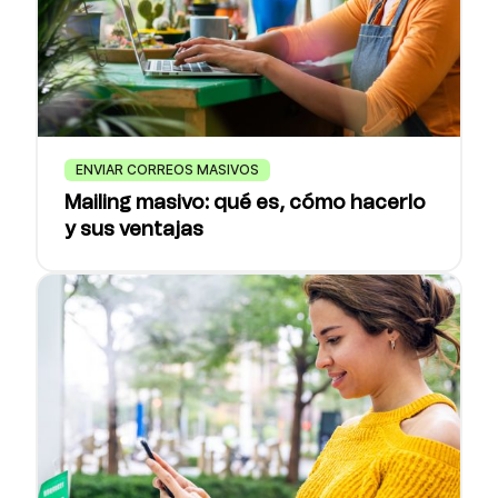
ENVIAR CORREOS MASIVOS
Mailing masivo: qué es, cómo hacerlo
y sus ventajas