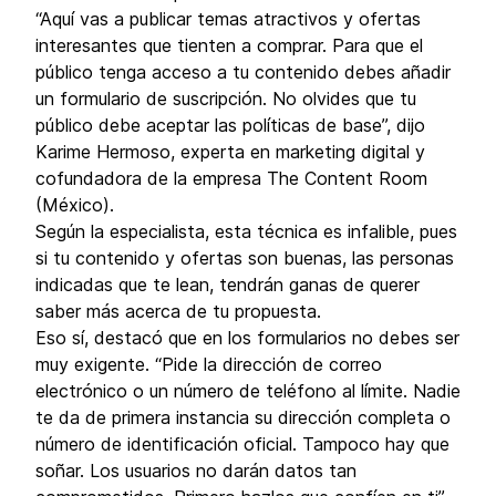
“Aquí vas a publicar temas atractivos y ofertas
interesantes que tienten a comprar. Para que el
público tenga acceso a tu contenido debes añadir
un formulario de suscripción. No olvides que tu
público debe aceptar las políticas de base”, dijo
Karime Hermoso, experta en marketing digital y
cofundadora de la empresa The Content Room
(México).
Según la especialista, esta técnica es infalible, pues
si tu contenido y ofertas son buenas, las personas
indicadas que te lean, tendrán ganas de querer
saber más acerca de tu propuesta.
Eso sí, destacó que en los formularios no debes ser
muy exigente. “Pide la dirección de correo
electrónico o un número de teléfono al límite. Nadie
te da de primera instancia su dirección completa o
número de identificación oficial. Tampoco hay que
soñar. Los usuarios no darán datos tan