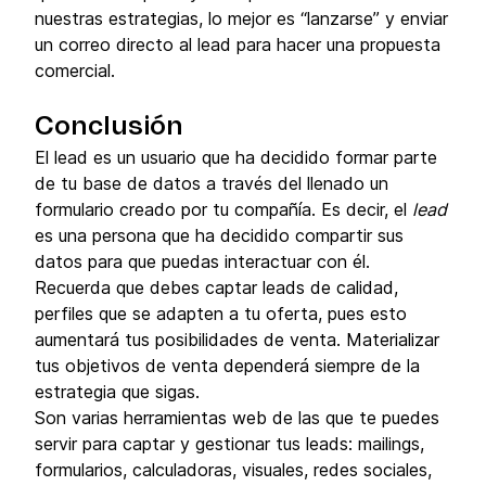
nuestras estrategias, lo mejor es “lanzarse” y enviar
un correo directo al lead para hacer una propuesta
comercial.
Conclusión
El lead es un usuario que ha decidido formar parte
de tu base de datos a través del llenado un
formulario creado por tu compañía. Es decir, el
lead
es una persona que ha decidido compartir sus
datos para que puedas interactuar con él.
Recuerda que debes captar leads de calidad,
perfiles que se adapten a tu oferta, pues esto
aumentará tus posibilidades de venta. Materializar
tus objetivos de venta dependerá siempre de la
estrategia que sigas.
Son varias herramientas web de las que te puedes
servir para captar y gestionar tus leads: mailings,
formularios, calculadoras, visuales, redes sociales,