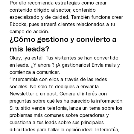
Por ello recomienda estrategias como crear
contenido dirigido al sector, contenido
especializado y de calidad. También funciona crear
Ebooks, pues atraerá clientes relacionados a tu
campo de acción.
¿Cómo gestiono y convierto a
mis leads?
Okay, ¡ya está! Tus visitantes se han convertido
en leads. ¿Y ahora ? ¡A gestionarlos! Envía mails y
comienza a comunicar.
“Intercambia con ellos a través de las redes
sociales. No solo te dediques a enviar la
Newsletter o un post. Genera el interés con
preguntas sobre qué les ha parecido la información.
Si tu sitio vende telefonía, lanza un tema sobre los
problemas más comunes sobre operadores y
cuestiona a tus leads sobre sus principales
dificultades para hallar la opción ideal. Interactúa,