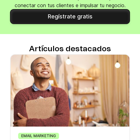
conectar con tus clientes e impulsar tu negocio.
Regístrate gratis
Artículos destacados
EMAIL MARKETING