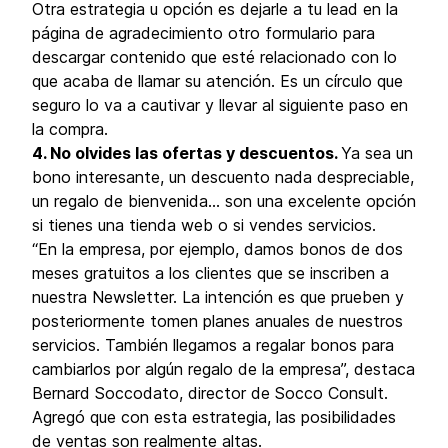
Otra estrategia u opción es dejarle a tu lead en la
página de agradecimiento otro formulario para
descargar contenido que esté relacionado con lo
que acaba de llamar su atención. Es un círculo que
seguro lo va a cautivar y llevar al siguiente paso en
la compra.
4. No olvides las ofertas y descuentos.
Ya sea un
bono interesante, un descuento nada despreciable,
un regalo de bienvenida… son una excelente opción
si tienes una tienda web o si vendes servicios.
“En la empresa, por ejemplo, damos bonos de dos
meses gratuitos a los clientes que se inscriben a
nuestra Newsletter. La intención es que prueben y
posteriormente tomen planes anuales de nuestros
servicios. También llegamos a regalar bonos para
cambiarlos por algún regalo de la empresa”, destaca
Bernard Soccodato, director de Socco Consult.
Agregó que con esta estrategia, las posibilidades
de ventas son realmente altas.