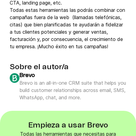
CTA, landing page, etc.
Todas estas herramientas las podrás combinar con
campañas fuera de la web (llamadas telefónicas,
citas) que bien planificadas te ayudarán a fidelizar
a tus clientes potenciales y generar ventas,
facturación y, por consecuencia, el crecimiento de
tu empresa. ¡Mucho éxito en tus campañas!
Sobre el autor/a
Brevo
Brevo is an all-in-one CRM suite that helps you
build customer relationships across email, SMS,
WhatsApp, chat, and more.
Empieza a usar Brevo
Todas las herramientas que necesitas para