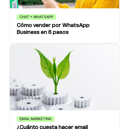
CHAT + WHATSAPP
Cómo vender por WhatsApp
Business en 8 pasos
EMAIL MARKETING
¿Cuánto cuesta hacer email