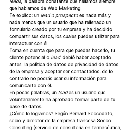
leads
, la palabra constante que hallamos siempre
que hablamos de Web Marketing.
Te explico: un
lead o prospecto
es nada más y
nada menos que un usuario que ha rellenado un
formulario creado por tu empresa y ha decidido
compartir sus datos, los cuales puedes utilizar para
interactuar con él.
Toma en cuenta que para que puedas hacerlo, tu
cliente potencial o
lead
debió haber aceptado
antes la política de datos de privacidad de datos
de la empresa y aceptar ser contactados, de lo
contrario no podrás usar su información para
comunicarte con él.
En pocas palabras, un
lead
es un usuario que
voluntariamente ha aprobado formar parte de tu
base de datos.
¿Cómo lo logramos? Según Bernard Soccodato,
socio y director de la empresa francesa Socco
Consulting (servicio de consultoría en farmacéutica,