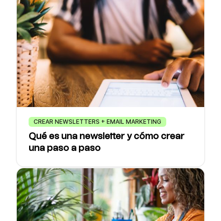
CREAR NEWSLETTERS + EMAIL MARKETING
Qué es una newsletter y cómo crear
una paso a paso