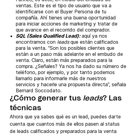
ventas. Este es el tipo de usuario que va a
identificarse con el Buyer Persona de tu
compañía. Ahí tienes una buena oportunidad
para iniciar acciones de marketing y tratar de
que avance en el recorrido del comprador.
SQL (Sales Qualified Lead):
aquí ya nos
encontramos con
leads
que están calificados
para la venta. “Son los posibles clientes que
están a un paso más adelante en el embudo de
venta. Claro, están más preparados para la
compra. ¿Señales? Ya nos ha dado su número de
teléfono, por ejemplo, y por tanto podemos
llamarlo para informarle más de nuestros
servicios y hacerle una propuesta directa”, señala
Bernard Soccodato.
¿Cómo generar tus
leads
? Las
técnicas
Ahora que ya sabes qué es un lead, puedes darte
cuenta que cuantos más de ellos pasen al status
de leads calificados y preparados para la venta