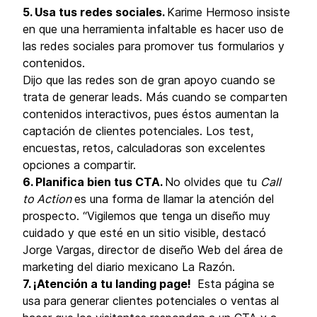
5. Usa tus redes sociales.
Karime Hermoso insiste
en que una herramienta infaltable es hacer uso de
las redes sociales para promover tus formularios y
contenidos.
Dijo que las redes son de gran apoyo cuando se
trata de generar leads. Más cuando se comparten
contenidos interactivos, pues éstos aumentan la
captación de clientes potenciales. Los test,
encuestas, retos, calculadoras son excelentes
opciones a compartir.
6. Planifica bien tus CTA.
No olvides que tu
Call
to Action
es una forma de llamar la atención del
prospecto. “Vigilemos que tenga un diseño muy
cuidado y que esté en un sitio visible, destacó
Jorge Vargas, director de diseño Web del área de
marketing del diario mexicano La Razón.
7. ¡Atención a tu landing page!
Esta página se
usa para generar clientes potenciales o ventas al