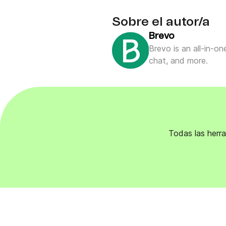
Sobre el autor/a
Brevo
Brevo is an all-in-o
chat, and more.
Todas las herra