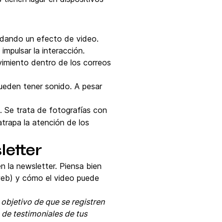
 dando un efecto de video.
mpulsar la interacción.
imiento dentro de los correos
pueden tener sonido. A pesar
. Se trata de fotografías con
trapa la atención de los
letter
n la newsletter. Piensa bien
 web) y cómo el video puede
 objetivo de que se registren
o de testimoniales de tus