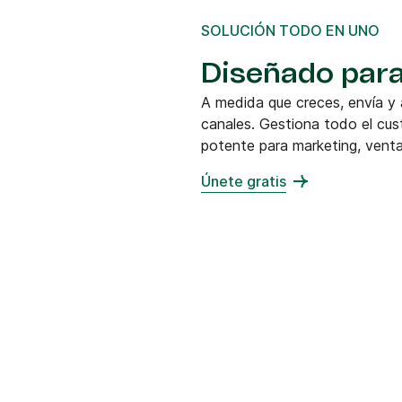
SOLUCIÓN TODO EN UNO
Diseñado para
A medida que creces, envía y
canales. Gestiona todo el cus
potente para marketing, venta
Únete gratis