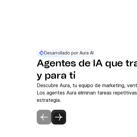
Desarrollado por Aura AI
Agentes de IA que tr
y para ti
Descubre Aura, tu equipo de marketing, vent
Los agentes Aura eliminan tareas repetitivas
estrategia.