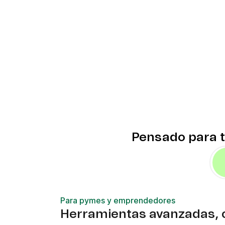
Pensado para t
Para pymes y emprendedores
Herramientas avanzadas, 