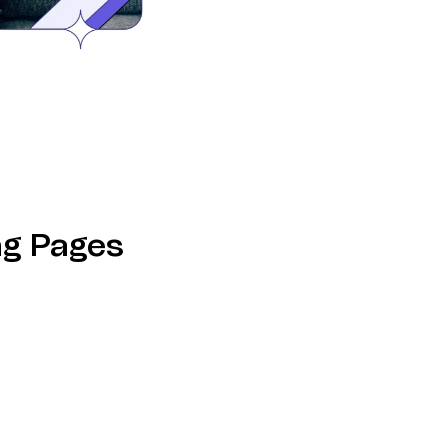
ng Pages