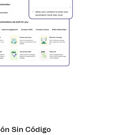
ión Sin Código