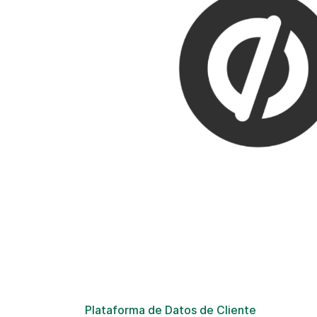
Plataforma de Datos de Cliente