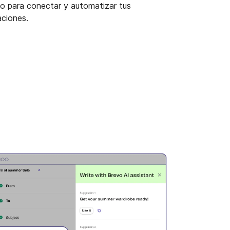
o para conectar y automatizar tus
aciones.