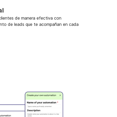
al
 clientes de manera efectiva con
nto de leads que te acompañan en cada