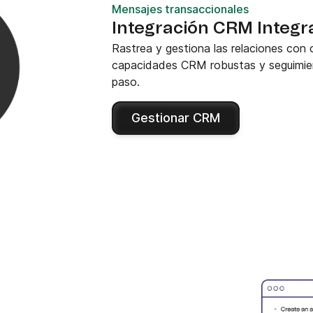
Mensajes transaccionales
Integración CRM Integr
Rastrea y gestiona las relaciones con
capacidades CRM robustas y seguimie
paso.
Gestionar CRM