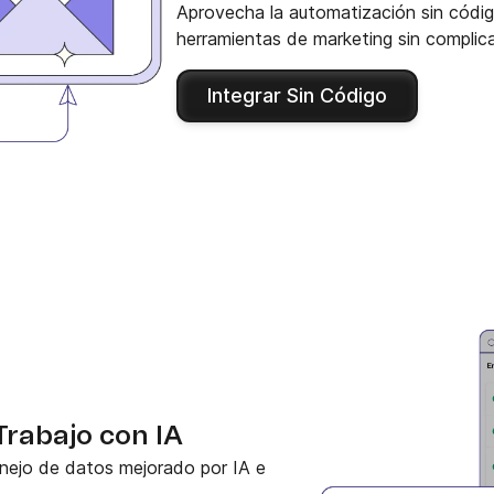
Aprovecha la automatización sin códig
herramientas de marketing sin complic
Integrar Sin Código
Trabajo con IA
nejo de datos mejorado por IA e