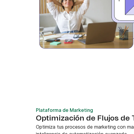
Plataforma de Marketing
Optimización de Flujos de 
Optimiza tus procesos de marketing con ma
inteligencia de automatización avanzada.