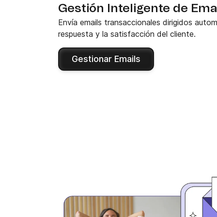
Gestión Inteligente de Ema
Envía emails transaccionales dirigidos aut
respuesta y la satisfacción del cliente.
Gestionar Emails