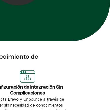
recimiento de
figuración de Integración Sin
Complicaciones
cta Brevo y Unbounce a través de
er sin necesidad de conocimientos