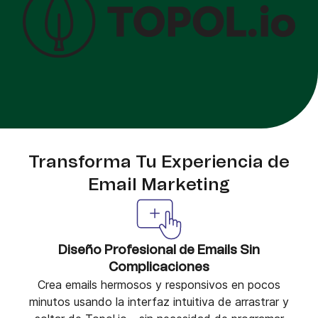
Transforma Tu Experiencia de
Email Marketing
Diseño Profesional de Emails Sin
Complicaciones
Crea emails hermosos y responsivos en pocos
minutos usando la interfaz intuitiva de arrastrar y