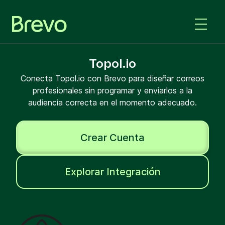
Topol.io
Conecta Topol.io con Brevo para diseñar correos
profesionales sin programar y enviarlos a la
audiencia correcta en el momento adecuado.
Crear Cuenta
Explorar Integración