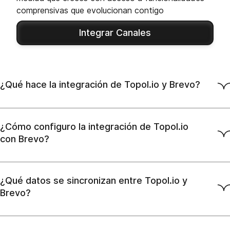
comprensivas que evolucionan contigo
Integrar Canales
¿Qué hace la integración de Topol.io y Brevo?
¿Cómo configuro la integración de Topol.io
con Brevo?
¿Qué datos se sincronizan entre Topol.io y
Brevo?