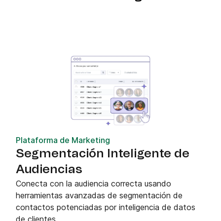
Plataforma de Marketing
Segmentación Inteligente de
Audiencias
Conecta con la audiencia correcta usando
herramientas avanzadas de segmentación de
contactos potenciadas por inteligencia de datos
de clientes