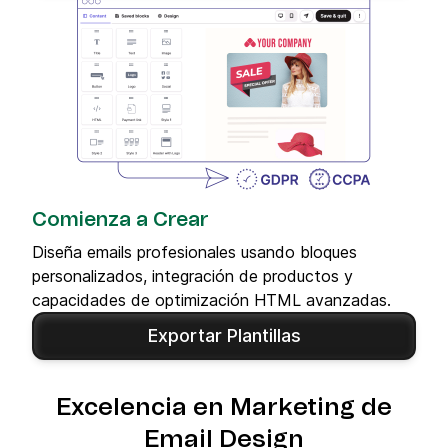
Comienza a Crear
Diseña emails profesionales usando bloques
personalizados, integración de productos y
capacidades de optimización HTML avanzadas.
Exportar Plantillas
Excelencia en Marketing de
Email Design