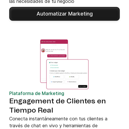
las necesidades de tu negocio
Automatizar Marketing
Plataforma de Marketing
Engagement de Clientes en
Tiempo Real
Conecta instantáneamente con tus clientes a
través de chat en vivo y herramientas de