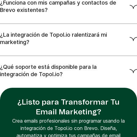
¿Funciona con mis campañas y contactos de
Brevo existentes?
¿La integración de Topol.io ralentizará mi
marketing?
¿Qué soporte está disponible para la
integración de Topol.io?
¿Listo para Transformar Tu
Email Marketing?
Crea emails profesionales sin programar usando la
integración de Topol.io con Brevo. Diseña,
automatiza y optimiza tus campañas de email