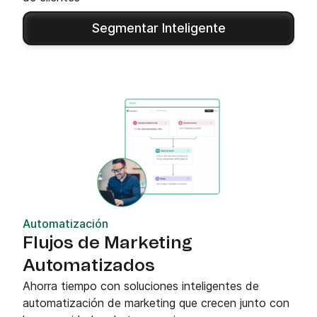
Segmentar Inteligente
Automatización
Flujos de Marketing
Automatizados
Ahorra tiempo con soluciones inteligentes de
automatización de marketing que crecen junto con