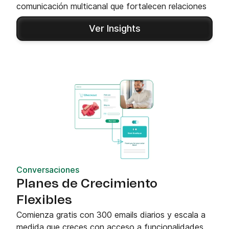
comunicación multicanal que fortalecen relaciones
Ver Insights
Conversaciones
Planes de Crecimiento
Flexibles
Comienza gratis con 300 emails diarios y escala a
medida que creces con acceso a funcionalidades