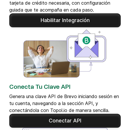
tarjeta de crédito necesaria, con configuración
guiada que te acompaña en cada paso.
Habilitar Integración
Conecta Tu Clave API
Genera una clave API de Brevo iniciando sesión en
tu cuenta, navegando a la sección API, y
conectándola con Topol.io de manera sencilla.
Conectar API