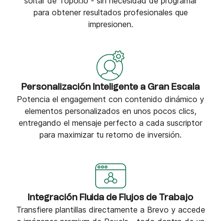
soltar de Topol.io - sin necesidad de programar
para obtener resultados profesionales que
impresionen.
Personalización Inteligente a Gran Escala
Potencia el engagement con contenido dinámico y
elementos personalizados en unos pocos clics,
entregando el mensaje perfecto a cada suscriptor
para maximizar tu retorno de inversión.
Integración Fluida de Flujos de Trabajo
Transfiere plantillas directamente a Brevo y accede