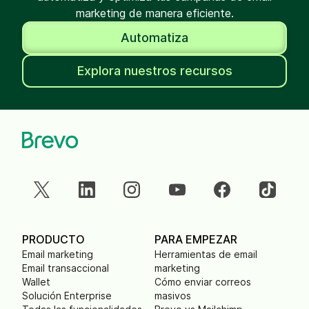
marketing de manera eficiente.
Automatiza
Explora nuestros recursos
PRODUCTO
PARA EMPEZAR
Email marketing
Herramientas de email
Email transaccional
marketing
Wallet
Cómo enviar correos
Solución Enterprise
masivos