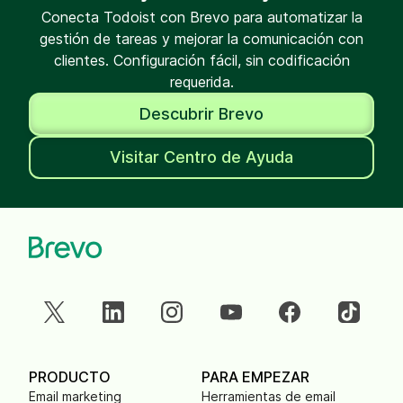
Conecta Todoist con Brevo para automatizar la
gestión de tareas y mejorar la comunicación con
clientes. Configuración fácil, sin codificación
requerida.
Descubrir Brevo
Visitar Centro de Ayuda
PRODUCTO
PARA EMPEZAR
Email marketing
Herramientas de email