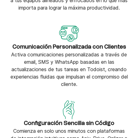
a tus equipos alineados y enfocados en lo que más
importa para lograr la máxima productividad.
Comunicación Personalizada con Clientes
Activa comunicaciones personalizadas a través de
email, SMS y WhatsApp basadas en las
actualizaciones de tus tareas en Todoist, creando
experiencias fluidas que impulsan el compromiso del
cliente.
Configuración Sencilla sin Código
Comienza en solo unos minutos con plataformas