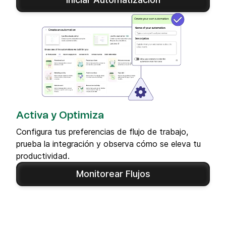
Activa y Optimiza
Configura tus preferencias de flujo de trabajo,
prueba la integración y observa cómo se eleva tu
productividad.
Monitorear Flujos