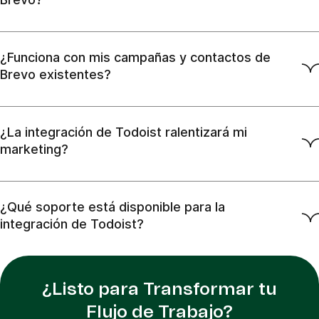
¿Funciona con mis campañas y contactos de
Brevo existentes?
¿La integración de Todoist ralentizará mi
marketing?
¿Qué soporte está disponible para la
integración de Todoist?
¿Listo para Transformar tu
Flujo de Trabajo?