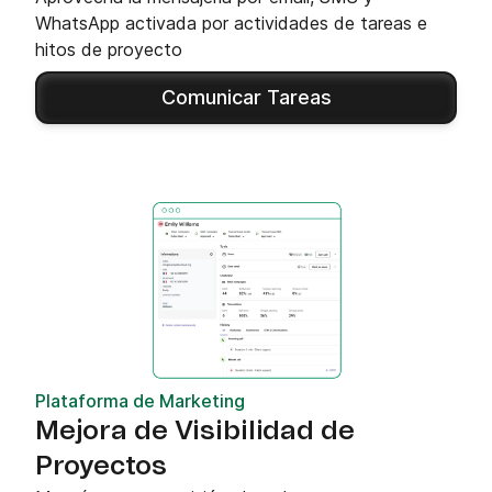
WhatsApp activada por actividades de tareas e
hitos de proyecto
Comunicar Tareas
Plataforma de Marketing
Mejora de Visibilidad de
Proyectos