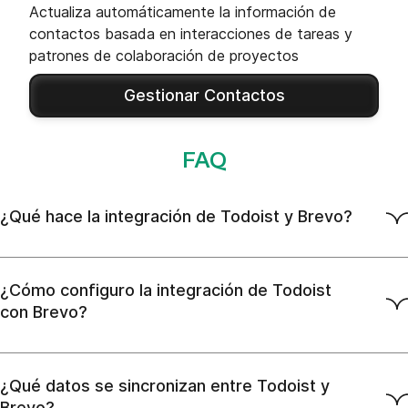
Actualiza automáticamente la información de
contactos basada en interacciones de tareas y
patrones de colaboración de proyectos
Gestionar Contactos
FAQ
¿Qué hace la integración de Todoist y Brevo?
¿Cómo configuro la integración de Todoist
con Brevo?
¿Qué datos se sincronizan entre Todoist y
Brevo?