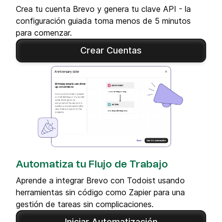
Crea tu cuenta Brevo y genera tu clave API - la
configuración guiada toma menos de 5 minutos
para comenzar.
Crear Cuentas
Automatiza tu Flujo de Trabajo
Aprende a integrar Brevo con Todoist usando
herramientas sin código como Zapier para una
gestión de tareas sin complicaciones.
Iniciar Automatización