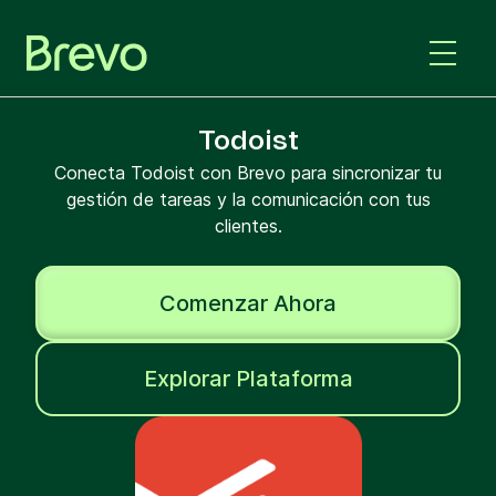
Todoist
Conecta Todoist con Brevo para sincronizar tu
gestión de tareas y la comunicación con tus
clientes.
Comenzar Ahora
Explorar Plataforma