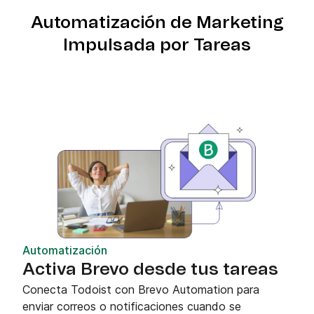
Automatización de Marketing
Impulsada por Tareas
Automatización
Activa Brevo desde tus tareas
Conecta Todoist con Brevo Automation para
enviar correos o notificaciones cuando se