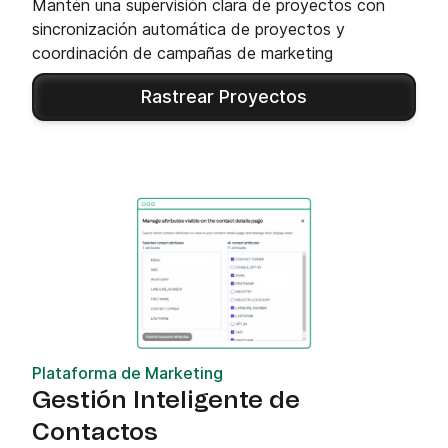
Mantén una supervisión clara de proyectos con
sincronización automática de proyectos y
coordinación de campañas de marketing
Rastrear Proyectos
Plataforma de Marketing
Gestión Inteligente de
Contactos