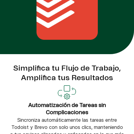
Simplifica tu Flujo de Trabajo,
Amplifica tus Resultados
Automatización de Tareas sin
Complicaciones
Sincroniza automáticamente las tareas entre
Todoist y Brevo con solo unos clics, manteniendo