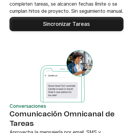
completen tareas, se alcancen fechas límite o se
cumplan hitos de proyecto. Sin seguimiento manual.
Sincronizar Tareas
Conversaciones
Comunicación Omnicanal de
Tareas
Aprovecha la mensajería por email, SMS y