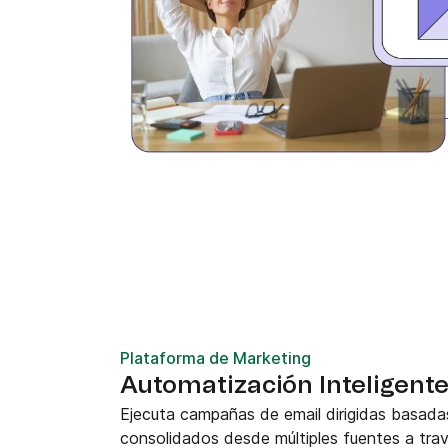
Plataforma de Marketing
Automatización Inteligen
Ejecuta campañas de email dirigidas basada
consolidados desde múltiples fuentes a tra