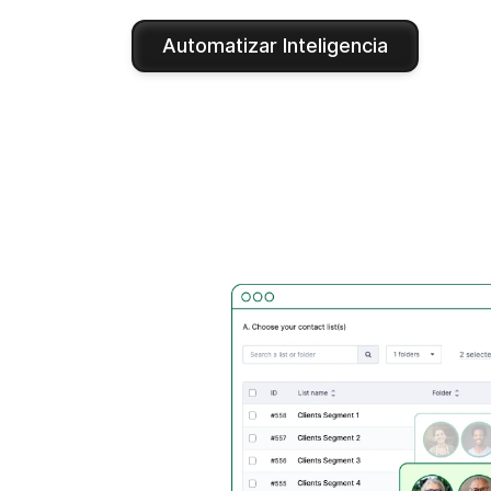
Automatizar Inteligencia