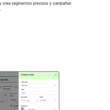
, y crea segmentos precisos y campañas
.