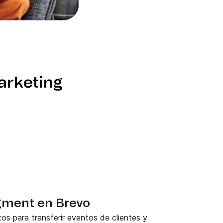
Marketing
gment en Brevo
 para transferir eventos de clientes y