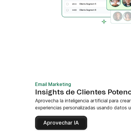
Email Marketing
Insights de Clientes Poten
Aprovecha la inteligencia artificial para cre
experiencias personalizadas usando datos u
Aprovechar IA