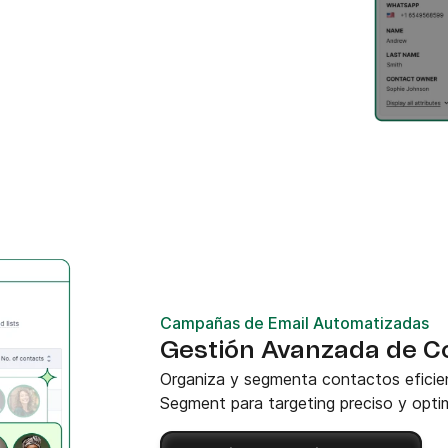
Campañas de Email Automatizadas
Gestión Avanzada de C
Organiza y segmenta contactos efici
Segment para targeting preciso y opt