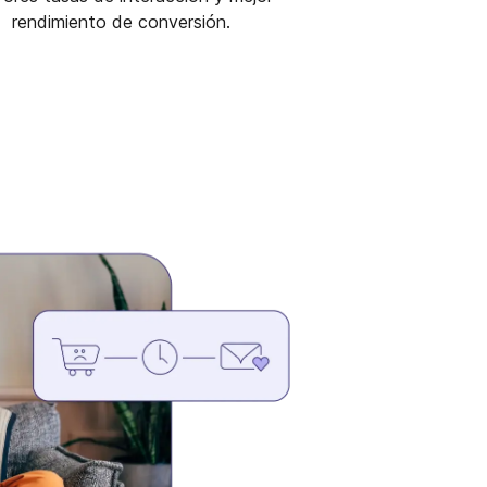
rendimiento de conversión.