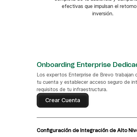
efectivas que impulsan el retorn
inversión.
Onboarding Enterprise Dedica
Los expertos Enterprise de Brevo trabajan c
tu cuenta y establecer acceso seguro de in
requisitos de tu infraestructura.
Crear Cuenta
Configuración de Integración de Alto Niv