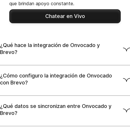
que brindan apoyo constante.
Chatear en Vivo
¿Qué hace la integración de Onvocado y
Brevo?
¿Cómo configuro la integración de Onvocado
con Brevo?
¿Qué datos se sincronizan entre Onvocado y
Brevo?