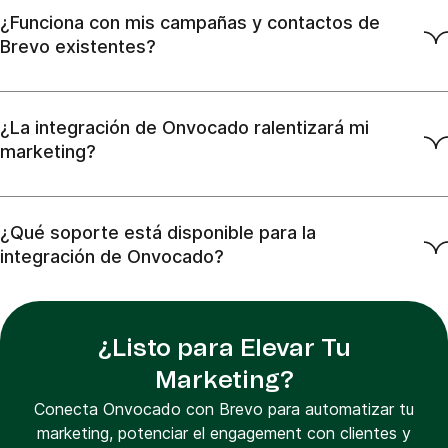
¿Funciona con mis campañas y contactos de
Brevo existentes?
¿La integración de Onvocado ralentizará mi
marketing?
¿Qué soporte está disponible para la
integración de Onvocado?
¿Listo para Elevar Tu
Marketing?
Conecta Onvocado con Brevo para automatizar tu
marketing, potenciar el engagement con clientes y