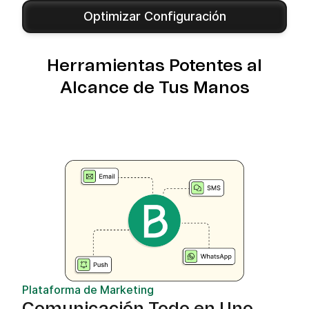
Optimizar Configuración
Herramientas Potentes al
Alcance de Tus Manos
Plataforma de Marketing
Comunicación Todo en Uno