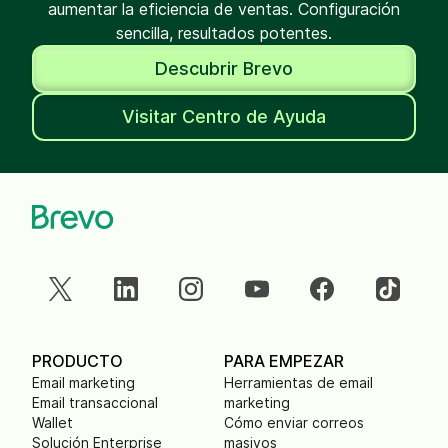
aumentar la eficiencia de ventas. Configuración
sencilla, resultados potentes.
Descubrir Brevo
Visitar Centro de Ayuda
PRODUCTO
PARA EMPEZAR
Email marketing
Herramientas de email
Email transaccional
marketing
Wallet
Cómo enviar correos
Solución Enterprise
masivos