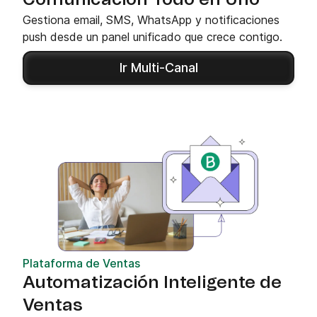
Gestiona email, SMS, WhatsApp y notificaciones
push desde un panel unificado que crece contigo.
Ir Multi-Canal
Plataforma de Ventas
Automatización Inteligente de
Ventas