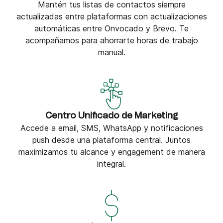
Mantén tus listas de contactos siempre
actualizadas entre plataformas con actualizaciones
automáticas entre Onvocado y Brevo. Te
acompañamos para ahorrarte horas de trabajo
manual.
Centro Unificado de Marketing
Accede a email, SMS, WhatsApp y notificaciones
push desde una plataforma central. Juntos
maximizamos tu alcance y engagement de manera
integral.