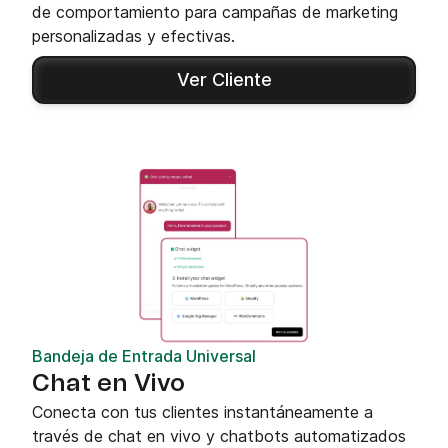
de comportamiento para campañas de marketing
personalizadas y efectivas.
Ver Cliente
Bandeja de Entrada Universal
Chat en Vivo
Conecta con tus clientes instantáneamente a
través de chat en vivo y chatbots automatizados