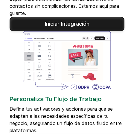
contactos sin complicaciones. Estamos aquí para
guiarte.
Iniciar Integración
Personaliza Tu Flujo de Trabajo
Define tus activadores y acciones para que se
adapten a las necesidades específicas de tu
negocio, asegurando un flujo de datos fluido entre
plataformas.