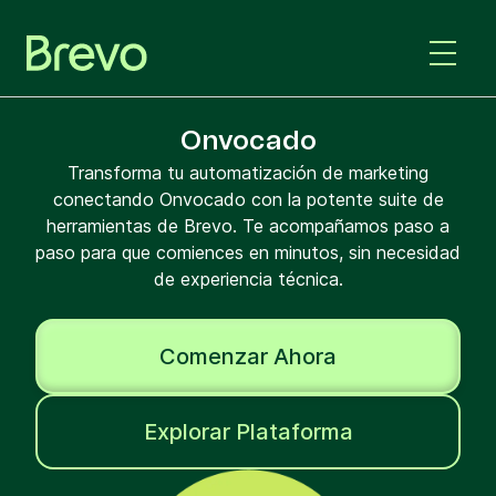
Onvocado
Transforma tu automatización de marketing
conectando Onvocado con la potente suite de
herramientas de Brevo. Te acompañamos paso a
paso para que comiences en minutos, sin necesidad
de experiencia técnica.
Comenzar Ahora
Explorar Plataforma