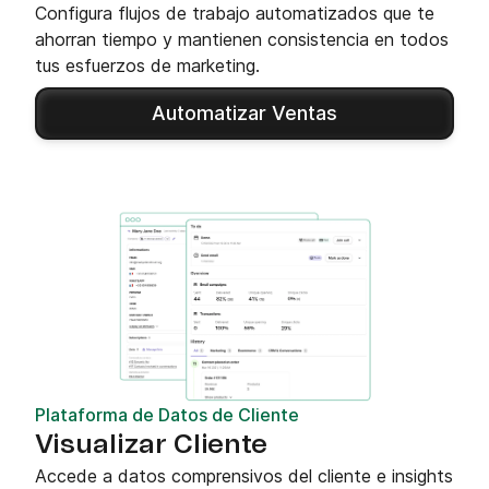
Configura flujos de trabajo automatizados que te
ahorran tiempo y mantienen consistencia en todos
tus esfuerzos de marketing.
Automatizar Ventas
Plataforma de Datos de Cliente
Visualizar Cliente
Accede a datos comprensivos del cliente e insights