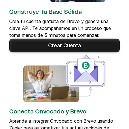
Construye Tu Base Sólida
Crea tu cuenta gratuita de Brevo y genera una
clave API. Te acompañamos en un proceso que
toma menos de 5 minutos para comenzar.
Crear Cuenta
Conecta Onvocado y Brevo
Aprende a integrar Onvocado con Brevo usando
Zapier para automatizar tus actualizaciones de