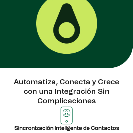
Automatiza, Conecta y Crece
con una Integración Sin
Complicaciones
Sincronización Inteligente de Contactos