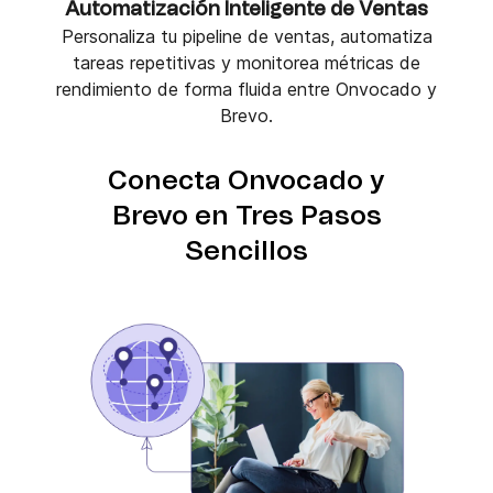
Automatización Inteligente de Ventas
Personaliza tu pipeline de ventas, automatiza
tareas repetitivas y monitorea métricas de
rendimiento de forma fluida entre Onvocado y
Brevo.
Conecta Onvocado y
Brevo en Tres Pasos
Sencillos