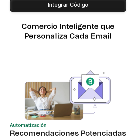
Integrar Código
Comercio Inteligente que
Personaliza Cada Email
Automatización
Recomendaciones Potenciadas