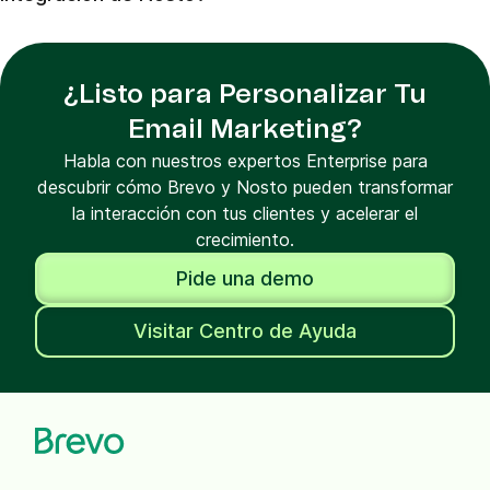
¿Listo para Personalizar Tu
Email Marketing?
Habla con nuestros expertos Enterprise para
descubrir cómo Brevo y Nosto pueden transformar
la interacción con tus clientes y acelerar el
crecimiento.
Pide una demo
Visitar Centro de Ayuda