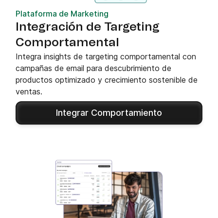
Plataforma de Marketing
Integración de Targeting
Comportamental
Integra insights de targeting comportamental con
campañas de email para descubrimiento de
productos optimizado y crecimiento sostenible de
ventas.
Integrar Comportamiento