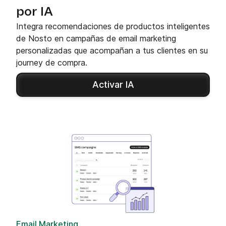
por IA
Integra recomendaciones de productos inteligentes
de Nosto en campañas de email marketing
personalizadas que acompañan a tus clientes en su
journey de compra.
Activar IA
Email Marketing