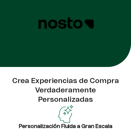
Crea Experiencias de Compra
Verdaderamente
Personalizadas
Personalización Fluida a Gran Escala