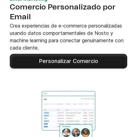
Comercio Personalizado por
Email
Crea experiencias de e-commerce personalizadas
usando datos comportamentales de Nosto y
machine learning para conectar genuinamente con
cada cliente.
Personalizar Comercio