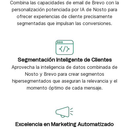
Combina las capacidades de email de Brevo con la
personalización potenciada por IA de Nosto para
ofrecer experiencias de cliente precisamente
segmentadas que impulsan las conversiones.
Segmentación Inteligente de Clientes
Aprovecha la inteligencia de datos combinada de
Nosto y Brevo para crear segmentos
hipersegmentados que aseguran la relevancia y el
momento óptimo de cada mensaje.
Excelencia en Marketing Automatizado