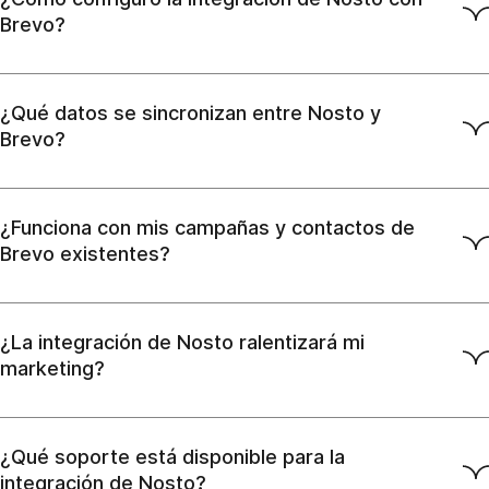
Brevo?
¿Qué datos se sincronizan entre Nosto y
Brevo?
¿Funciona con mis campañas y contactos de
Brevo existentes?
¿La integración de Nosto ralentizará mi
marketing?
¿Qué soporte está disponible para la
integración de Nosto?