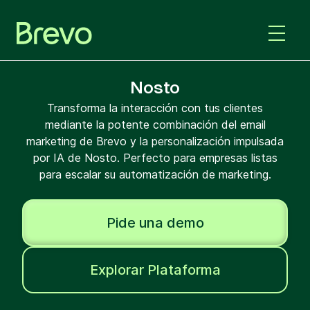
Nosto
Transforma la interacción con tus clientes
mediante la potente combinación del email
marketing de Brevo y la personalización impulsada
por IA de Nosto. Perfecto para empresas listas
para escalar su automatización de marketing.
Pide una demo
Explorar Plataforma