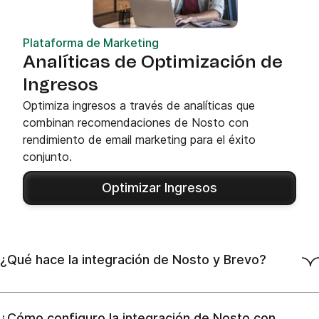
Plataforma de Marketing
Analíticas de Optimización de
Ingresos
Optimiza ingresos a través de analíticas que
combinan recomendaciones de Nosto con
rendimiento de email marketing para el éxito
conjunto.
Optimizar Ingresos
¿Qué hace la integración de Nosto y Brevo?
¿Cómo configuro la integración de Nosto con