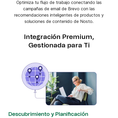
Optimiza tu flujo de trabajo conectando las
campañas de email de Brevo con las
recomendaciones inteligentes de productos y
soluciones de contenido de Nosto.
Integración Premium,
Gestionada para Ti
Descubrimiento y Planificación