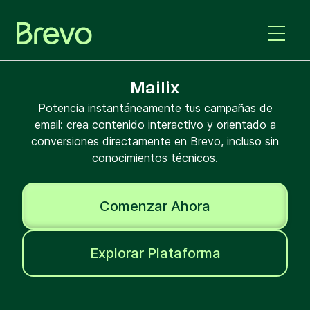
Mailix
Potencia instantáneamente tus campañas de
email: crea contenido interactivo y orientado a
conversiones directamente en Brevo, incluso sin
conocimientos técnicos.
Comenzar Ahora
Explorar Plataforma