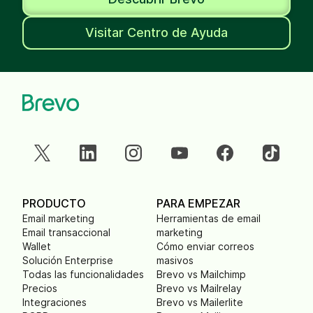
Visitar Centro de Ayuda
PRODUCTO
PARA EMPEZAR
Email marketing
Herramientas de email
Email transaccional
marketing
Wallet
Cómo enviar correos
Solución Enterprise
masivos
Todas las funcionalidades
Brevo vs Mailchimp
Precios
Brevo vs Mailrelay
Integraciones
Brevo vs Mailerlite