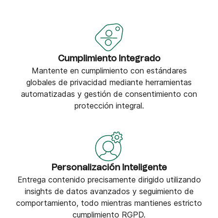
Cumplimiento Integrado
Mantente en cumplimiento con estándares
globales de privacidad mediante herramientas
automatizadas y gestión de consentimiento con
protección integral.
Personalización Inteligente
Entrega contenido precisamente dirigido utilizando
insights de datos avanzados y seguimiento de
comportamiento, todo mientras mantienes estricto
cumplimiento RGPD.