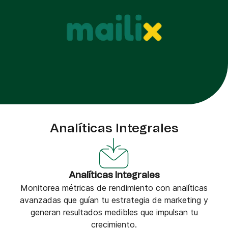
Analíticas Integrales
Analíticas Integrales
Monitorea métricas de rendimiento con analíticas
avanzadas que guían tu estrategia de marketing y
generan resultados medibles que impulsan tu
crecimiento.