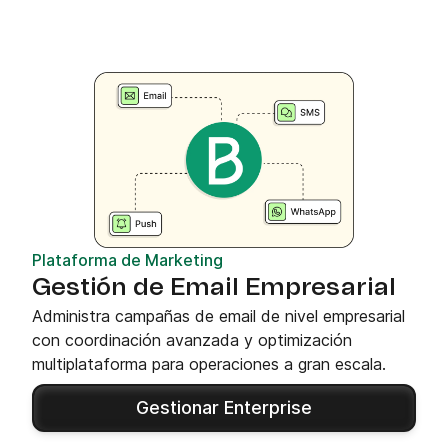
Plataforma de Marketing
Gestión de Email Empresarial
Administra campañas de email de nivel empresarial
con coordinación avanzada y optimización
multiplataforma para operaciones a gran escala.
Gestionar Enterprise