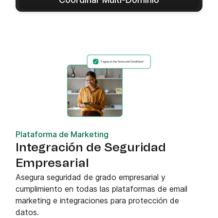
Plataforma de Marketing
Integración de Seguridad
Empresarial
Asegura seguridad de grado empresarial y
cumplimiento en todas las plataformas de email
marketing e integraciones para protección de
datos.