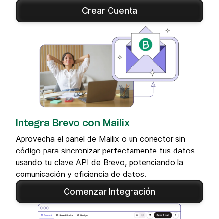
Crear Cuenta
Integra Brevo con Mailix
Aprovecha el panel de Mailix o un conector sin
código para sincronizar perfectamente tus datos
usando tu clave API de Brevo, potenciando la
comunicación y eficiencia de datos.
Comenzar Integración