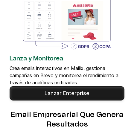
Lanza y Monitorea
Crea emails interactivos en Mailix, gestiona
campañas en Brevo y monitorea el rendimiento a
través de analíticas unificadas.
Lanzar Enterprise
Email Empresarial Que Genera
Resultados