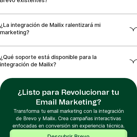
Brevo existentes?
¿La integración de Mailix ralentizará mi
marketing?
¿Qué soporte está disponible para la
integración de Mailix?
¿Listo para Revolucionar tu
Email Marketing?
Transforma tu email marketing con la integración
de Brevo y Mailix. Crea campañas interactivas
enfocadas en conversión sin experiencia técnica.
Descubrir Brevo