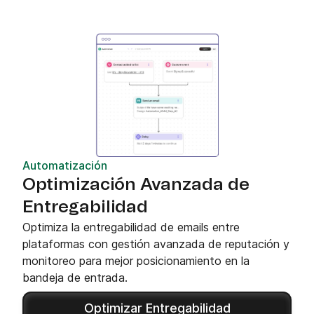
Automatización
Optimización Avanzada de
Entregabilidad
Optimiza la entregabilidad de emails entre
plataformas con gestión avanzada de reputación y
monitoreo para mejor posicionamiento en la
bandeja de entrada.
Optimizar Entregabilidad