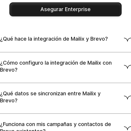
Asegurar Enterprise
¿Qué hace la integración de Mailix y Brevo?
¿Cómo configuro la integración de Mailix con
Brevo?
¿Qué datos se sincronizan entre Mailix y
Brevo?
¿Funciona con mis campañas y contactos de