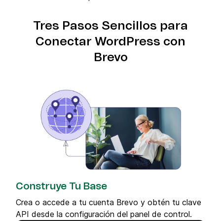
Tres Pasos Sencillos para
Conectar WordPress con
Brevo
Construye Tu Base
Crea o accede a tu cuenta Brevo y obtén tu clave
API desde la configuración del panel de control.