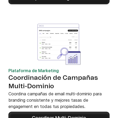
Plataforma de Marketing
Coordinación de Campañas
Multi-Dominio
Coordina campañas de email multi-dominio para
branding consistente y mejores tasas de
engagement en todas tus propiedades.
Coordinar Multi-Dominio