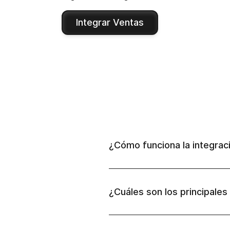
Integrar Ventas
¿Cómo funciona la integrac
¿Cuáles son los principales