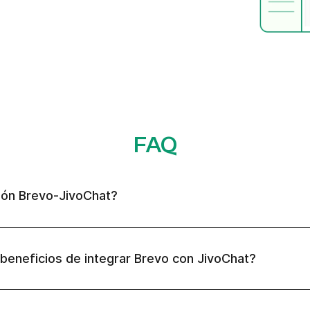
FAQ
ión Brevo-JivoChat?
 beneficios de integrar Brevo con JivoChat?