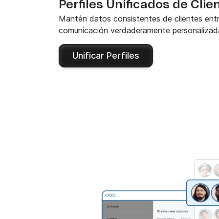
Perfiles Unificados de Clie
Mantén datos consistentes de clientes entr
comunicación verdaderamente personalizad
Unificar Perfiles