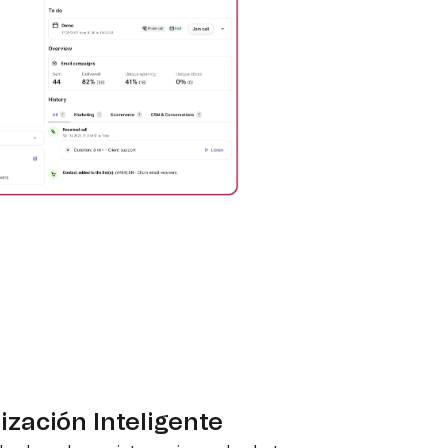
zación Inteligente