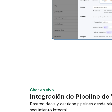
Chat en vivo
Integración de Pipeline de
Rastrea deals y gestiona pipelines desde re
seguimiento integral