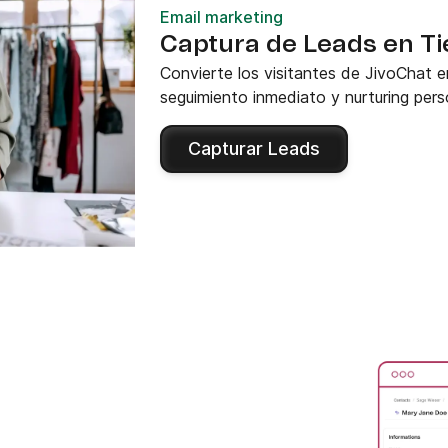
Email marketing
Captura de Leads en T
Convierte los visitantes de JivoChat 
seguimiento inmediato y nurturing per
Capturar Leads