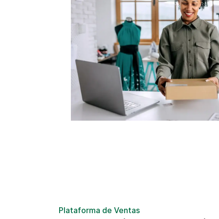
Plataforma de Ventas