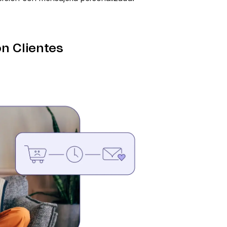
n Clientes