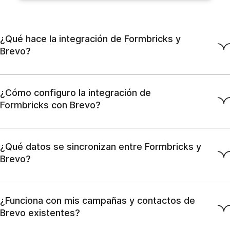
¿Qué hace la integración de Formbricks y
Brevo?
¿Cómo configuro la integración de
Formbricks con Brevo?
¿Qué datos se sincronizan entre Formbricks y
Brevo?
¿Funciona con mis campañas y contactos de
Brevo existentes?