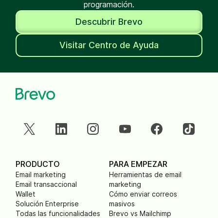
programación.
Descubrir Brevo
Visitar Centro de Ayuda
PRODUCTO
PARA EMPEZAR
Email marketing
Herramientas de email
Email transaccional
marketing
Wallet
Cómo enviar correos
Solución Enterprise
masivos
Todas las funcionalidades
Brevo vs Mailchimp