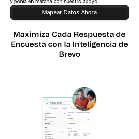
y ponla en marcha con nuestro apoyo.
Mapear Datos Ahora
Maximiza Cada Respuesta de
Encuesta con la Inteligencia de
Brevo