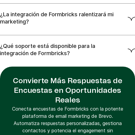
¿La integración de Formbricks ralentizará mi
marketing?
¿Qué soporte está disponible para la
integración de Formbricks?
Convierte Más Respuestas de
Encuestas en Oportunidades
Reales
Conecta encuestas de Formbricks con la potente
plataforma de email marketing de Brevo.
Automatiza respuestas personalizadas, gestiona
contactos y potencia el engagement sin