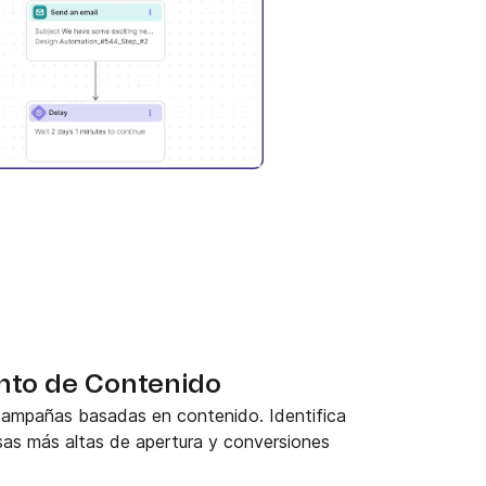
nto de Contenido
campañas basadas en contenido. Identifica
sas más altas de apertura y conversiones