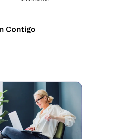
an Contigo