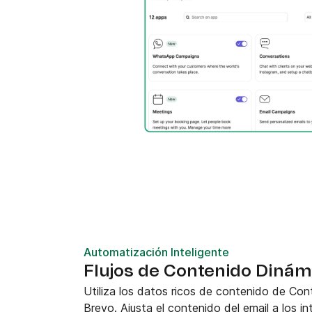
Automatización Inteligente
Flujos de Contenido Dinám
Utiliza los datos ricos de contenido de Con
Brevo. Ajusta el contenido del email a los i