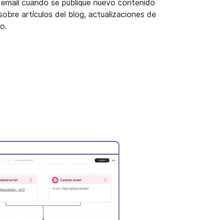
mail cuando se publique nuevo contenido
sobre artículos del blog, actualizaciones de
o.