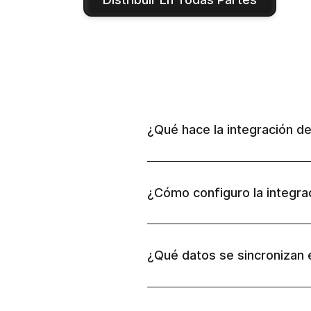
¿Qué hace la integración d
¿Cómo configuro la integra
¿Qué datos se sincronizan 