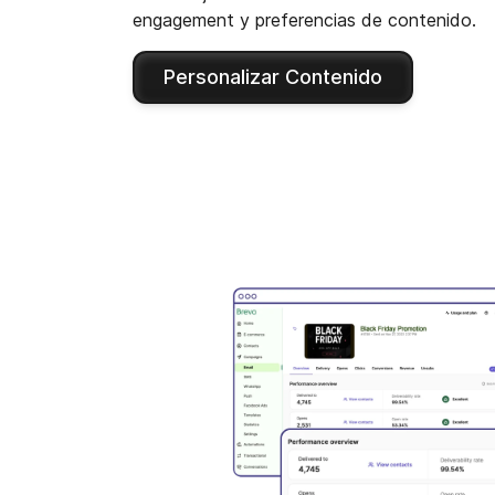
engagement y preferencias de contenido.
Personalizar Contenido