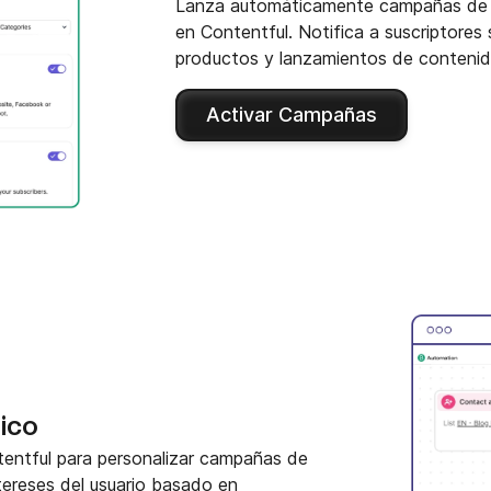
Lanza automáticamente campañas de e
en Contentful. Notifica a suscriptores 
productos y lanzamientos de contenid
Activar Campañas
ico
tentful para personalizar campañas de
ntereses del usuario basado en