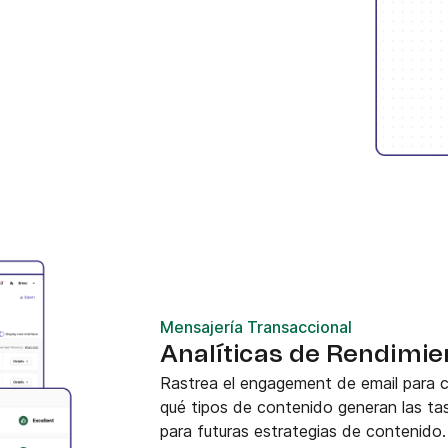
Mensajería Transaccional
Analíticas de Rendimie
Rastrea el engagement de email para 
qué tipos de contenido generan las ta
para futuras estrategias de contenido.