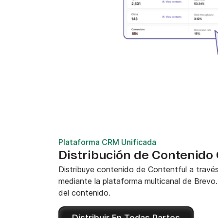
Plataforma CRM Unificada
Distribución de Contenido
Distribuye contenido de Contentful a travé
mediante la plataforma multicanal de Brevo
del contenido.
Distribuir En Todas Partes