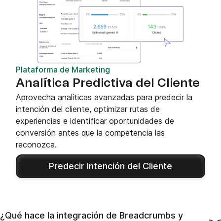
Plataforma de Marketing
Analítica Predictiva del Cliente
Aprovecha analíticas avanzadas para predecir la
intención del cliente, optimizar rutas de
experiencias e identificar oportunidades de
conversión antes que la competencia las
reconozca.
Predecir Intención del Cliente
¿Qué hace la integración de Breadcrumbs y