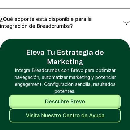
¿Qué soporte está disponible para la
integración de Breadcrumbs?
Eleva Tu Estrategia de
Marketing
Integra Breadcrumbs con Brevo para optimizar
navegación, automatizar marketing y potenciar
engagement. Configuración sencilla, resultados
potentes.
Descubre Brevo
Visita Nuestro Centro de Ayuda