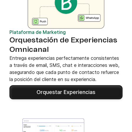
Plataforma de Marketing
Orquestación de Experiencias
Omnicanal
Entrega experiencias perfectamente consistentes
a través de email, SMS, chat e interacciones web,
asegurando que cada punto de contacto refuerce
la posición del cliente en su experiencia.
Orquestar Experiencias