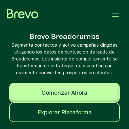
Brevo Breadcrumbs
Segmenta contactos y activa campañas dirigidas
utilizando los datos de puntuación de leads de
Breadcrumbs. Los insights de comportamiento se
transforman en estrategias de marketing que
realmente convierten prospectos en clientes.
Comenzar Ahora
Explorar Plataforma