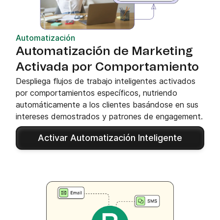
Automatización
Automatización de Marketing
Activada por Comportamiento
Despliega flujos de trabajo inteligentes activados
por comportamientos específicos, nutriendo
automáticamente a los clientes basándose en sus
intereses demostrados y patrones de engagement.
Activar Automatización Inteligente