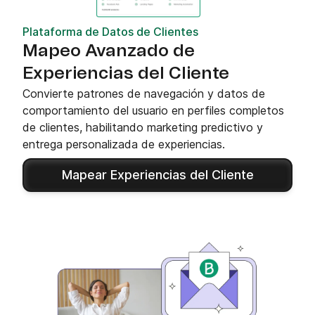
Plataforma de Datos de Clientes
Mapeo Avanzado de
Experiencias del Cliente
Convierte patrones de navegación y datos de
comportamiento del usuario en perfiles completos
de clientes, habilitando marketing predictivo y
entrega personalizada de experiencias.
Mapear Experiencias del Cliente