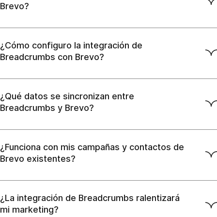
Brevo?
¿Cómo configuro la integración de
Breadcrumbs con Brevo?
¿Qué datos se sincronizan entre
Breadcrumbs y Brevo?
¿Funciona con mis campañas y contactos de
Brevo existentes?
¿La integración de Breadcrumbs ralentizará
mi marketing?