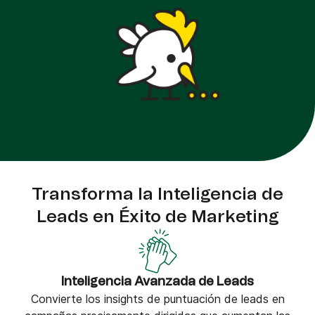
Transforma la Inteligencia de
Leads en Éxito de Marketing
Inteligencia Avanzada de Leads
Convierte los insights de puntuación de leads en