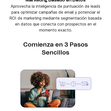
Marketing Basado en Datos
Aprovecha la inteligencia de puntuación de leads
para optimizar campañas de email y potenciar el
ROI de marketing mediante segmentación basada
en datos que conecta con prospectos en el
momento exacto.
Comienza en 3 Pasos
Sencillos