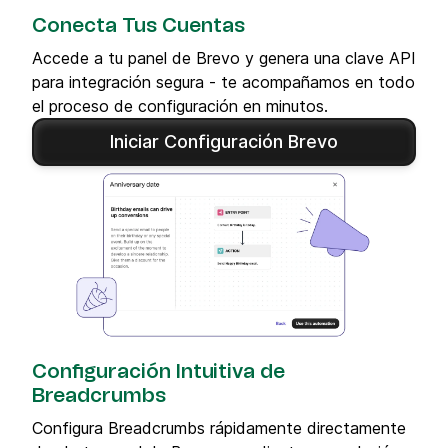
Conecta Tus Cuentas
Accede a tu panel de Brevo y genera una clave API
para integración segura - te acompañamos en todo
el proceso de configuración en minutos.
Iniciar Configuración Brevo
Configuración Intuitiva de
Breadcrumbs
Configura Breadcrumbs rápidamente directamente