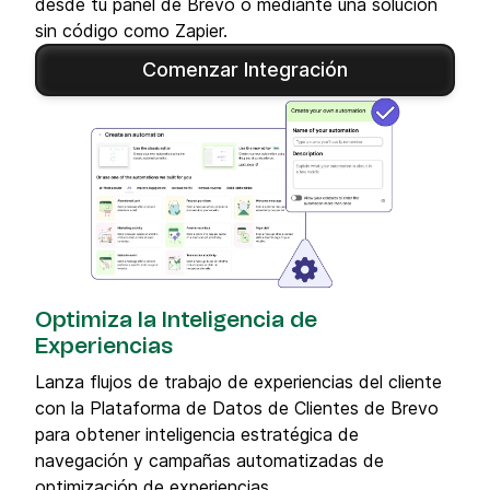
desde tu panel de Brevo o mediante una solución
sin código como Zapier.
Comenzar Integración
Optimiza la Inteligencia de
Experiencias
Lanza flujos de trabajo de experiencias del cliente
con la Plataforma de Datos de Clientes de Brevo
para obtener inteligencia estratégica de
navegación y campañas automatizadas de
optimización de experiencias.