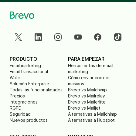
PRODUCTO
PARA EMPEZAR
Email marketing
Herramientas de email
Email transaccional
marketing
Wallet
Cómo enviar correos
Solución Enterprise
masivos
Todas las funcionalidades
Brevo vs Mailchimp
Precios
Brevo vs Mailrelay
Integraciones
Brevo vs Mailerlite
RGPD
Brevo vs Mailjet
Seguridad
Alternativas a Mailchimp
Nuevos productos
Alternativas a Hubspot