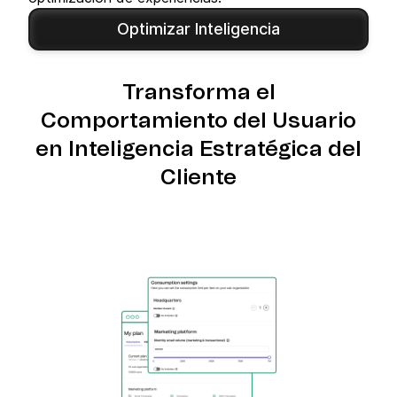
Optimizar Inteligencia
Transforma el
Comportamiento del Usuario
en Inteligencia Estratégica del
Cliente