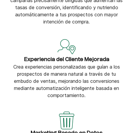
campañas precisamente dirigidas que aumentan las
tasas de conversión, identificando y nutriendo
automáticamente a tus prospectos con mayor
intención de compra.
Experiencia del Cliente Mejorada
Crea experiencias personalizadas que guían a los
prospectos de manera natural a través de tu
embudo de ventas, mejorando las conversiones
mediante automatización inteligente basada en
comportamiento.