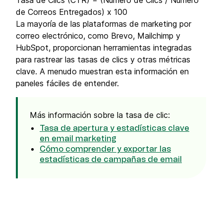
Tasa de Clics (CTR) = (Número de Clics / Número
de Correos Entregados) x 100
La mayoría de las plataformas de marketing por
correo electrónico, como Brevo, Mailchimp y
HubSpot, proporcionan herramientas integradas
para rastrear las tasas de clics y otras métricas
clave. A menudo muestran esta información en
paneles fáciles de entender.
Más información sobre la tasa de clic:
Tasa de apertura y estadísticas clave
en email marketing
Cómo comprender y exportar las
estadísticas de campañas de email