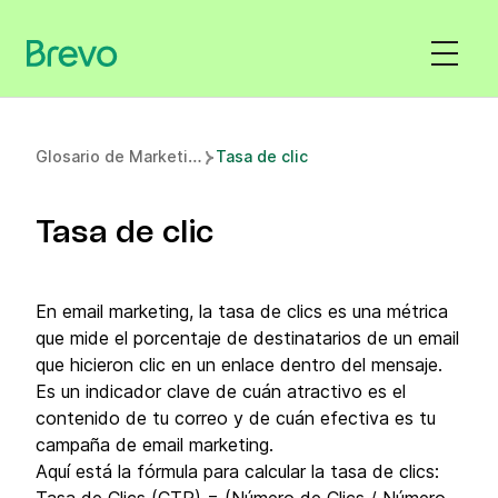
G
losario de Marketing
Tasa de clic
Tasa de clic
En email marketing, la tasa de clics es una métrica
que mide el porcentaje de destinatarios de un email
que hicieron clic en un enlace dentro del mensaje.
Es un indicador clave de cuán atractivo es el
contenido de tu correo y de cuán efectiva es tu
campaña de email marketing.
Aquí está la fórmula para calcular la tasa de clics: