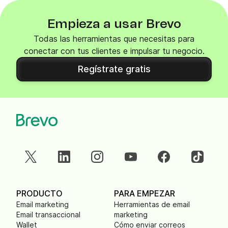
Empieza a usar Brevo
Todas las herramientas que necesitas para
conectar con tus clientes e impulsar tu negocio.
Regístrate gratis
PRODUCTO
PARA EMPEZAR
Email marketing
Herramientas de email
Email transaccional
marketing
Wallet
Cómo enviar correos