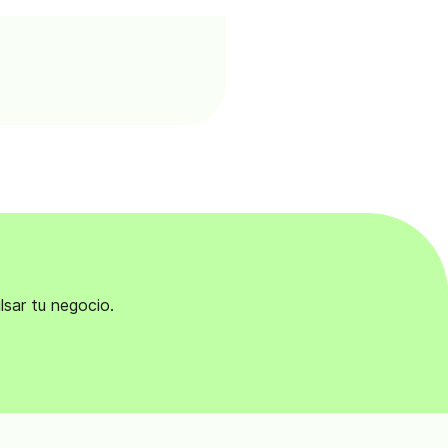
lsar tu negocio.