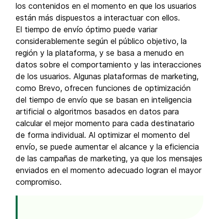
los contenidos en el momento en que los usuarios
están más dispuestos a interactuar con ellos.
El tiempo de envío óptimo puede variar
considerablemente según el público objetivo, la
región y la plataforma, y se basa a menudo en
datos sobre el comportamiento y las interacciones
de los usuarios. Algunas plataformas de marketing,
como Brevo, ofrecen funciones de optimización
del tiempo de envío que se basan en inteligencia
artificial o algoritmos basados en datos para
calcular el mejor momento para cada destinatario
de forma individual. Al optimizar el momento del
envío, se puede aumentar el alcance y la eficiencia
de las campañas de marketing, ya que los mensajes
enviados en el momento adecuado logran el mayor
compromiso.