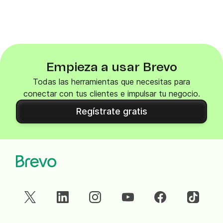
Empieza a usar Brevo
Todas las herramientas que necesitas para
conectar con tus clientes e impulsar tu negocio.
Regístrate gratis