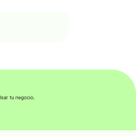
lsar tu negocio.