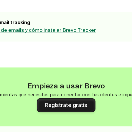
VoIP Phone
pier
mail tracking
 de emails y cómo instalar Brevo Tracker
Empieza a usar Brevo
mientas que necesitas para conectar con tus clientes e impu
Regístrate gratis