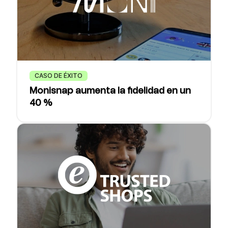
CASO DE ÉXITO
Monisnap aumenta la fidelidad en un
40 %