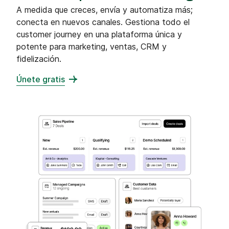
A medida que creces, envía y automatiza más;
conecta en nuevos canales. Gestiona todo el
customer journey en una plataforma única y
potente para marketing, ventas, CRM y
fidelización.
Únete gratis