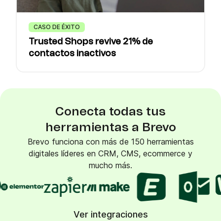
CASO DE ÉXITO
Trusted Shops revive 21% de
contactos inactivos
Conecta todas tus
herramientas a Brevo
Brevo funciona con más de 150 herramientas
digitales líderes en CRM, CMS, ecommerce y
mucho más.
Ver integraciones