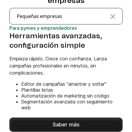
empresas
Pequeñas empresas
Para pymes y emprendedores
Herramientas avanzadas,
configuración simple
Empieza rápido. Crece con confianza. Lanza
campañas profesionales en minutos, sin
complicaciones.
Editor de campañas "arrastrar y soltar"
Plantillas listas
Automatización de marketing sin código
Segmentación avanzada con seguimiento
web
Saber más