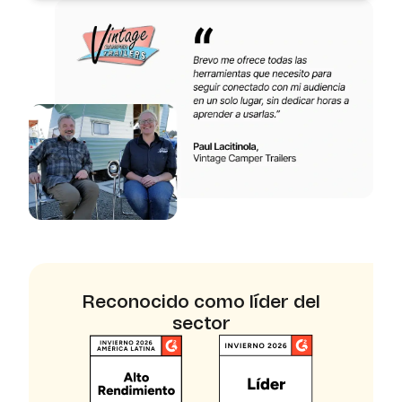
Reconocido como líder del
sector