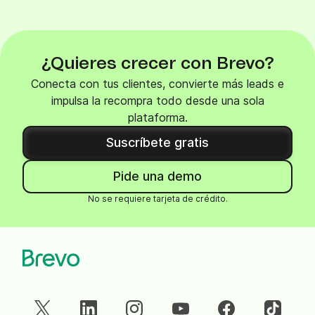
¿Quieres crecer con Brevo?
Conecta con tus clientes, convierte más leads e
impulsa la recompra todo desde una sola
plataforma.
Suscríbete gratis
Pide una demo
No se requiere tarjeta de crédito.