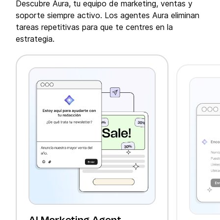
Descubre Aura, tu equipo de marketing, ventas y
soporte siempre activo. Los agentes Aura eliminan
tareas repetitivas para que te centres en la
estrategia.