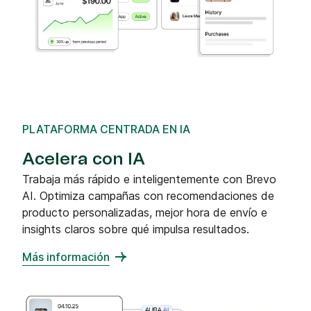
PLATAFORMA CENTRADA EN IA
Acelera con IA
Trabaja más rápido e inteligentemente con Brevo
AI. Optimiza campañas con recomendaciones de
producto personalizadas, mejor hora de envío e
insights claros sobre qué impulsa resultados.
Más información