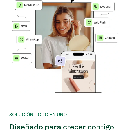
SOLUCIÓN TODO EN UNO
Diseñado para crecer contigo