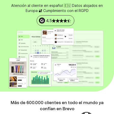
Atención al cliente en español 🇪🇺 Datos alojados en
Europa 🔐 Cumplimiento con el RGPD
4.5
Más de 600.000 clientes en todo el mundo ya
confían en Brevo