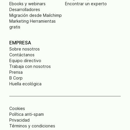
Ebooks y webinars
Encontrar un experto
Desarrolladores
Migración desde Mailchimp
Marketing Herramientas
gratis
EMPRESA
Sobre nosotros
Contáctanos
Equipo directivo
Trabaja con nosotros
Prensa
B Corp
Huella ecológica
Cookies
Política anti-spam
Privacidad
Términos y condiciones