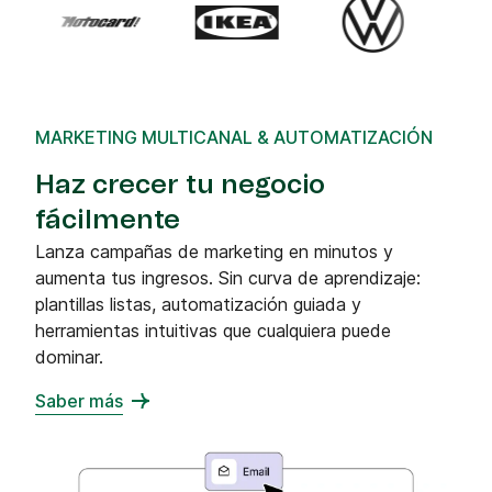
MARKETING MULTICANAL & AUTOMATIZACIÓN
Haz crecer tu negocio
fácilmente
Lanza campañas de marketing en minutos y
aumenta tus ingresos. Sin curva de aprendizaje:
plantillas listas, automatización guiada y
herramientas intuitivas que cualquiera puede
dominar.
Saber más