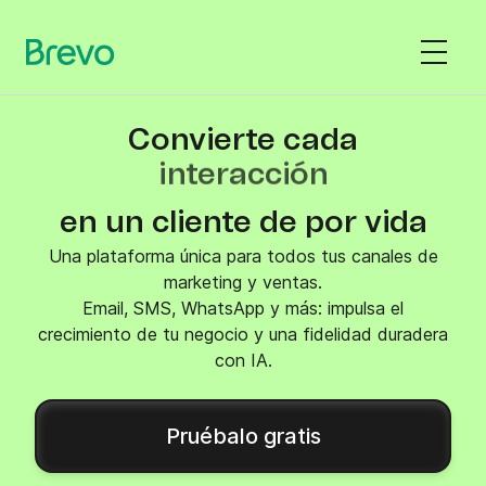
Convierte cada
interacción
en un cliente de por vida
Una plataforma única para todos tus canales de
marketing y ventas.
Email, SMS, WhatsApp y más: impulsa el
crecimiento de tu negocio y una fidelidad duradera
con IA.
Pruébalo gratis