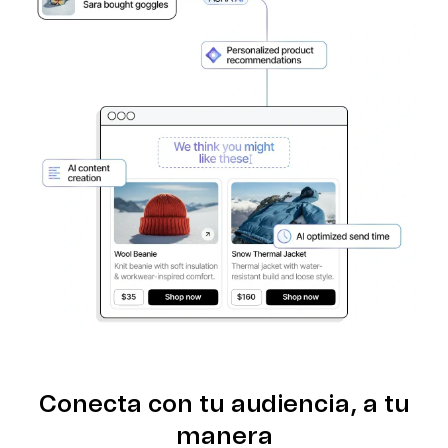
Conecta con tu audiencia, a tu
manera