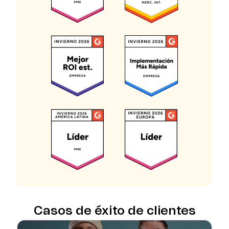
Casos de éxito de clientes