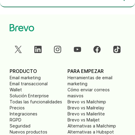
PRODUCTO
PARA EMPEZAR
Email marketing
Herramientas de email
Email transaccional
marketing
Wallet
Cómo enviar correos
Solución Enterprise
masivos
Todas las funcionalidades
Brevo vs Mailchimp
Precios
Brevo vs Mailrelay
Integraciones
Brevo vs Mailerlite
RGPD
Brevo vs Mailjet
Seguridad
Alternativas a Mailchimp
Nuevos productos
Alternativas a Hubspot