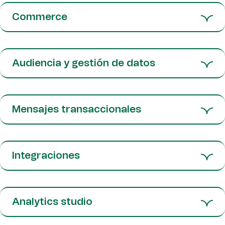
Commerce
Audiencia y gestión de datos
Mensajes transaccionales
Integraciones
Analytics studio