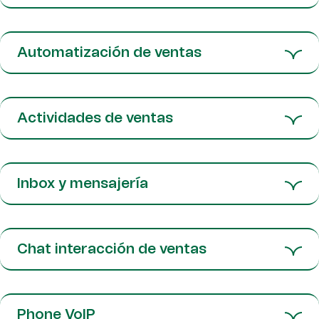
Automatización de ventas
Actividades de ventas
Inbox y mensajería
Chat interacción de ventas
Phone VoIP