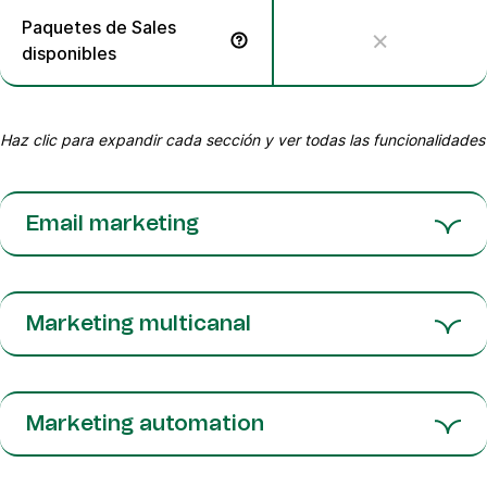
Paquetes de Sales
disponibles
Optimiza tu proceso de ventas y acelera el crecimiento
Haz clic para expandir cada sección y ver todas las funcionalidades
Email marketing
Marketing multicanal
Marketing automation