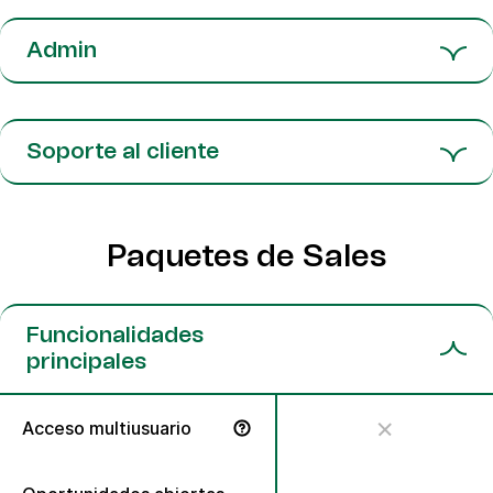
Admin
Soporte al cliente
Paquetes de Sales
Funcionalidades
principales
Acceso multiusuario
Permite que varios representantes de ventas colaboren d