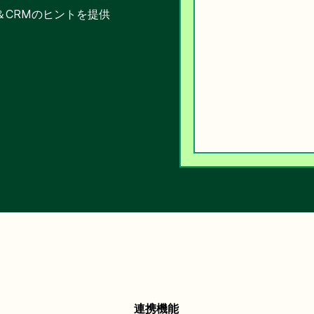
＆CRMのヒントを提供
連携機能