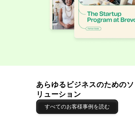
あらゆるビジネスのためのソ
リューション
すべてのお客様事例を読む