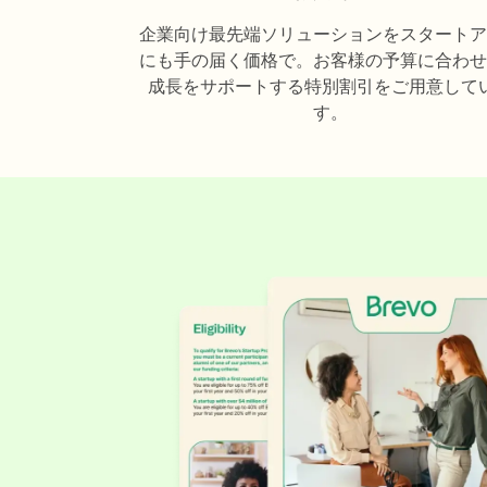
企業向け最先端ソリューションをスタートア
にも手の届く価格で。お客様の予算に合わせ
成長をサポートする特別割引をご用意して
す。