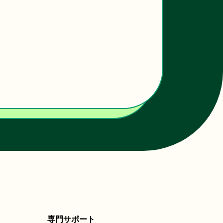
専門サポート