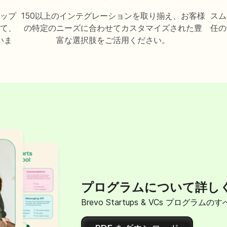
ップ
150以上のインテグレーションを取り揃え、お客様
スム
て、
の特定のニーズに合わせてカスタマイズされた豊
任の
いま
富な選択肢をご活用ください。
プログラムについて詳し
Brevo Startups & VCs プログ