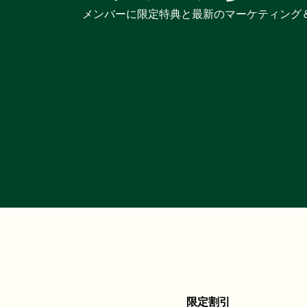
メンバーに限定特典と最新のマーケティング
限定割引