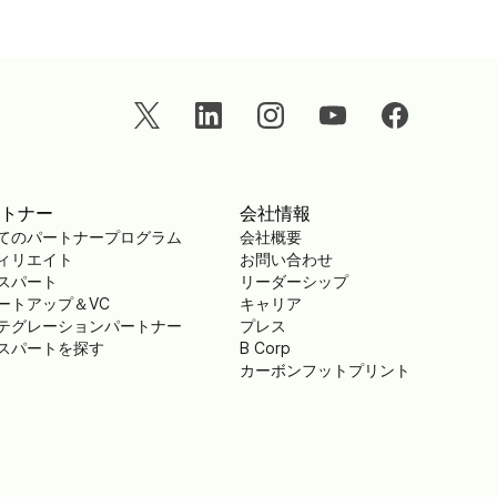
トナー
会社情報
てのパートナープログラム
会社概要
ィリエイト
お問い合わせ
スパート
リーダーシップ
ートアップ＆VC
キャリア
テグレーションパートナー
プレス
スパートを探す
B Corp
カーボンフットプリント