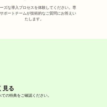
ーズな導入プロセスを体験してください。専
サポートチームが技術的なご質問にお答えい
たします。
く見る
ラムのすべての特典をご確認ください。