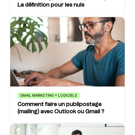
La définition pour les nuls
EMAIL MARKETING + LOGICIELS
Comment faire un publipostage
(mailing) avec Outlook ou Gmail ?