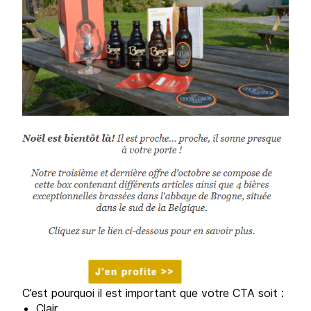
C’est pourquoi il est important que votre CTA soit :
Clair,