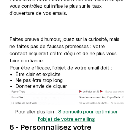
vous contrôlez qui influe le plus sur le taux
d'ouverture de vos emails.
Faites preuve d'humour, jouez sur la curiosité, mais
ne faites pas de fausses promesses : votre
contact risquerait d'être déçu et de ne plus vous
faire confiance.
Pour être efficace, l'objet de votre email doit :
Être clair et explicite
Ne pas être trop long
Donner envie de cliquer
Pour aller plus loin :
8 conseils pour optimiser
l'objet de votre emailing
6 - Personnalisez votre