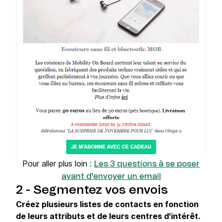
Pour aller plus loin :
Les 3 questions à se poser
avant d'envoyer un email
2 - Segmentez vos envois
Créez plusieurs listes de contacts en fonction
de leurs attributs et de leurs centres d'intérêt.