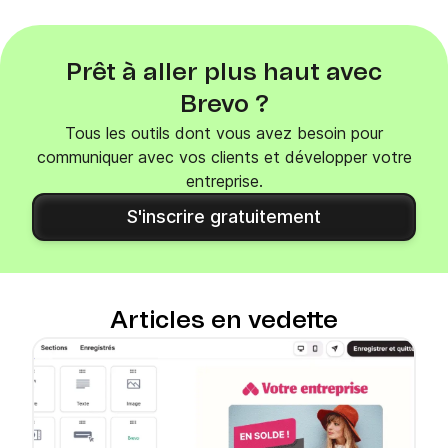
Prêt à aller plus haut avec
Brevo ?
Tous les outils dont vous avez besoin pour
communiquer avec vos clients et développer votre
entreprise.
S'inscrire gratuitement
Articles en vedette