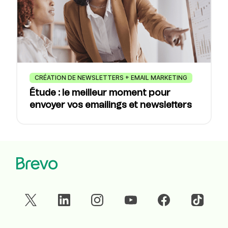
CRÉATION DE NEWSLETTERS + EMAIL MARKETING
Étude : le meilleur moment pour
envoyer vos emailings et newsletters