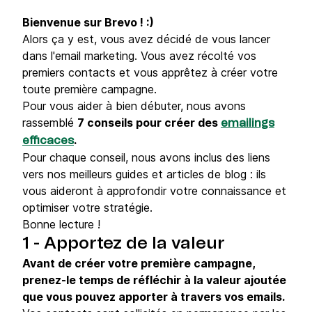
Bienvenue sur Brevo ! :)
Alors ça y est, vous avez décidé de vous lancer
dans l'email marketing. Vous avez récolté vos
premiers contacts et vous apprêtez à créer votre
toute première campagne.
Pour vous aider à bien débuter, nous avons
rassemblé
7 conseils pour créer des
emailings
.
efficaces
Pour chaque conseil, nous avons inclus des liens
vers nos meilleurs guides et articles de blog : ils
vous aideront à approfondir votre connaissance et
optimiser votre stratégie.
Bonne lecture !
1 - Apportez de la valeur
Avant de créer votre première campagne,
prenez-le temps de réfléchir à la valeur ajoutée
que vous pouvez apporter à travers vos emails.