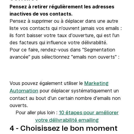
Pensez à retirer régulièrement les adresses
inactives de vos contacts.
Pensez à supprimer ou à déplacer dans une autre
liste vos contacts qui n'ouvrent jamais vos emails :
ils font baisser votre taux d'ouverture, qui est l'un
des facteurs qui influence votre délivrabilité.
Pour ce faire, rendez-vous dans "Segmentation
avancée" puis sélectionnez "emails non ouverts" :
Vous pouvez également utiliser le
Marketing
pour déplacer systématiquement un
Automation
contact au bout d'un certain nombre d'emails non
ouverts.
Pour aller plus loin :
10 étapes pour améliorer
votre délivrabilité emailing
4 - Choisissez le bon moment