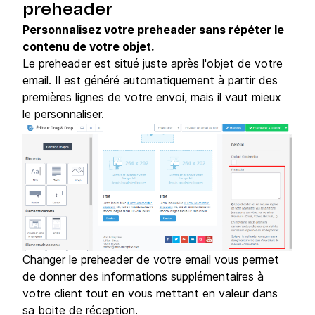
preheader
Personnalisez votre preheader sans répéter le
contenu de votre objet.
Le preheader est situé juste après l'objet de votre
email. Il est généré automatiquement à partir des
premières lignes de votre envoi, mais il vaut mieux
le personnaliser.
Changer le preheader de votre email vous permet
de donner des informations supplémentaires à
votre client tout en vous mettant en valeur dans
sa boite de réception.