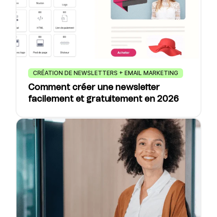
CRÉATION DE NEWSLETTERS + EMAIL MARKETING
Comment créer une newsletter
facilement et gratuitement en 2026