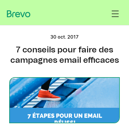
30 oct. 2017
7 conseils pour faire des
campagnes email efficaces