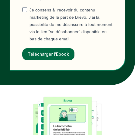
Je consens à recevoir du contenu
marketing de la part de Brevo. J’ai la
possibilité de me désinscrire à tout moment
via le lien “se désabonner” disponible en
bas de chaque email.
Télécharger l'Ebook