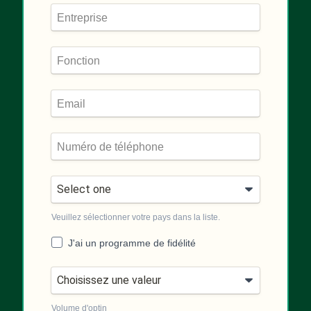
Veuillez sélectionner votre pays dans la liste.
J'ai un programme de fidélité
Volume d'optin