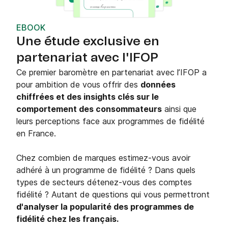
EBOOK
Une étude exclusive en
partenariat avec l'IFOP
Ce premier baromètre en partenariat avec l’IFOP a
pour ambition de vous offrir des
données
chiffrées et des insights clés sur le
comportement des consommateurs
ainsi que
leurs perceptions face aux programmes de fidélité
en France.
Chez combien de marques estimez-vous avoir
adhéré à un programme de fidélité ? Dans quels
types de secteurs détenez-vous des comptes
fidélité ? Autant de questions qui vous permettront
d'analyser la popularité des programmes de
fidélité chez les français.