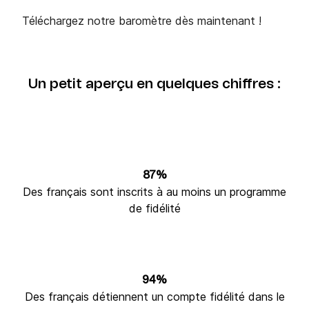
Téléchargez notre baromètre dès maintenant !
Un petit aperçu en quelques chiffres :
87%
Des français sont inscrits à au moins un programme
de fidélité
94%
Des français détiennent un compte fidélité dans le