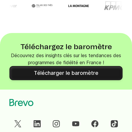
Téléchargez le baromètre
Découvrez des insights clés sur les tendances des
programmes de fidélité en France !
Télécharger le baromètre