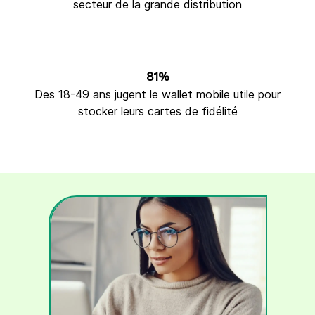
secteur de la grande distribution
81%
Des 18-49 ans jugent le wallet mobile utile pour
stocker leurs cartes de fidélité