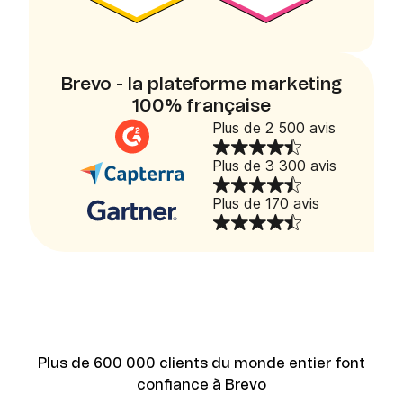
Brevo - la plateforme marketing
100% française
Plus de 2 500 avis
Plus de 3 300 avis
Plus de 170 avis
Plus de 600 000 clients du monde entier font
confiance à Brevo