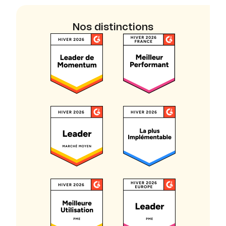
Nos distinctions