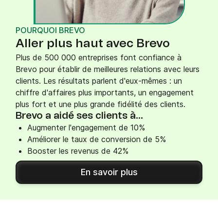
POURQUOI BREVO
Aller plus haut avec Brevo
Plus de 500 000 entreprises font confiance à
Brevo pour établir de meilleures relations avec leurs
clients. Les résultats parlent d'eux-mêmes : un
chiffre d'affaires plus importants, un engagement
plus fort et une plus grande fidélité des clients.
Brevo a aidé ses clients à...
Augmenter l'engagement de 10%
Améliorer le taux de conversion de 5%
Booster les revenus de 42%
En savoir plus