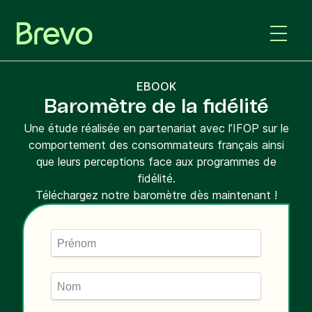
EBOOK
Baromètre de la fidélité
Une étude réalisée en partenariat avec l’IFOP sur le
comportement des consommateurs français ainsi
que leurs perceptions face aux programmes de
fidélité.
Téléchargez notre baromètre dès maintenant !