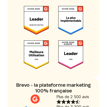
Brevo - la plateforme marketing
100% française
Plus de 2 500 avis
Plus de 3 300 avis