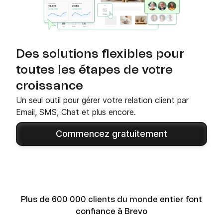
Des solutions flexibles pour
toutes les étapes de votre
croissance
Un seul outil pour gérer votre relation client par
Email, SMS, Chat et plus encore.
Commencez gratuitement
Plus de 600 000 clients du monde entier font
confiance à Brevo