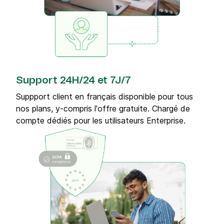
Support 24H/24 et 7J/7
Suppport client en français disponible pour tous
nos plans, y-compris l'offre gratuite. Chargé de
compte dédiés pour les utilisateurs Enterprise.