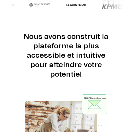
Nous avons construit la
plateforme la plus
accessible et intuitive
pour atteindre votre
potentiel