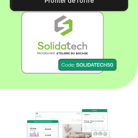
Profiter de l’offre