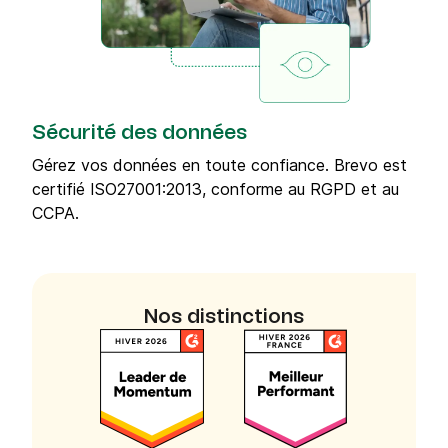
Sécurité des données
Gérez vos données en toute confiance. Brevo est
certifié ISO27001:2013, conforme au RGPD et au
CCPA.
Nos distinctions