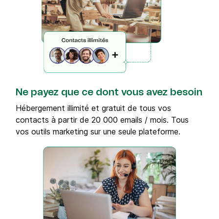
Ne payez que ce dont vous avez besoin
Hébergement illimité et gratuit de tous vos
contacts à partir de 20 000 emails / mois. Tous
vos outils marketing sur une seule plateforme.