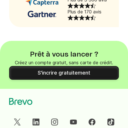
Plus de 170 avis
Prêt à vous lancer ?
Créez un compte gratuit, sans carte de crédit.
S'incrire gratuitement