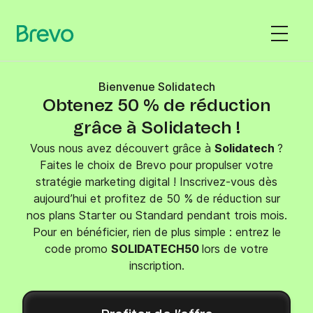
Bienvenue Solidatech
Obtenez 50 % de réduction
grâce à Solidatech !
Vous nous avez découvert grâce à
Solidatech
?
Faites le choix de Brevo pour propulser votre
stratégie marketing digital ! Inscrivez-vous dès
aujourd’hui et profitez de 50 % de réduction sur
nos plans Starter ou Standard pendant trois mois.
Pour en bénéficier, rien de plus simple : entrez le
code promo
SOLIDATECH50
lors de votre
inscription.