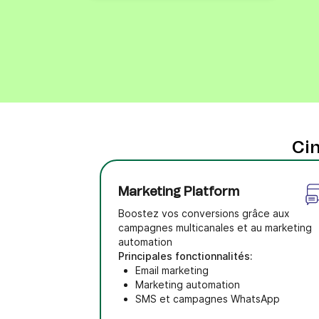
Cin
Marketing Platform
Boostez vos conversions grâce aux
campagnes multicanales et au marketing
automation
Principales fonctionnalités:
Email marketing
Marketing automation
SMS et campagnes WhatsApp