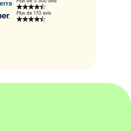
Plus de 3 300 avis
Plus de 170 avis