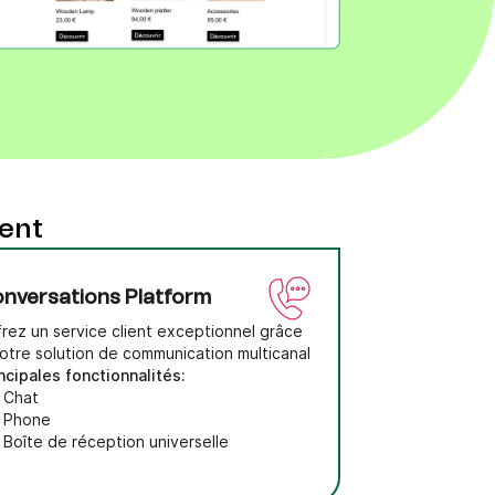
ment
nversations Platform
rez un service client exceptionnel grâce
otre solution de communication multicanal
ncipales fonctionnalités:
Chat
Phone
Boîte de réception universelle