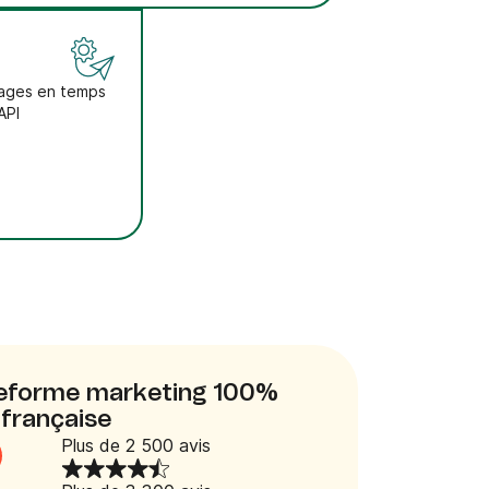
sages en temps
API
ateforme marketing 100%
française
Plus de 2 500 avis