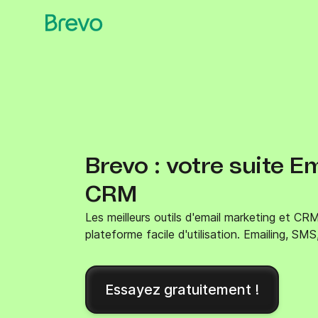
Brevo : votre suite E
CRM
Les meilleurs outils d'email marketing et CRM
plateforme facile d'utilisation. Emailing, SM
Essayez gratuitement !