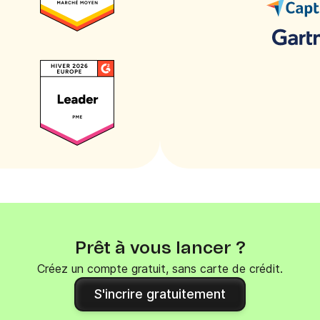
Prêt à vous lancer ?
Créez un compte gratuit, sans carte de crédit.
S'incrire gratuitement