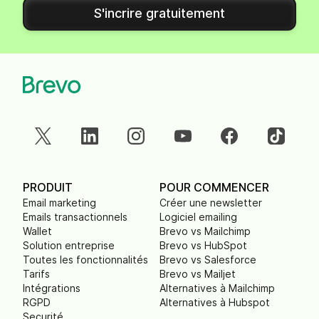
S'incrire gratuitement
PRODUIT
POUR COMMENCER
Email marketing
Créer une newsletter
Emails transactionnels
Logiciel emailing
Wallet
Brevo vs Mailchimp
Solution entreprise
Brevo vs HubSpot
Toutes les fonctionnalités
Brevo vs Salesforce
Tarifs
Brevo vs Mailjet
Intégrations
Alternatives à Mailchimp
RGPD
Alternatives à Hubspot
Securité