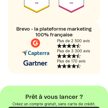
Brevo - la plateforme marketing
100% française
Plus de 2 500 avis
Plus de 3 300 avis
Plus de 170 avis
Prêt à vous lancer ?
Créez un compte gratuit, sans carte de crédit.