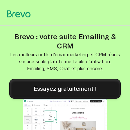
Brevo : votre suite Emailing &
CRM
Les meilleurs outils d'email marketing et CRM réunis
sur une seule plateforme facile d'utilisation.
Emailing, SMS, Chat et plus encore.
Essayez gratuitement !