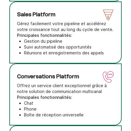
Sales Platform
Gérez facilement votre pipeline et accélérez
votre croissance tout au long du cycle de vente.
Principales fonctionnalités:
Gestion du pipeline
Suivi automatisé des opportunités
Réunions et enregistrements des appels
Conversations Platform
Offrez un service client exceptionnel grâce à
notre solution de communication multicanal
Principales fonctionnalités:
Chat
Phone
Boîte de réception universelle