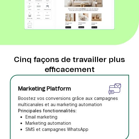
Cinq façons de travailler plus
efficacement
Marketing Platform
Boostez vos conversions grâce aux campagnes
multicanales et au marketing automation
Principales fonctionnalités:
Email marketing
Marketing automation
SMS et campagnes WhatsApp