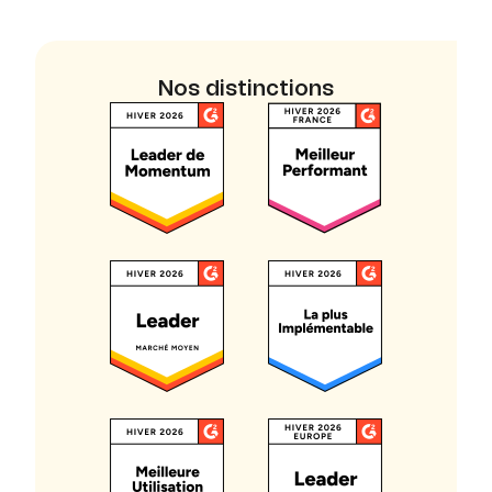
Nos distinctions