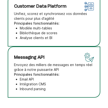
Customer Data Platform
Unifiez, scorez et synchronisez vos données
clients pour plus d'agilité
Principales fonctionnalités:
Modèle multi-tables
Bibliothèque de scores
Analyse clients et BI
Messaging API
Envoyez des milliers de messages en temps réel
grâce à notre puissante API
Principales fonctionnalités:
Email API
Intégration CMS
Inbound parsing