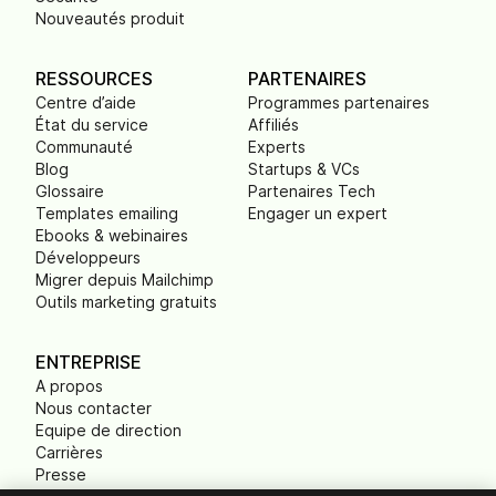
Nouveautés produit
RESSOURCES
PARTENAIRES
Centre d’aide
Programmes partenaires
État du service
Affiliés
Communauté
Experts
Blog
Startups & VCs
Glossaire
Partenaires Tech
Templates emailing
Engager un expert
Ebooks & webinaires
Développeurs
Migrer depuis Mailchimp
Outils marketing gratuits
ENTREPRISE
A propos
Nous contacter
Equipe de direction
Carrières
Presse