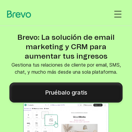
Brevo: La solución de email
marketing y CRM para
aumentar tus ingresos
Gestiona tus relaciones de cliente por email, SMS,
chat, y mucho más desde una sola plataforma.
Pruébalo gratis