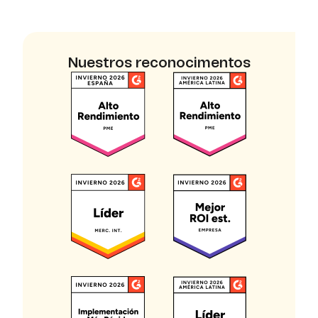
Nuestros reconocimentos