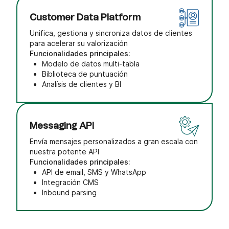
Customer Data Platform
Unifica, gestiona y sincroniza datos de clientes
para acelerar su valorización
Funcionalidades principales:
Modelo de datos multi-tabla
Biblioteca de puntuación
Analísis de clientes y BI
Messaging API
Envía mensajes personalizados a gran escala con
nuestra potente API
Funcionalidades principales:
API de email, SMS y WhatsApp
Integración CMS
Inbound parsing