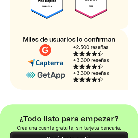
Miles de usuarios lo confirman
+2.500 reseñas
+3.300 reseñas
+3.300 reseñas
¿Todo listo para empezar?
Crea una cuenta gratuita, sin tarjeta bancaria.