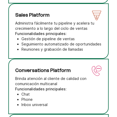
Sales Platform
Administra fácilmente tu pipeline y acelera tu
crecimiento a lo largo del ciclo de ventas
Funcionalidades principales:
Gestión de pipeline de ventas
Seguimiento automatizado de oportunidades
Reuniones y grabación de llamadas
Conversations Platform
Brinda atención al cliente de calidad con
comunicación multicanal
Funcionalidades principales:
Chat
Phone
Inbox universal