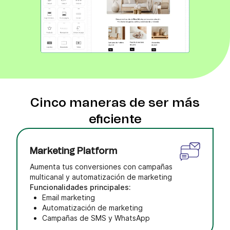
Cinco maneras de ser más
eficiente
Marketing Platform
Aumenta tus conversiones con campañas
multicanal y automatización de marketing
Funcionalidades principales:
Email marketing
Automatización de marketing
Campañas de SMS y WhatsApp