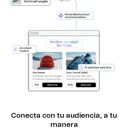
Conecta con tu audiencia, a tu
manera