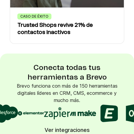
CASO DE ÉXITO
Trusted Shops revive 21% de
contactos inactivos
Conecta todas tus
herramientas a Brevo
Brevo funciona con más de 150 herramientas
digitales líderes en CRM, CMS, ecommerce y
mucho más.
Ver integraciones