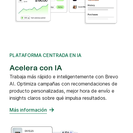
PLATAFORMA CENTRADA EN IA
Acelera con IA
Trabaja más rápido e inteligentemente con Brevo
AI. Optimiza campañas con recomendaciones de
producto personalizadas, mejor hora de envío e
insights claros sobre qué impulsa resultados.
Más información