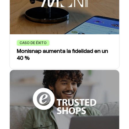
CASO DE ÉXITO
Monisnap aumenta la fidelidad en un
40 %