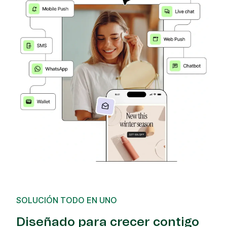
SOLUCIÓN TODO EN UNO
Diseñado para crecer contigo