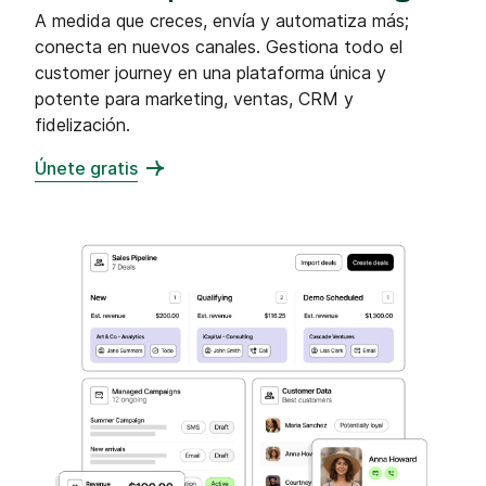
A medida que creces, envía y automatiza más;
conecta en nuevos canales. Gestiona todo el
customer journey en una plataforma única y
potente para marketing, ventas, CRM y
fidelización.
Únete gratis