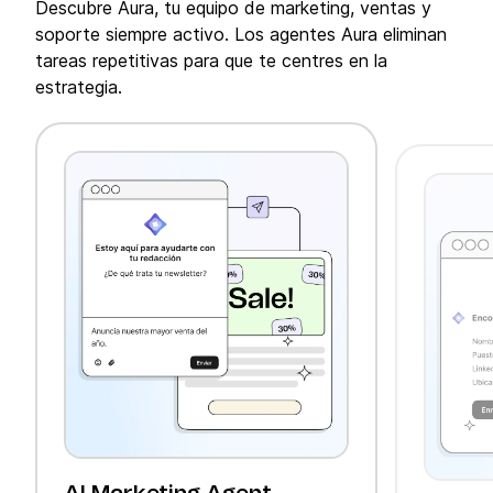
Descubre Aura, tu equipo de marketing, ventas y
soporte siempre activo. Los agentes Aura eliminan
tareas repetitivas para que te centres en la
estrategia.