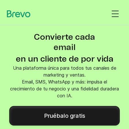
Convierte cada
email
en un cliente de por vida
Una plataforma única para todos tus canales de
marketing y ventas.
Email, SMS, WhatsApp y más: impulsa el
crecimiento de tu negocio y una fidelidad duradera
con IA.
Pruébalo gratis