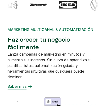
MARKETING MULTICANAL & AUTOMATIZACIÓN
Haz crecer tu negocio
fácilmente
Lanza campañas de marketing en minutos y
aumenta tus ingresos. Sin curva de aprendizaje:
plantillas listas, automatización guiada y
herramientas intuitivas que cualquiera puede
dominar.
Saber más