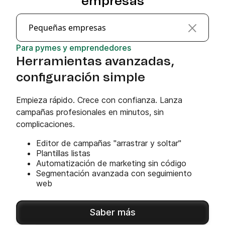
empresas
Pequeñas empresas
Para pymes y emprendedores
Herramientas avanzadas,
configuración simple
Empieza rápido. Crece con confianza. Lanza
campañas profesionales en minutos, sin
complicaciones.
Editor de campañas "arrastrar y soltar"
Plantillas listas
Automatización de marketing sin código
Segmentación avanzada con seguimiento
web
Saber más