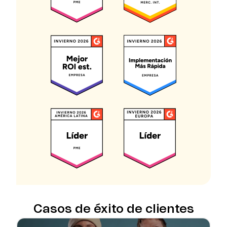
Casos de éxito de clientes