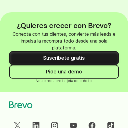
¿Quieres crecer con Brevo?
Conecta con tus clientes, convierte más leads e
impulsa la recompra todo desde una sola
plataforma.
Suscríbete gratis
Pide una demo
No se requiere tarjeta de crédito.