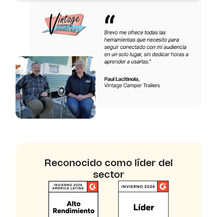
Reconocido como líder del
sector