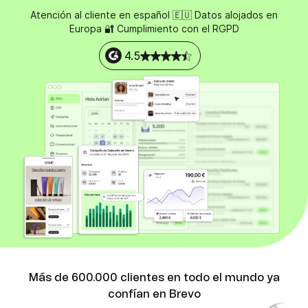
Atención al cliente en español 🇪🇺 Datos alojados en
Europa 🔐 Cumplimiento con el RGPD
4.5
Más de 600.000 clientes en todo el mundo ya
confían en Brevo