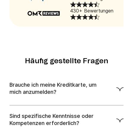
430+ Bewertungen
Häufig gestellte Fragen
Brauche ich meine Kreditkarte, um
mich anzumelden?
Sind spezifische Kenntnisse oder
Kompetenzen erforderlich?