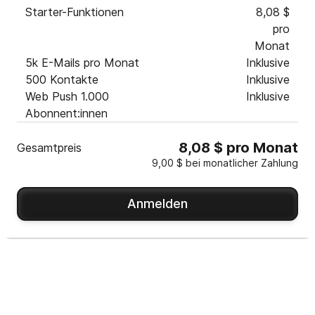
Starter-Funktionen
8,08 $
pro
Monat
5k E-Mails pro Monat
Inklusive
500 Kontakte
Inklusive
Web Push 1.000
Inklusive
Abonnent:innen
8,08 $ pro Monat
Gesamtpreis
9,00 $ bei monatlicher Zahlung
Anmelden