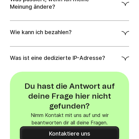
Meinung ändere?
Wie kann ich bezahlen?
Was ist eine dedizierte IP-Adresse?
Du hast die Antwort auf
deine Frage hier nicht
gefunden?
Nimm Kontakt mit uns auf und wir
beantworten dir all deine Fragen.
Kontaktiere uns