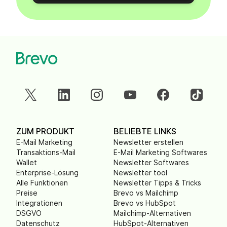
ZUM PRODUKT
BELIEBTE LINKS
E-Mail Marketing
Newsletter erstellen
Transaktions-Mail
E-Mail Marketing Softwares
Wallet
Newsletter Softwares
Enterprise-Lösung
Newsletter tool
Alle Funktionen
Newsletter Tipps & Tricks
Preise
Brevo vs Mailchimp
Integrationen
Brevo vs HubSpot
DSGVO
Mailchimp-Alternativen
Datenschutz
HubSpot-Alternativen