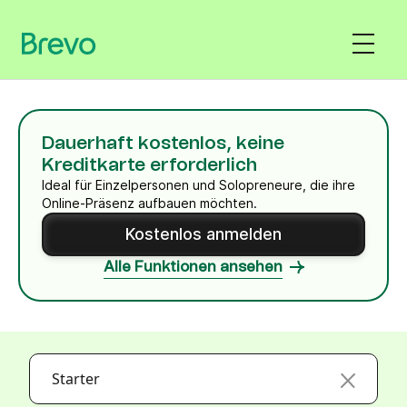
Dauerhaft kostenlos, keine
Kreditkarte erforderlich
Ideal für Einzelpersonen und Solopreneure, die ihre
Online-Präsenz aufbauen möchten.
Kostenlos anmelden
Alle Funktionen ansehen
Starter