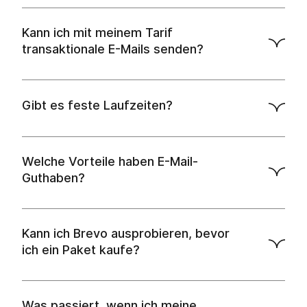
Kann ich mit meinem Tarif
transaktionale E-Mails senden?
Gibt es feste Laufzeiten?
API-
Dokumente
Welche Vorteile haben E-Mail-
Guthaben?
Kann ich Brevo ausprobieren, bevor
ich ein Paket kaufe?
Was passiert, wenn ich meine