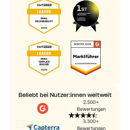
Beliebt bei Nutzer:innen weltweit
2.500+
Bewertungen
3.300+
Bewertungen