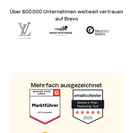
Über 600.000 Unternehmen weltweit vertrauen
auf Brevo
Mehrfach ausgezeichnet