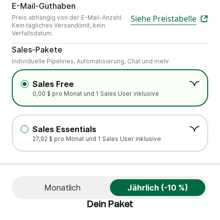
Wähle die Anzahl der E-Mails, die dei
E-Mail-Guthaben
Siehe Preistabelle
Preis abhängig von der E-Mail-Anzahl.
Kein tägliches Versandlimit, kein
Verfallsdatum.
.
Sales-Pakete
Individuelle Pipelines, Automatisierung, Chat und mehr
Sales Free
0,00 $ pro Monat und 1 Sales User inklusive
Sales Essentials
27,92 $ pro Monat und 1 Sales User inklusive
Monatlich
Jährlich (-10 %)
Dein Paket